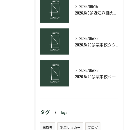
2026/06/15
2026.6/9＠近江八幡火曜日校スキルコース
2026/05/23
2026.5/20＠栗東校タクティクス・ネクストコース
2026/05/23
2026.5/20＠栗東校ベーシック・スキルコース
タグ
Tags
滋賀県
少年サッカー
ブログ