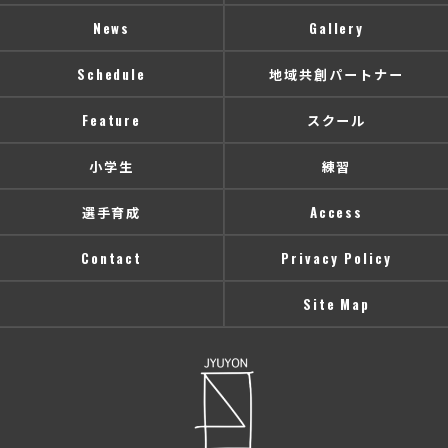
News
Gallery
Schedule
地域共創パートナー
Feature
スクール
小学生
練習
選手育成
Access
Contact
Privacy Policy
Site Map