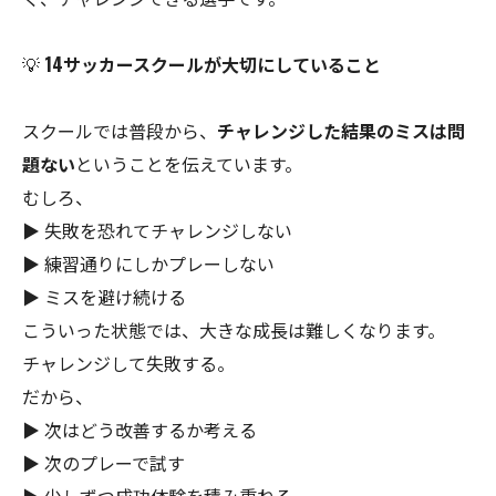
💡
14サッカースクールが大切にしていること
スクールでは普段から、
チャレンジした結果のミスは問
題ない
ということを伝えています。
むしろ、
▶ 失敗を恐れてチャレンジしない
▶ 練習通りにしかプレーしない
▶ ミスを避け続ける
こういった状態では、大きな成長は難しくなります。
チャレンジして失敗する。
だから、
▶ 次はどう改善するか考える
▶ 次のプレーで試す