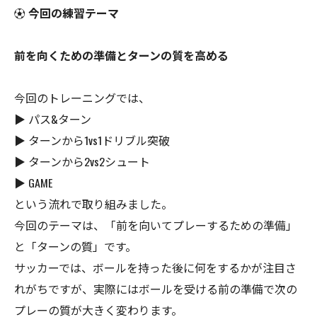
⚽️
今回の練習テーマ
前を向くための準備とターンの質を高める
今回のトレーニングでは、
▶ パス&ターン
▶ ターンから1vs1ドリブル突破
▶ ターンから2vs2シュート
▶ GAME
という流れで取り組みました。
今回のテーマは、「前を向いてプレーするための準備」
と「ターンの質」です。
サッカーでは、ボールを持った後に何をするかが注目さ
れがちですが、実際にはボールを受ける前の準備で次の
プレーの質が大きく変わります。