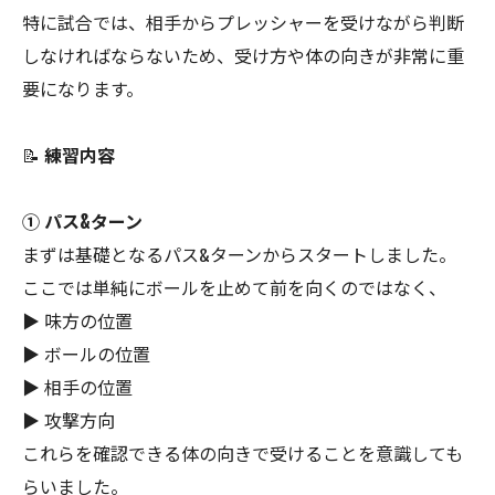
特に試合では、相手からプレッシャーを受けながら判断
しなければならないため、受け方や体の向きが非常に重
要になります。
📝
練習内容
① パス&ターン
まずは基礎となるパス&ターンからスタートしました。
ここでは単純にボールを止めて前を向くのではなく、
▶ 味方の位置
▶ ボールの位置
▶ 相手の位置
▶ 攻撃方向
これらを確認できる体の向きで受けることを意識しても
らいました。