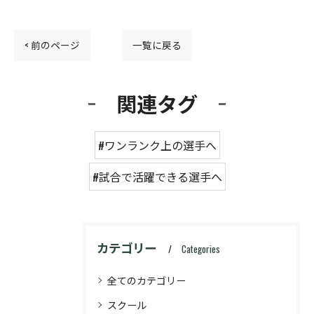
< 前のページ
一覧に戻る
関連タグ
#ワンランク上の選手へ
#試合で活躍できる選手へ
カテゴリー
Categories
全てのカテゴリー
スクール