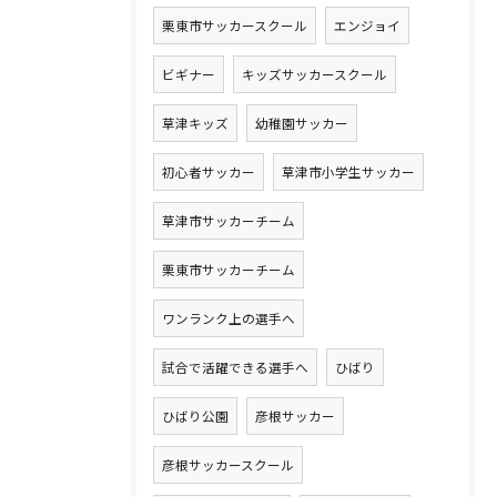
栗東市サッカースクール
エンジョイ
ビギナー
キッズサッカースクール
草津キッズ
幼稚園サッカー
初心者サッカー
草津市小学生サッカー
草津市サッカーチーム
栗東市サッカーチーム
ワンランク上の選手へ
試合で活躍できる選手へ
ひばり
ひばり公園
彦根サッカー
彦根サッカースクール