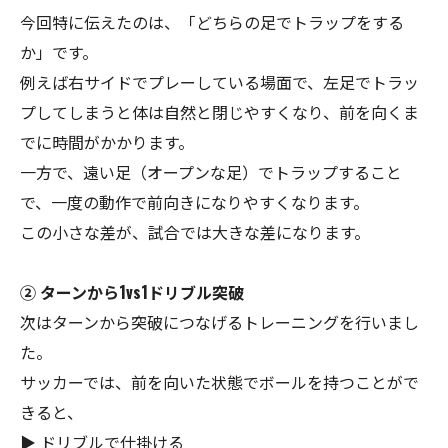
今回特に伝えたのは、「どちらの足でトラップをする
か」です。
例えば右サイドでプレーしている場面で、左足でトラッ
プしてしまうと体は自然と閉じやすくなり、前を向くま
でに時間がかかります。
一方で、遠い足（オープンな足）でトラップすること
で、一度の動作で前向きになりやすくなります。
この小さな差が、試合では大きな差になります。
② ターンから1vs1ドリブル突破
次はターンから突破につなげるトレーニングを行いまし
た。
サッカーでは、前を向いた状態でボールを持つことがで
きると、
▶ ドリブルで仕掛ける