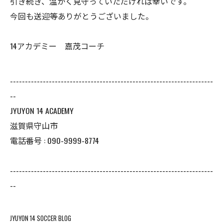
引き続き、温かく見守っていただければ幸いです。
今回も送迎等ありがとうございました。
14アカデミー 嘉茂コーチ
--------------------------------------------------------------------
--
JYUYON 14 ACADEMY
滋賀県守山市
電話番号 : 090-9999-8774
--------------------------------------------------------------------
--
JYUYON 14 SOCCER BLOG