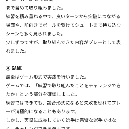
まで含めて取り組みました。
練習を積み重ねる中で、良いターンから突破につながる
場面や、前向きでボールを受けてシュートまで持ち込む
シーンも多く見られました。
少しずつですが、取り組んできた内容がプレーとして表
れました。
④ GAME
最後はゲーム形式で実践を行いました。
ゲームでは、「練習で取り組んだことをチャレンジでき
たか」という部分を確認しました。
練習ではできても、試合形式になると失敗を恐れてプレ
ーが消極的になることもあります。
しかし、実際に成長していく選手は完璧な選手ではな
く、チャレンジできる選手です。