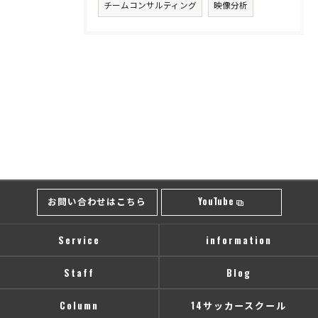
チームコンサルティング
映像分析
お問い合わせはこちら
YouTube
Service
information
Staff
Blog
Column
14サッカースクール