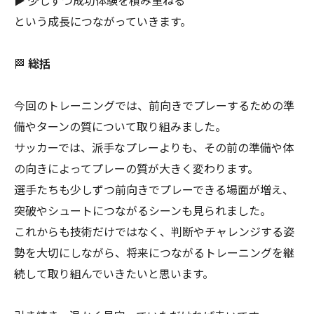
▶ 少しずつ成功体験を積み重ねる
という成長につながっていきます。
🏁
総括
今回のトレーニングでは、前向きでプレーするための準
備やターンの質について取り組みました。
サッカーでは、派手なプレーよりも、その前の準備や体
の向きによってプレーの質が大きく変わります。
選手たちも少しずつ前向きでプレーできる場面が増え、
突破やシュートにつながるシーンも見られました。
これからも技術だけではなく、判断やチャレンジする姿
勢を大切にしながら、将来につながるトレーニングを継
続して取り組んでいきたいと思います。