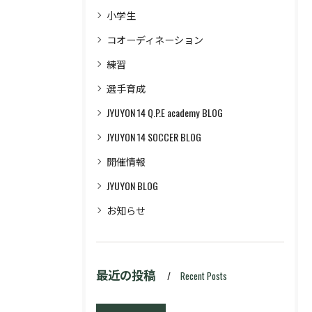
小学生
コオーディネーション
練習
選手育成
JYUYON 14 Q.P.E academy BLOG
JYUYON 14 SOCCER BLOG
開催情報
JYUYON BLOG
お知らせ
最近の投稿
Recent Posts