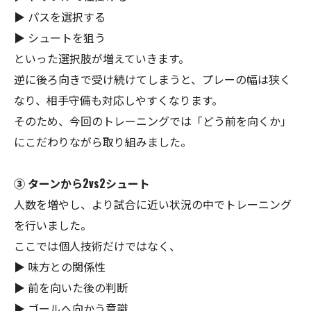
▶ パスを選択する
▶ シュートを狙う
といった選択肢が増えていきます。
逆に後ろ向きで受け続けてしまうと、プレーの幅は狭く
なり、相手守備も対応しやすくなります。
そのため、今回のトレーニングでは「どう前を向くか」
にこだわりながら取り組みました。
③ ターンから2vs2シュート
人数を増やし、より試合に近い状況の中でトレーニング
を行いました。
ここでは個人技術だけではなく、
▶ 味方との関係性
▶ 前を向いた後の判断
▶ ゴールへ向かう意識