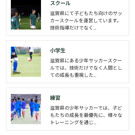
スクール
滋賀県にて子どもたち向けのサッ
カースクールを運営しています。
技術指導だけでなく…
小学生
滋賀県にある少年サッカースクー
ルでは、技術だけでなく人間とし
ての成長も重視した…
練習
滋賀県の少年サッカーでは、子ど
もたちの成長を最優先に、様々な
トレーニングを通じ…