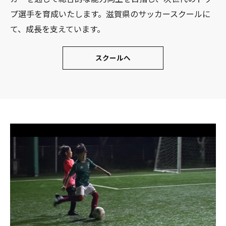
プ選手を育成いたします。滋賀県のサッカースクールに
て、成長を支えています。
スクールへ