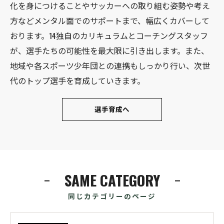
化を身につけることやサッカーへの取り組む姿勢や考え
方などメンタル面でのサポートまで、幅広くカバーして
おります。14独自のカリキュラムとコーチングスタッフ
が、選手たちの可能性を最大限に引き出します。また、
地域や各スポーツ少年団との連携もしっかり行い、次世
代のトップ選手を育成していきます。
選手育成へ
SAME CATEGORY
同じカテゴリーのページ