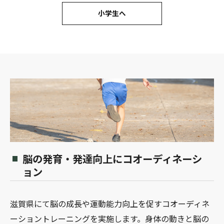
小学生へ
脳の発育・発達向上にコオーディネーシ
ョン
滋賀県にて脳の成長や運動能力向上を促すコオーディネ
ーショントレーニングを実施します。身体の動きと脳の