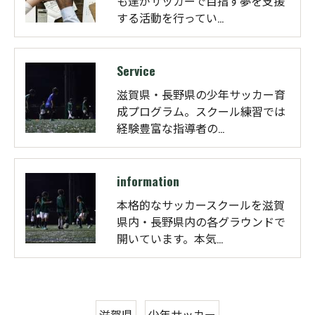
も達がサッカーで目指す夢を支援
する活動を行ってい…
Service
滋賀県・長野県の少年サッカー育
成プログラム。スクール練習では
経験豊富な指導者の…
information
本格的なサッカースクールを滋賀
県内・長野県内の各グラウンドで
開いています。本気…
滋賀県
少年サッカー