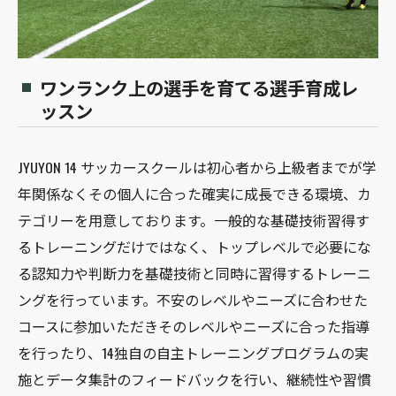
ワンランク上の選手を育てる選手育成レ
ッスン
JYUYON 14 サッカースクールは初心者から上級者までが学
年関係なくその個人に合った確実に成長できる環境、カ
テゴリーを用意しております。一般的な基礎技術習得す
るトレーニングだけではなく、トップレベルで必要にな
る認知力や判断力を基礎技術と同時に習得するトレーニ
ングを行っています。不安のレベルやニーズに合わせた
コースに参加いただきそのレベルやニーズに合った指導
を行ったり、14独自の自主トレーニングプログラムの実
施とデータ集計のフィードバックを行い、継続性や習慣