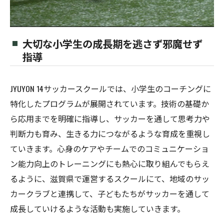
大切な小学生の成長期を逃さず邪魔せず
指導
JYUYON 14サッカースクールでは、小学生のコーチングに
特化したプログラムが展開されています。技術の基礎か
ら応用までを明確に指導し、サッカーを通して思考力や
判断力も育み、生きる力につながるような育成を重視し
ていきます。心身のケアやチームでのコミュニケーショ
ン能力向上のトレーニングにも熱心に取り組んでもらえ
るように、滋賀県で運営するスクールにて、地域のサッ
カークラブと連携して、子どもたちがサッカーを通して
成長していけるような活動も実施していきます。