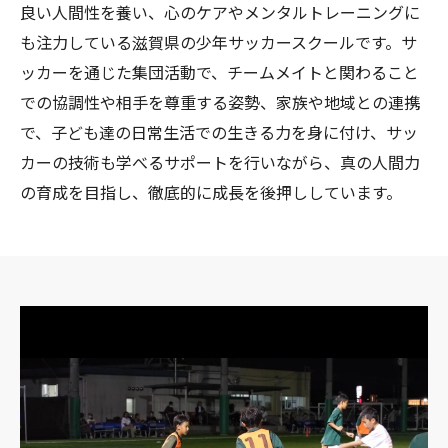
良い人間性を養い、心のケアやメンタルトレーニングに
も注力している滋賀県の少年サッカースクールです。サ
ッカーを通じた集団活動で、チームメイトと関わること
での協調性や相手を尊重する姿勢、家族や地域との連携
で、子ども達の日常生活での生きる力を身に付け、サッ
カーの技術も学べるサポートを行いながら、真の人間力
の育成を目指し、徹底的に成長を後押ししています。