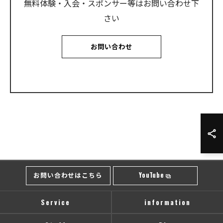
無料体験・入会・スポンサー等はお問い合わせ下
さい
お問い合わせ
お問い合わせはこちら
YouTube
Service
information