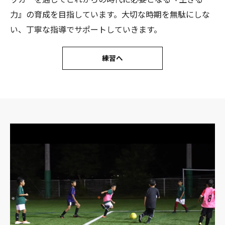
力』の育成を目指しています。大切な時期を無駄にしな
い、丁寧な指導でサポートしていきます。
練習へ