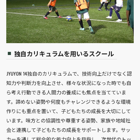
独自カリキュラムを用いるスクール
JYUYON 14独自のカリキュラムで、技術向上だけでなく認
知力や判断力を向上させ、様々な状況になった時でも自
ら考え行動できる人間力の養成にも焦点を当てていま
す。諦めない姿勢や何度もチャレンジできるような環境
作りにも重点を置いて、子どもたちの成長を大切にして
います。味方との協調性や尊重する姿勢、家族や地域社
会と連携して子どもたちの成長をサポートします。サッ
カーを通して総合的な能力向上を目指し、次世代のトッ