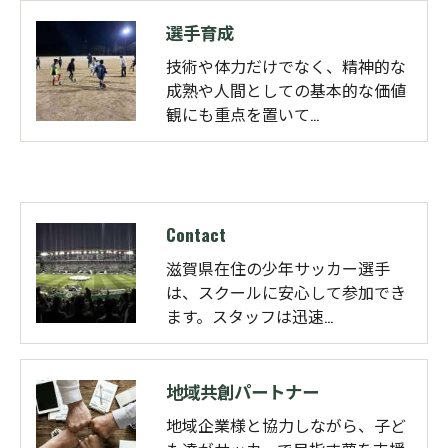
選手育成
技術や体力だけでなく、精神的な
成熟や人間としての基本的な価値
観にも重点を置いて…
Contact
滋賀県在住の少年サッカー選手
は、スクールに安心して参加でき
ます。スタッフは迅速…
地域共創パートナー
地域企業様と協力しながら、子ど