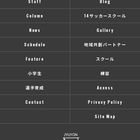
Staff
Blog
Column
14サッカースクール
News
Gallery
Schedule
地域共創パートナー
Feature
スクール
小学生
練習
選手育成
Access
Contact
Privacy Policy
Site Map