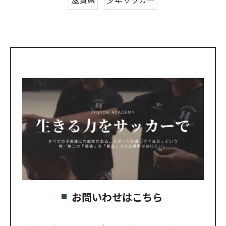
お問いわせはこちら