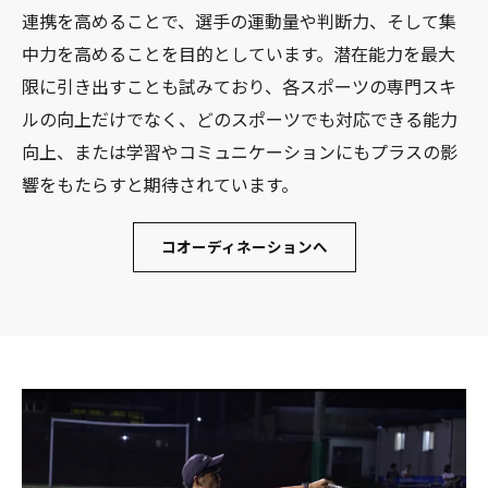
連携を高めることで、選手の運動量や判断力、そして集
中力を高めることを目的としています。潜在能力を最大
限に引き出すことも試みており、各スポーツの専門スキ
ルの向上だけでなく、どのスポーツでも対応できる能力
向上、または学習やコミュニケーションにもプラスの影
響をもたらすと期待されています。
コオーディネーションへ