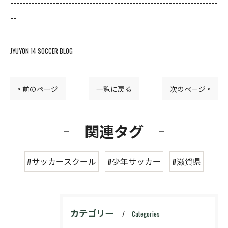
--------------------------------------------------------------------
--
JYUYON 14 SOCCER BLOG
< 前のページ
一覧に戻る
次のページ >
関連タグ
#サッカースクール
#少年サッカー
#滋賀県
カテゴリー
Categories