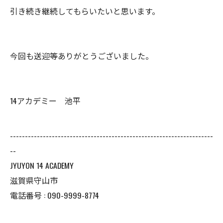
引き続き継続してもらいたいと思います。
今回も送迎等ありがとうございました。
14アカデミー 池平
--------------------------------------------------------------------
--
JYUYON 14 ACADEMY
滋賀県守山市
電話番号 : 090-9999-8774