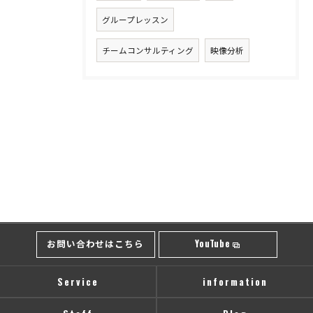
グループレッスン
チームコンサルティング
映像分析
お問い合わせはこちら
YouTube
Service
information