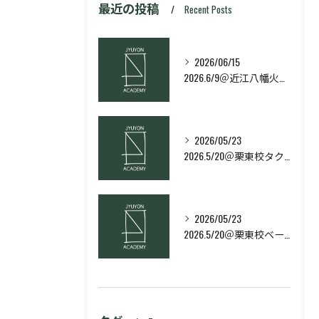
最近の投稿
Recent Posts
2026/06/15
2026.6/9＠近江八幡火曜日校スキルコース
2026/05/23
2026.5/20＠栗東校タクティクス・ネクストコース
2026/05/23
2026.5/20＠栗東校ベーシック・スキルコース