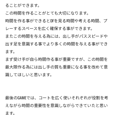
ることができます。
この時間を作ることがとても大切になります。
時間を作る事ができるとDFを見る時間や考える時間、プ
レーするスペースを広く確保する事ができます。
またこの時間を与える為には、出し手がパススピードや
出す足を意識する事でより多くの時間を与える事ができ
ます。
まず受け手が自ら時間作る事が重要ですが、この時間を
最大限作る為には出し手の質も重要になる事を改めて意
識してほしいと思います。
最後のGAMEでは、コートを広く使いそれぞれが役割を考
えながら時間の重要性を意識しながらできていたと思い
ます。