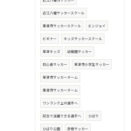
近江八幡サッカースクール
栗東市サッカースクール
エンジョイ
ビギナー
キッズサッカースクール
草津キッズ
幼稚園サッカー
初心者サッカー
草津市小学生サッカー
草津市サッカーチーム
栗東市サッカーチーム
ワンランク上の選手へ
試合で活躍できる選手へ
ひばり
ひばり公園
彦根サッカー