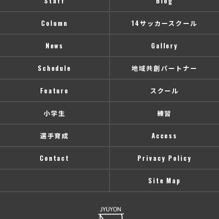
Staff
Blog
Column
14サッカースクール
News
Gallery
Schedule
地域共創パートナー
Feature
スクール
小学生
練習
選手育成
Access
Contact
Privacy Policy
Site Map