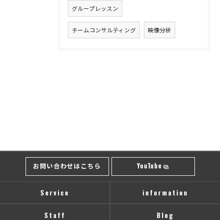
グループレッスン
チームコンサルティング
映像分析
お問い合わせはこちら
YouTube
Service
information
Staff
Blog