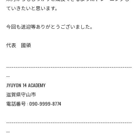
ていきたいと思います。
今回も送迎等ありがとうございました。
代表 國領
--------------------------------------------------------------------
--
JYUYON 14 ACADEMY
滋賀県守山市
電話番号 : 090-9999-8774
--------------------------------------------------------------------
--