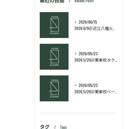
最近の投稿
Recent Posts
2026/06/15
2026.6/9＠近江八幡火曜日校スキルコース
2026/05/23
2026.5/20＠栗東校タクティクス・ネクストコース
2026/05/23
2026.5/20＠栗東校ベーシック・スキルコース
タグ
Tags