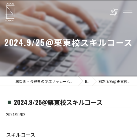
2024.9/25@栗東校スキルコース
滋賀県・長野県の少年サッカーならJYUYON 14 soccer school
Blog
2024.9/25@栗東校スキルコース
2024.9/25@栗東校スキルコース
2024/10/02
スキルコース