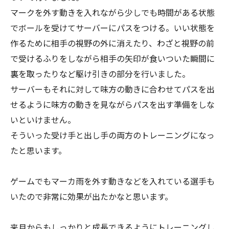
マークを外す動きを入れながら少しでも時間がある状態
でボールを受けてサーバーにパスをつける。いい状態を
作るために相手の視野の外に消えたり、わざと視野の前
で受けるふりをしながら相手の矢印が食いついた瞬間に
裏を取ったりなど駆け引きの部分を行いました。
サーバーもそれに対して味方の動きに合わせてパスを出
せるように味方の動きを見ながらパスを出す準備をしな
いといけません。
そういった受け手と出し手の両方のトレーニングになっ
たと思います。
ゲームでもマーカ雨を外す動きなどを入れている選手も
いたので非常に効果が出たかなと思います。
来月からもしっかりと成長できるようにトレーニングし