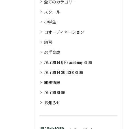
全てのカテゴリー
スクール
小学生
コオーディネーション
練習
選手育成
JYUYON 14 Q.P.E academy BLOG
JYUYON 14 SOCCER BLOG
開催情報
JYUYON BLOG
お知らせ