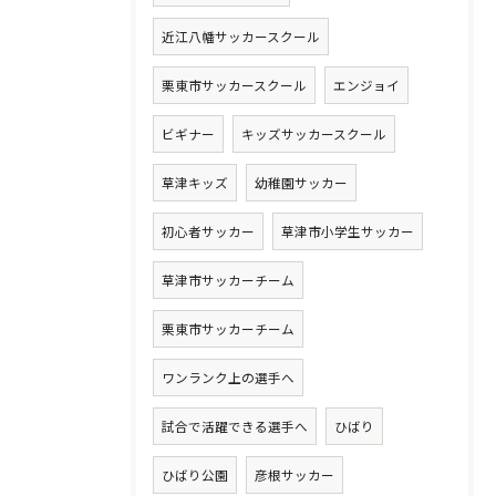
近江八幡サッカースクール
栗東市サッカースクール
エンジョイ
ビギナー
キッズサッカースクール
草津キッズ
幼稚園サッカー
初心者サッカー
草津市小学生サッカー
草津市サッカーチーム
栗東市サッカーチーム
ワンランク上の選手へ
試合で活躍できる選手へ
ひばり
ひばり公園
彦根サッカー