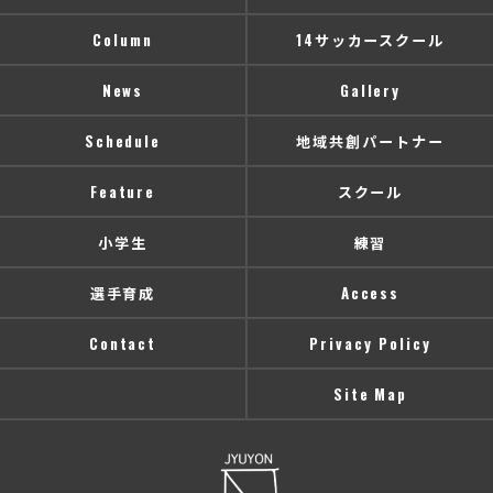
Column
14サッカースクール
News
Gallery
Schedule
地域共創パートナー
Feature
スクール
小学生
練習
選手育成
Access
Contact
Privacy Policy
Site Map