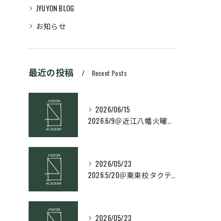
JYUYON BLOG
お知らせ
最近の投稿
Recent Posts
2026/06/15
2026.6/9＠近江八幡火曜日校スキルコース
2026/05/23
2026.5/20＠栗東校タクティクス・ネクストコース
2026/05/23