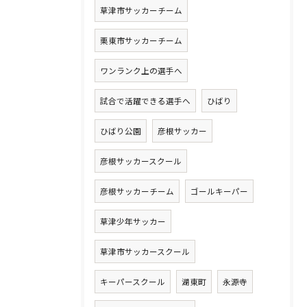
草津市サッカーチーム
栗東市サッカーチーム
ワンランク上の選手へ
試合で活躍できる選手へ
ひばり
ひばり公園
彦根サッカー
彦根サッカースクール
彦根サッカーチーム
ゴールキーパー
草津少年サッカー
草津市サッカースクール
キーパースクール
湖東町
永源寺