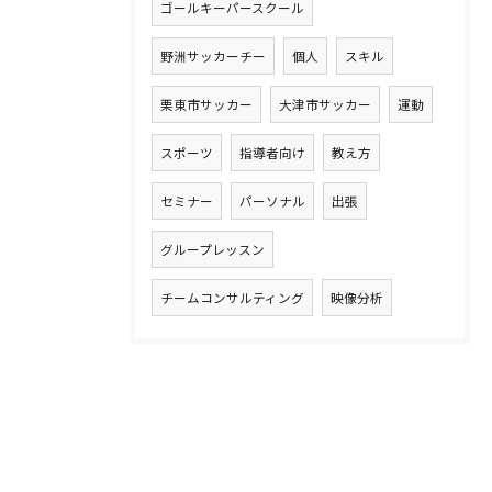
ゴールキーパースクール
野洲サッカーチー
個人
スキル
栗東市サッカー
大津市サッカー
運動
スポーツ
指導者向け
教え方
セミナー
パーソナル
出張
グループレッスン
チームコンサルティング
映像分析