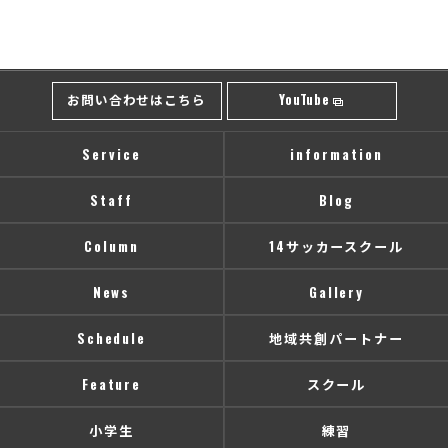
お問い合わせはこちら
YouTube
Service
information
Staff
Blog
Column
14サッカースクール
News
Gallery
Schedule
地域共創パートナー
Feature
スクール
小学生
練習