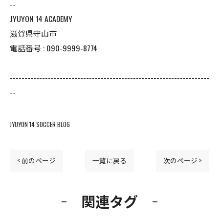
--
JYUYON 14 ACADEMY
滋賀県守山市
電話番号 : 090-9999-8774
--------------------------------------------------------------------
--
JYUYON 14 SOCCER BLOG
< 前のページ
一覧に戻る
次のページ >
関連タグ