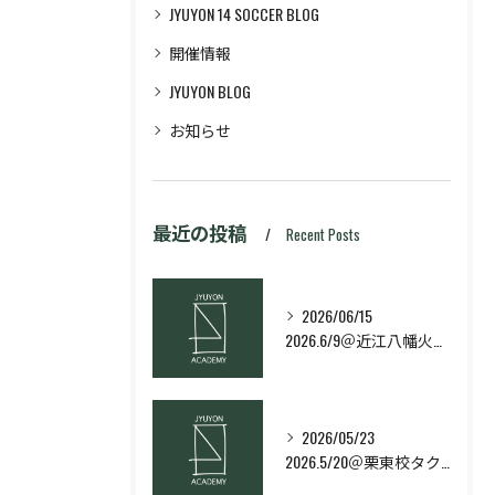
JYUYON 14 SOCCER BLOG
開催情報
JYUYON BLOG
お知らせ
最近の投稿
Recent Posts
2026/06/15
2026.6/9＠近江八幡火曜日校スキルコース
2026/05/23
2026.5/20＠栗東校タクティクス・ネクストコース