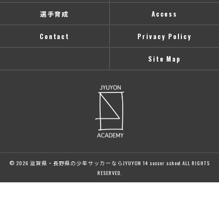
選手育成
Access
Contact
Privacy Policy
Site Map
© 2026 滋賀県・長野県の少年サッカーならJYUYON 14 soccer school ALL RIGHTS
RESERVED.