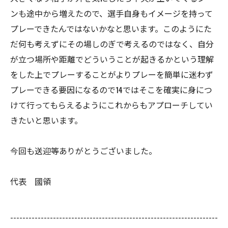
ンも途中から増えたので、選手自身もイメージを持って
プレーできたんではないかなと思います。このようにた
だ何も考えずにその場しのぎで考えるのではなく、自分
が立つ場所や距離でどういうことが起きるかという理解
をした上でプレーすることがよりプレーを簡単に迷わず
プレーできる要因になるので14ではそこを確実に身につ
けて行ってもらえるようにこれからもアプローチしてい
きたいと思います。
今回も送迎等ありがとうございました。
代表 國領
--------------------------------------------------------------------