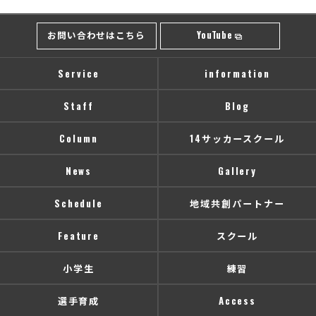
お問い合わせはこちら
YouTube
Service
information
Staff
Blog
Column
14サッカースクール
News
Gallery
Schedule
地域共創パートナー
Feature
スクール
小学生
練習
選手育成
Access