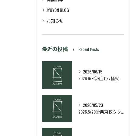
JYUYON BLOG
お知らせ
最近の投稿
Recent Posts
2026/06/15
2026.6/9＠近江八幡火曜日校スキルコース
2026/05/23
2026.5/20＠栗東校タクティクス・ネクストコース