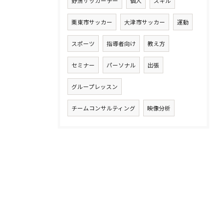
野洲サッカーチー
個人
スキル
栗東市サッカー
大津市サッカー
運動
スポーツ
指導者向け
教え方
セミナー
パーソナル
出張
グループレッスン
チームコンサルティング
映像分析