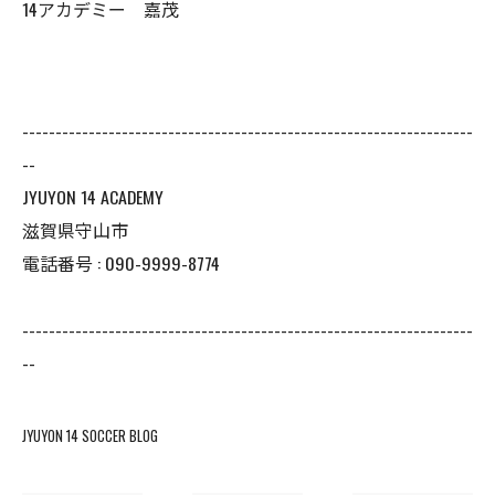
14アカデミー 嘉茂
--------------------------------------------------------------------
--
JYUYON 14 ACADEMY
滋賀県守山市
電話番号 : 090-9999-8774
--------------------------------------------------------------------
--
JYUYON 14 SOCCER BLOG