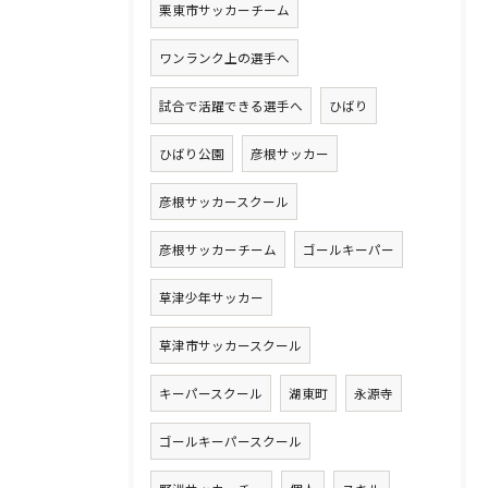
栗東市サッカーチーム
ワンランク上の選手へ
試合で活躍できる選手へ
ひばり
ひばり公園
彦根サッカー
彦根サッカースクール
彦根サッカーチーム
ゴールキーパー
草津少年サッカー
草津市サッカースクール
キーパースクール
湖東町
永源寺
ゴールキーパースクール