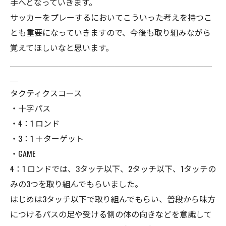
手へとなっていきます。
サッカーをプレーするにおいてこういった考えを持つこ
とも重要になっていきますので、今後も取り組みながら
覚えてほしいなと思います。
＿＿＿＿＿＿＿＿＿＿＿＿＿＿＿＿＿＿＿＿＿＿＿＿＿
＿
タクティクスコース
・十字パス
・4：1 ロンド
・3：1 ＋ターゲット
・GAME
4：1 ロンドでは、3タッチ以下、2タッチ以下、1タッチの
みの3つを取り組んでもらいました。
はじめは3タッチ以下で取り組んでもらい、普段から味方
につけるパスの足や受ける側の体の向きなどを意識して