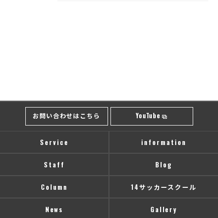
お問い合わせはこちら
YouTube
Service
information
Staff
Blog
Column
14サッカースクール
News
Gallery