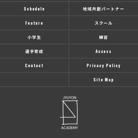
Schedule
地域共創パートナー
Feature
スクール
小学生
練習
選手育成
Access
Contact
Privacy Policy
Site Map