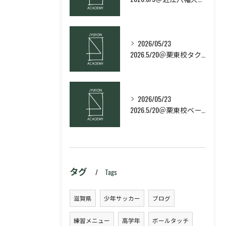
2026/05/23
2026.5/20＠栗東校タクティクス・ネクストコース
2026/05/23
2026.5/20＠栗東校ベーシック・スキルコース
タグ
Tags
滋賀県
少年サッカー
ブログ
練習メニュー
高学年
ボールタッチ