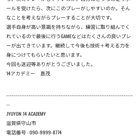
ールを受けたら、次にこのプレーがしやすいのか。そん
なことを考えながらプレーすることが大切です。
選手自身が高い意識を持ちながら、練習に取り組んでく
れているので最後に行うGAMEなどはたくさんの良いプレ
ーが出てきています。継続して今後も技術＋考える力を
身につけてもらいたいと思います。
今回も送迎等ありがとうございました。
14アカデミー 嘉茂
--------------------------------------------------------------------
--
JYUYON 14 ACADEMY
滋賀県守山市
電話番号 : 090-9999-8774