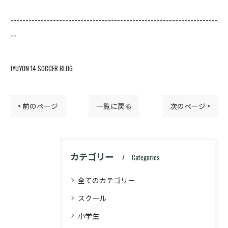
--------------------------------------------------------------------
--
JYUYON 14 SOCCER BLOG
< 前のページ
一覧に戻る
次のページ >
カテゴリー
Categories
全てのカテゴリー
スクール
小学生