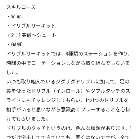
スキルコース
・W-up
・ドリブルサーキット
・2：1 突破〜シュート
・GAME
ドリブルサーキットでは、4種類のステーションを作り、
時間の中でローテーションしながら取り組んでもらいま
した。
いつも取り組んでいるジグザグドリブルに加えて、足の
裏を使ったドリブル（インロール）やダブルタッチのス
ライドにもチャレンジしてもらい、1つ1つのドリブルを
相手がいると思いながら意識高くプレーすることを心掛
けてもらいました。
ドリブルのタッチというのは、色んな種類があります。1
つだけ突出してできていても、悪くはないですが、全て