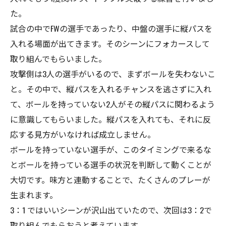
た。
試合の中でFWの選手であったり、中盤の選手に縦パスを
入れる場面が出てきます。そのシーンにフォカースして
取り組んでもらいました。
攻撃側は3人の選手がいるので、まずボールを失わないこ
と。その中で、縦パスを入れるチャンスを逃さずに入れ
て、ボールを持っていない2人がその縦パスに関わるよう
に意識してもらいました。縦パスを入れても、それに反
応する見方がいなければ成立しません。
ボールを持っていない選手が、このタイミングで来るな
とボールを持っている選手の状況を判断して動くことが
大切です。味方と連動することで、たくさんのプレーが
生まれます。
3：1 ではいいシーンが沢山出ていたので、次回は3：2で
取り組んでもらおうと考えています。