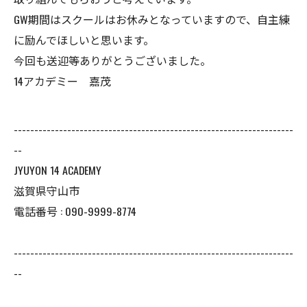
GW期間はスクールはお休みとなっていますので、自主練
に励んでほしいと思います。
今回も送迎等ありがとうございました。
14アカデミー 嘉茂
--------------------------------------------------------------------
--
JYUYON 14 ACADEMY
滋賀県守山市
電話番号 : 090-9999-8774
--------------------------------------------------------------------
--