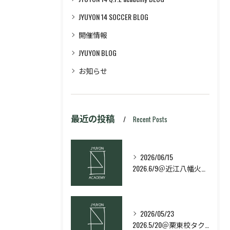
JYUYON 14 SOCCER BLOG
開催情報
JYUYON BLOG
お知らせ
最近の投稿
Recent Posts
2026/06/15
2026.6/9＠近江八幡火曜日校スキルコース
2026/05/23
2026.5/20＠栗東校タクティクス・ネクストコース