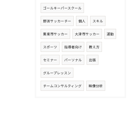
ゴールキーパースクール
野洲サッカーチー
個人
スキル
栗東市サッカー
大津市サッカー
運動
スポーツ
指導者向け
教え方
セミナー
パーソナル
出張
グループレッスン
チームコンサルティング
映像分析