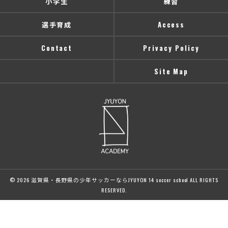
小学生
練習
選手育成
Access
Contact
Privacy Policy
Site Map
© 2026 滋賀県・長野県の少年サッカーならJYUYON 14 soccer school ALL RIGHTS
RESERVED.