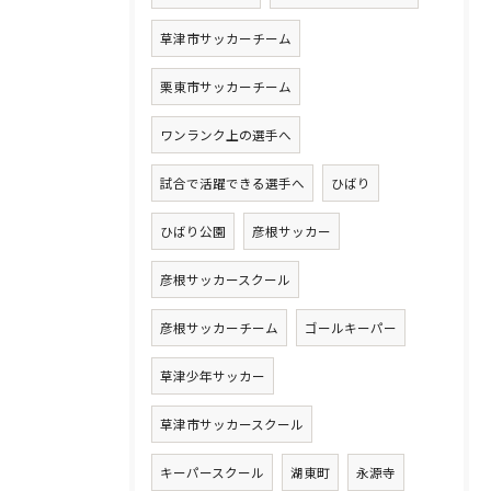
草津市サッカーチーム
栗東市サッカーチーム
ワンランク上の選手へ
試合で活躍できる選手へ
ひばり
ひばり公園
彦根サッカー
彦根サッカースクール
彦根サッカーチーム
ゴールキーパー
草津少年サッカー
草津市サッカースクール
キーパースクール
湖東町
永源寺