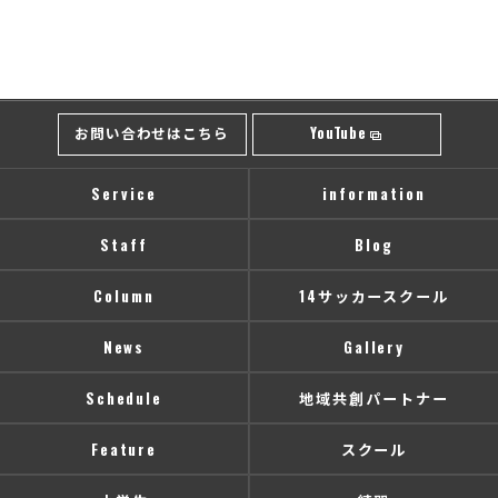
お問い合わせはこちら
YouTube
Service
information
Staff
Blog
Column
14サッカースクール
News
Gallery
Schedule
地域共創パートナー
Feature
スクール