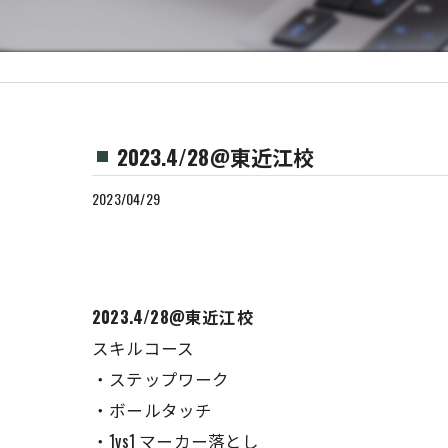
2023.4/28@東近江校
2023/04/29
2023.4/28@東近江校
スキルコース
・ステップワーク
・ボールタッチ
・1vs1 マーカー落とし