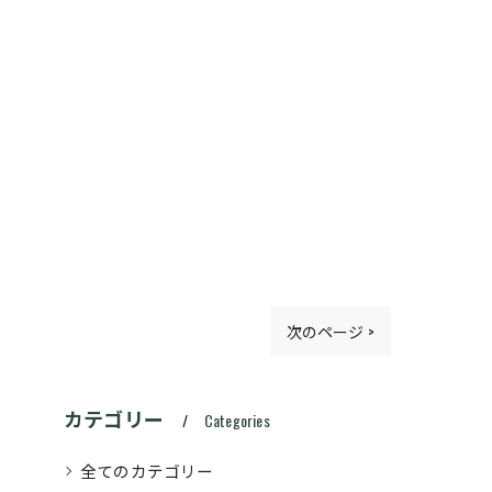
次のページ >
カテゴリー
Categories
全てのカテゴリー