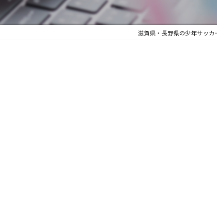
滋賀県・長野県の少年サッカーならJYU