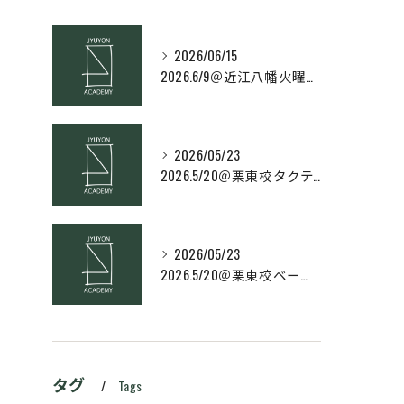
2026/06/15
2026.6/9＠近江八幡火曜日校スキルコース
2026/05/23
2026.5/20＠栗東校タクティクス・ネクストコース
2026/05/23
2026.5/20＠栗東校ベーシック・スキルコース
タグ
Tags