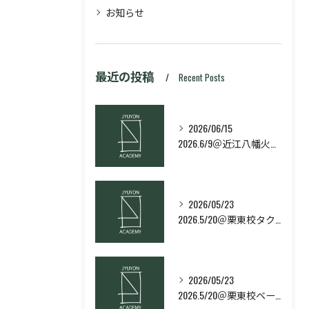
お知らせ
最近の投稿
Recent Posts
2026/06/15
2026.6/9＠近江八幡火曜日校スキルコース
2026/05/23
2026.5/20＠栗東校タクティクス・ネクストコース
2026/05/23
2026.5/20＠栗東校ベーシック・スキルコース