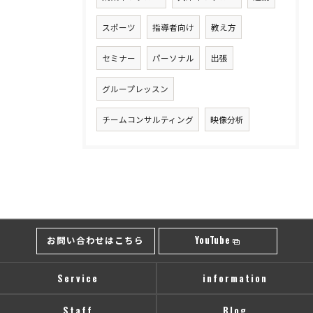
スポーツ
指導者向け
教え方
セミナー
パーソナル
出張
グループレッスン
チームコンサルティング
映像分析
お問い合わせはこちら
YouTube
Service
information
Staff
Blog