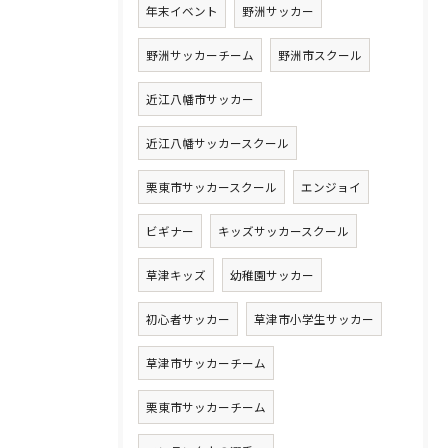
年末イベント
野洲サッカー
野洲サッカーチーム
野洲市スクール
近江八幡市サッカー
近江八幡サッカースクール
栗東市サッカースクール
エンジョイ
ビギナー
キッズサッカースクール
草津キッズ
幼稚園サッカー
初心者サッカー
草津市小学生サッカー
草津市サッカーチーム
栗東市サッカーチーム