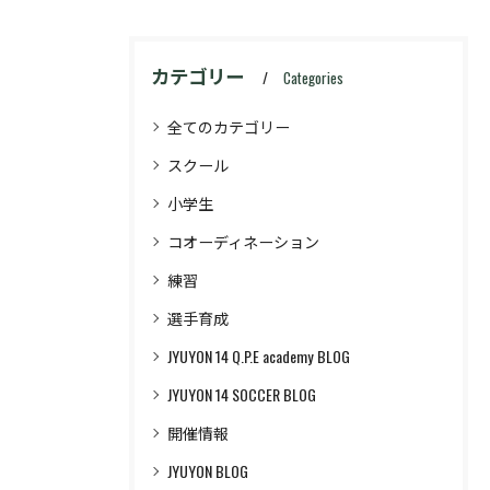
カテゴリー
Categories
全てのカテゴリー
スクール
小学生
コオーディネーション
練習
選手育成
JYUYON 14 Q.P.E academy BLOG
JYUYON 14 SOCCER BLOG
開催情報
JYUYON BLOG