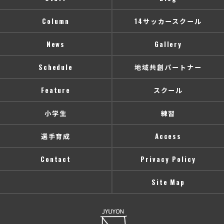
Column
14サッカースクール
News
Gallery
Schedule
地域共創パートナー
Feature
スクール
小学生
練習
選手育成
Access
Contact
Privacy Policy
Site Map