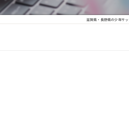
滋賀県・長野県の少年サッカーならJY