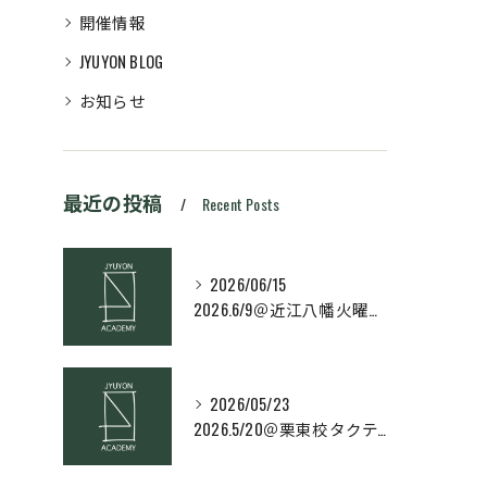
開催情報
JYUYON BLOG
お知らせ
最近の投稿
Recent Posts
2026/06/15
2026.6/9＠近江八幡火曜日校スキルコース
2026/05/23
2026.5/20＠栗東校タクティクス・ネクストコース