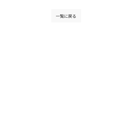
一覧に戻る