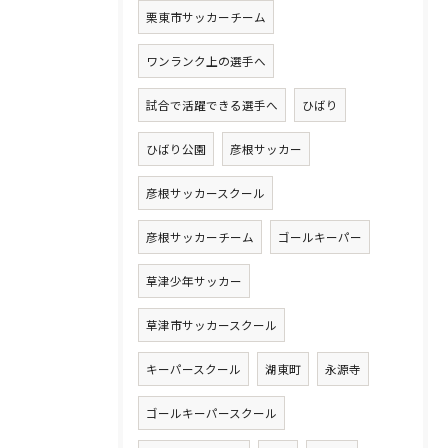
栗東市サッカーチーム
ワンランク上の選手へ
試合で活躍できる選手へ
ひばり
ひばり公園
彦根サッカー
彦根サッカースクール
彦根サッカーチーム
ゴールキーパー
草津少年サッカー
草津市サッカースクール
キーパースクール
湖東町
永源寺
ゴールキーパースクール