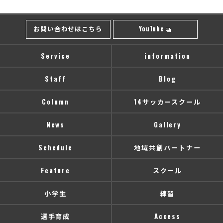
お問い合わせはこちら
YouTube
Service
information
Staff
Blog
Column
14サッカースクール
News
Gallery
Schedule
地域共創パートナー
Feature
スクール
小学生
練習
選手育成
Access