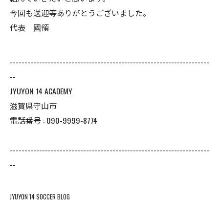
今回も送迎等ありがとうございました。
代表 國領
--------------------------------------------------------------------
--
JYUYON 14 ACADEMY
滋賀県守山市
電話番号 : 090-9999-8774
--------------------------------------------------------------------
--
JYUYON 14 SOCCER BLOG