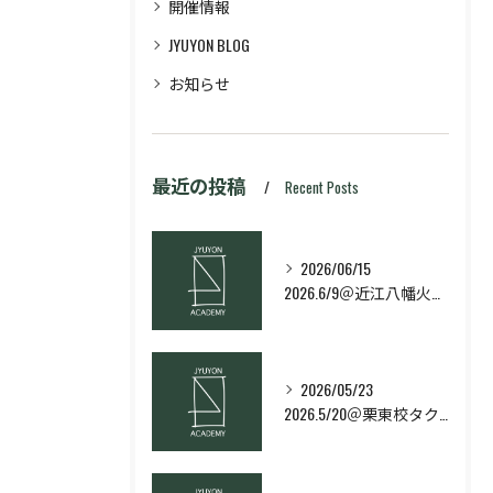
開催情報
JYUYON BLOG
お知らせ
最近の投稿
Recent Posts
2026/06/15
2026.6/9＠近江八幡火曜日校スキルコース
2026/05/23
2026.5/20＠栗東校タクティクス・ネクストコース