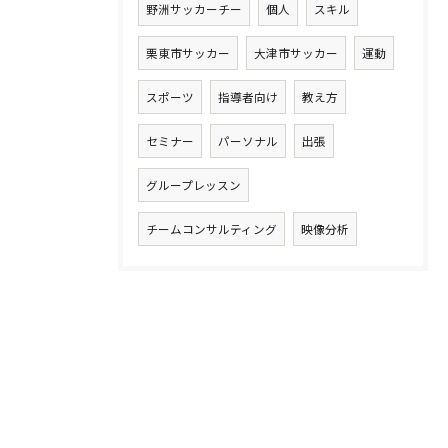
野洲サッカーチー
個人
スキル
栗東市サッカー
大津市サッカー
運動
スポーツ
指導者向け
教え方
セミナー
パーソナル
出張
グループレッスン
チームコンサルティング
映像分析