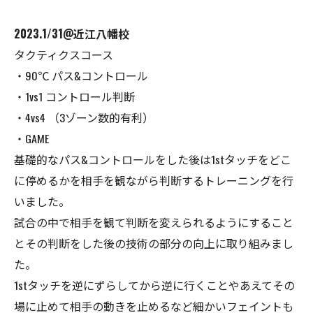
2023.1/31@近江八幡校
タクティクスコース
・90℃ パス&コントロール
・1vs1 コントロール判断
・4vs4 （3ゾーン数的有利）
・GAME
基礎的なパス&コントロールをした後は1stタッチをどこ
に停めるかを相手を観ながら判断するトレーニングを行
いました。
試合の中で相手を観て判断を変えられるようにすること
とその判断をした後の技術の部分の向上に取り組みまし
た。
1stタッチを逆にずらしてから逆に行くことやあえてその
場に止めて相手の動きを止めるなど細かいフェイントも