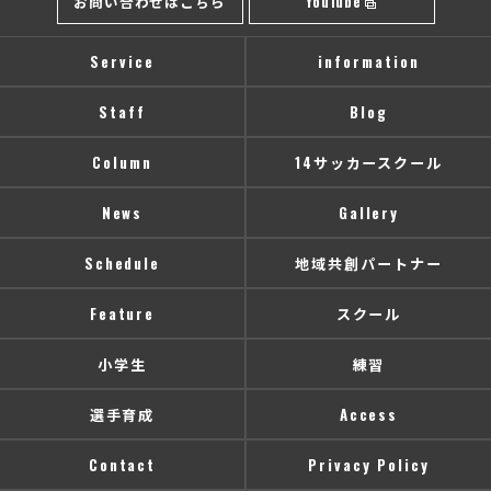
お問い合わせはこちら
YouTube
Service
information
Staff
Blog
Column
14サッカースクール
News
Gallery
Schedule
地域共創パートナー
Feature
スクール
小学生
練習
選手育成
Access
Contact
Privacy Policy