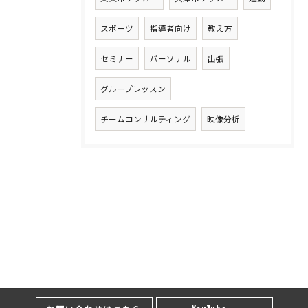
スポーツ
指導者向け
教え方
セミナー
パーソナル
出張
グループレッスン
チームコンサルティング
映像分析