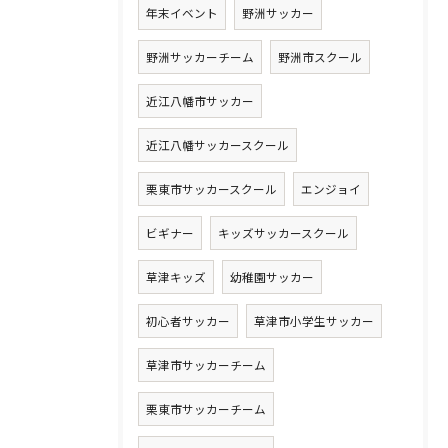
年末イベント
野洲サッカー
野洲サッカーチーム
野洲市スクール
近江八幡市サッカー
近江八幡サッカースクール
栗東市サッカースクール
エンジョイ
ビギナー
キッズサッカースクール
草津キッズ
幼稚園サッカー
初心者サッカー
草津市小学生サッカー
草津市サッカーチーム
栗東市サッカーチーム