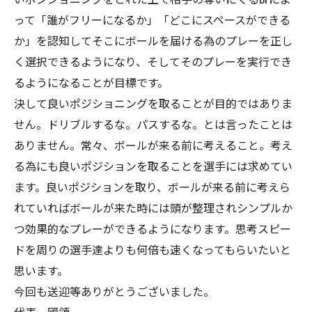
って「誰がフリーになるか」「どこにスペースができる
か」を認知してそこにボールを届ける為のプレーを正し
く選択できるようになり、そしてそのプレーを実行でき
るようになることが目標です。
決して良いポジショニングを取ることが目的ではありま
せん。ドリブルするな。パスするな。とは言ったことは
ありません。常々、ボールが来る前に考えること。考え
る為にも良いポジションを取ることを選手には求めてい
ます。良いポジションを取り、ボールが来る前に考えら
れていればボールが来た時には頭が整理されシンプルか
つ効果的なプレーができるようになります。思考スピー
ドを周りの選手達よりも何倍も速くなってもらいたいと
思います。
今回も送迎等ありがとうございました。