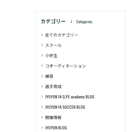
カテゴリー
Categories
全てのカテゴリー
スクール
小学生
コオーディネーション
練習
選手育成
JYUYON 14 Q.P.E academy BLOG
JYUYON 14 SOCCER BLOG
開催情報
JYUYON BLOG