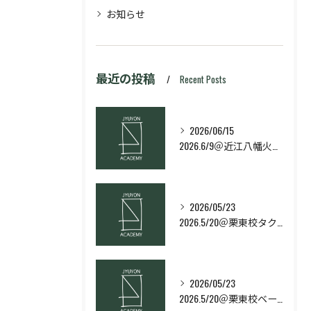
お知らせ
最近の投稿
Recent Posts
2026/06/15
2026.6/9＠近江八幡火曜日校スキルコース
2026/05/23
2026.5/20＠栗東校タクティクス・ネクストコース
2026/05/23
2026.5/20＠栗東校ベーシック・スキルコース