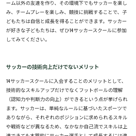
ーム以外の友達を作り、その環境下でもサッカーを楽し
み、チームプレーを楽しみ、競技に挑戦することで、子
どもたちは自信と成長を得ることができます。サッカー
が好きな子どもたちは、ぜひ14サッカースクールに参加
してみてください。
サッカーの技術向上だけでないメリット
14サッカースクールに入会することのメリットとして、
技術的なスキルアップだけでなくフットボールの理解
（認知力や判断力の向上）ができるという点が挙げられ
ます。サッカーは、単純なルールに基づいたスポーツで
ありながら、それぞれのポジションに求められるスキル
や戦術などが異なるため、なかなか自己流でスキルは上
達できても本質的にサッカー選手として成長するには違