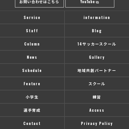
お問い合わせはこちら
YouTube
Service
information
Staff
Blog
Column
14サッカースクール
News
Gallery
Schedule
地域共創パートナー
Feature
スクール
小学生
練習
選手育成
Access
Contact
Privacy Policy