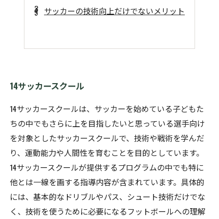
サッカーの技術向上だけでないメリット
14サッカースクール
14サッカースクールは、サッカーを始めている子どもた
ちの中でもさらに上を目指したいと思っている選手向け
を対象としたサッカースクールで、技術や戦術を学んだ
り、運動能力や人間性を育むことを目的としています。
14サッカースクールが提供するプログラムの中でも特に
他とは一線を画する指導内容が含まれています。具体的
には、基本的なドリブルやパス、シュート技術だけでな
く、技術を使うために必要になるフットボールへの理解