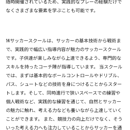
随時開催されているため、実践的なプレーの経験だけで
なくさまざまな要素を学ぶことも可能です。
14サッカースクールは、サッカーの基本技術から戦術ま
で、実践的で幅広い指導内容が魅力のサッカースクール
です。子供達が楽しみながら上達できるよう、専門的な
スキルを持ったコーチ陣が指導しています。 当スクール
では、まずは基本的なボールコントロールやドリブル、
パス、シュートなどの技術を身につけることからスター
トします。そして、同時進行で狭いスペースでの練習や
個人戦術など、実践的な練習を通じて、自然とサッカー
の魅力に触れ、考える力なども養いながら上達していく
ことができます。 また、競技力の向上だけでなく、そう
いった考える力へも注力していることからサッカーを通