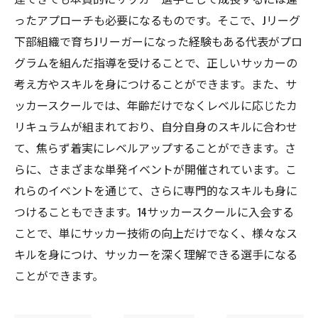
ったアプローチも必要になるものです。そこで、Jリーグ
下部組織で育ちJリーガーになった経験もある代表がプロ
グラムを組んだ指導を受けることで、正しいサッカーの
考え方やスキルを身につけることができます。また、サ
ッカースクールでは、年齢だけでなくレベルに応じたカ
リキュラムが組まれており、自分自身のスキルに合わせ
て、焦らず着実にレベルアップすることができます。さ
らに、さまざまな単発イベントが開催されています。こ
れらのイベントを通じて、さらに専門的なスキルも身に
つけることもできます。14サッカースクールに入会する
ことで、単にサッカー技術の向上だけでなく、様々なス
キルを身につけ、サッカーを深く理解できる選手になる
ことができます。