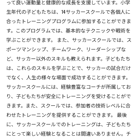
って良い運動量と健康的な成長を支援しています。小学
生年代の子どもたちは、14サッカースクールで各個人に
合ったトレーニングプログラムに参加することができま
す。このプログラムでは、基本的なテクニックや戦術を
学ぶことができます。 また、サッカースクールでは、ス
ポーツマンシップ、チームワーク、リーダーシップな
ど、サッカー以外のスキルも教えられます。子どもたち
は、これらのスキルを学ぶことで、サッカーの試合だけ
でなく、人生の様々な場面で成功することができます。
サッカースクールには、経験豊富なコーチが所属してお
り、子どもたちが安全にトレーニングを受けることがで
きます。また、スクールでは、参加者の技術レベルに合
わせたトレーニングを提供することができます。 最後
に、サッカースクールでのトレーニングは、子どもたち
にとって楽しい経験となることは間違いありません。チ