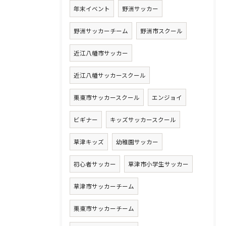
年末イベント
野洲サッカー
野洲サッカーチーム
野洲市スクール
近江八幡市サッカー
近江八幡サッカースクール
栗東市サッカースクール
エンジョイ
ビギナー
キッズサッカースクール
草津キッズ
幼稚園サッカー
初心者サッカー
草津市小学生サッカー
草津市サッカーチーム
栗東市サッカーチーム