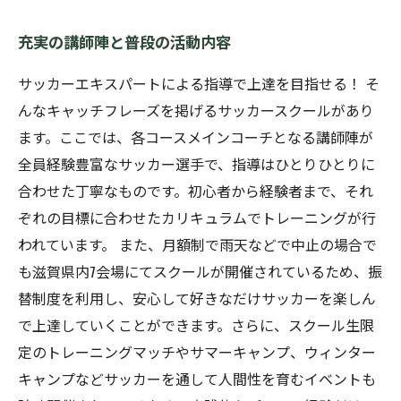
充実の講師陣と普段の活動内容
サッカーエキスパートによる指導で上達を目指せる！ そ
んなキャッチフレーズを掲げるサッカースクールがあり
ます。ここでは、各コースメインコーチとなる講師陣が
全員経験豊富なサッカー選手で、指導はひとりひとりに
合わせた丁寧なものです。初心者から経験者まで、それ
ぞれの目標に合わせたカリキュラムでトレーニングが行
われています。 また、月額制で雨天などで中止の場合で
も滋賀県内7会場にてスクールが開催されているため、振
替制度を利用し、安心して好きなだけサッカーを楽しん
で上達していくことができます。さらに、スクール生限
定のトレーニングマッチやサマーキャンプ、ウィンター
キャンプなどサッカーを通して人間性を育むイベントも