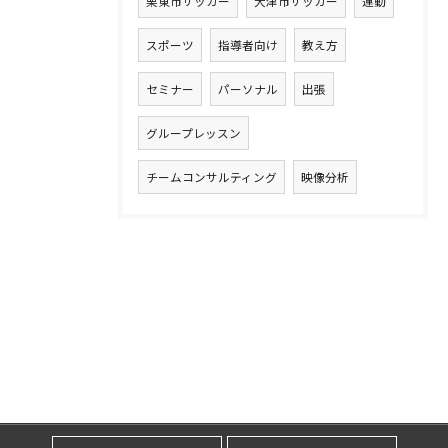
栗東市サッカー
大津市サッカー
運動
スポーツ
指導者向け
教え方
セミナー
パーソナル
出張
グループレッスン
チームコンサルティング
映像分析