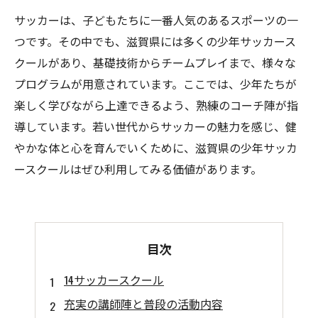
サッカーは、子どもたちに一番人気のあるスポーツの一
つです。その中でも、滋賀県には多くの少年サッカース
クールがあり、基礎技術からチームプレイまで、様々な
プログラムが用意されています。ここでは、少年たちが
楽しく学びながら上達できるよう、熟練のコーチ陣が指
導しています。若い世代からサッカーの魅力を感じ、健
やかな体と心を育んでいくために、滋賀県の少年サッカ
ースクールはぜひ利用してみる価値があります。
目次
14サッカースクール
充実の講師陣と普段の活動内容