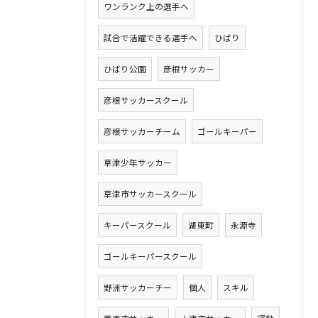
ワンランク上の選手へ
試合で活躍できる選手へ
ひばり
ひばり公園
彦根サッカー
彦根サッカースクール
彦根サッカーチーム
ゴールキーパー
草津少年サッカー
草津市サッカースクール
キーパースクール
湖東町
永源寺
ゴールキーパースクール
野洲サッカーチー
個人
スキル