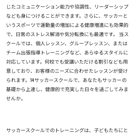
じたコミュニケーション能力や協調性、リーダーシップ
なども身につけることができます。さらに、サッカーと
いうスポーツで運動量の増加による健康増進にも効果的
で、日常のストレス解消や気分転換にも最適です。 当ス
クールでは、個人レッスン、グループレッスン、または
チーム出張指導トレーニングなど、あらゆるスタイルに
対応しています。何校でも受講いただける割引なども用
意しており、お客様のニーズに合わせたレッスンが受け
られます。14サッカースクールで、あなたもサッカーの
基礎から上達し、健康的で充実した日々を過ごしてみま
せんか。
サッカースクールでのトレーニングは、子どもたちにと