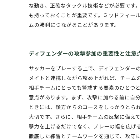
な動き、正確なタックル技術などが必要です
も持っておくことが重要です。ミッドフィー
ムの勝利につながることがあります。
ディフェンダーの攻撃参加の重要性と注意
サッカーをプレーする上で、ディフェンダー
メイトと連携しながら攻め上がれば、チーム
相手チームにとっても警戒する要素のひとつと
意点があります。まず、攻撃に加わる前に自
ときには、後方からのコースをしっかりとら
大切です。さらに、相手チームの反撃に備えて
撃力を上げるだけでなく、プレーの幅を広げ
徹底した練習とチームワークを通じて、攻守