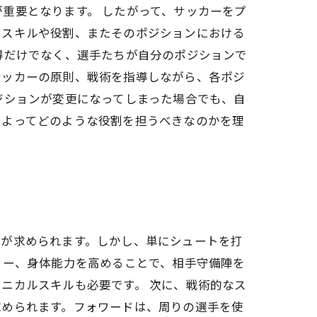
重要となります。 したがって、サッカーをプ
るスキルや役割、またそのポジションにおける
得だけでなく、選手たちが自分のポジションで
サッカーの原則、戦術を指導しながら、各ポジ
ジションが変更になってしまった場合でも、自
によってどのような役割を担うべきなのかを理
力が求められます。しかし、単にシュートを打
ワー、身体能力を高めることで、相手守備陣を
ニカルスキルも必要です。 次に、戦術的なス
求められます。フォワードは、周りの選手を使