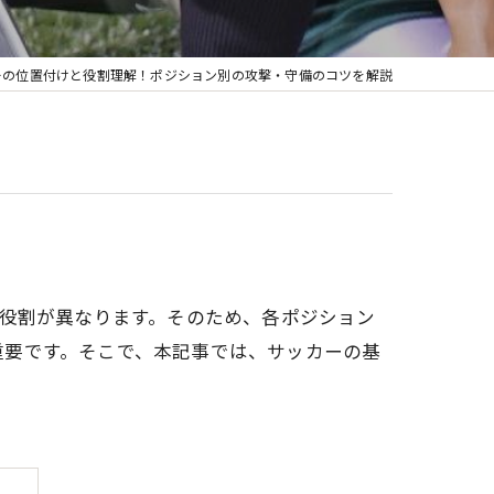
ーの位置付けと役割理解！ポジション別の攻撃・守備のコツを解説
ど役割が異なります。そのため、各ポジション
重要です。そこで、本記事では、サッカーの基