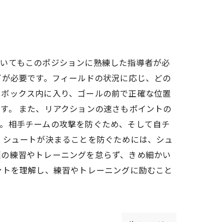
おいてもこのポジションに熟練した指導者が必
グが必要です。フィールドの状況に応じ、どの
はボックス内に入り、ゴールの前で正確な位置
す。 また、リアクションの速さもポイントの
す。相手チームの攻撃を防ぐため、そして自チ
。シュートが決まることを防ぐためには、シュ
頃の練習やトレーニングを怠らず、きめ細かい
ントを理解し、練習やトレーニングに励むこと