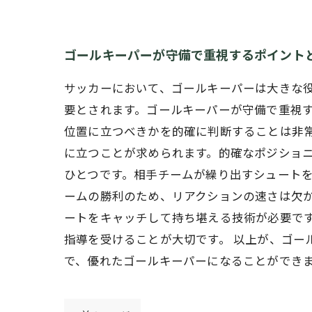
ゴールキーパーが守備で重視するポイント
サッカーにおいて、ゴールキーパーは大きな
要とされます。ゴールキーパーが守備で重視す
位置に立つべきかを的確に判断することは非
に立つことが求められます。的確なポジショニ
ひとつです。相手チームが繰り出すシュート
ームの勝利のため、リアクションの速さは欠
ートをキャッチして持ち堪える技術が必要で
指導を受けることが大切です。 以上が、ゴー
で、優れたゴールキーパーになることができ