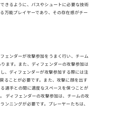
ができるように、パスやシュートに必要な技術
きる万能プレイヤーであり、その存在感がチー
ィフェンダーが攻撃参加をうまく行い、チーム
あります。また、ディフェンダーの攻撃参加は
かし、ディフェンダーが攻撃参加する際には注
戻ることが必要です。また、攻撃に顔を出す
いる選手との間に適度なスペースを保つことが
。 ディフェンダーの攻撃参加は、チームの攻
プランニングが必要です。プレーヤーたちは、