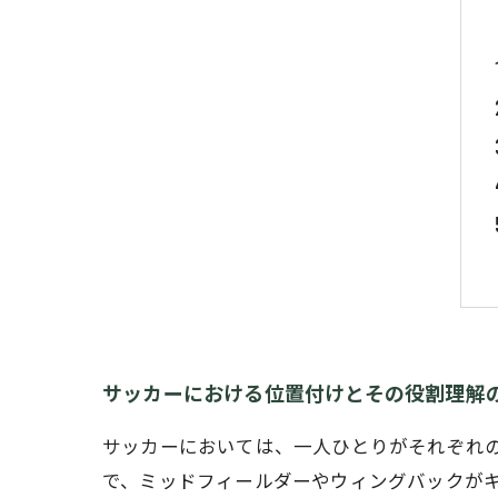
サッカーにおける位置付けとその役割理解
サッカーにおいては、一人ひとりがそれぞれ
で、ミッドフィールダーやウィングバックが