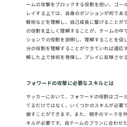
ームの攻撃をブロックする役割を担い、ゴール
レイする上では、自身のポジションが何であ
戦術などを理解し、自己成長に繋げることが
の役割を正しく理解することが、チームの中
ションでの役割を説明し、理解することを促し
分の役割を理解することができていれば適応
解した上で技術を発揮し、プレイに反映させ
フォワードの攻撃に必要なスキルとは
サッカーにおいて、フォワードの役割はゴー
てるだけではなく、いくつかのスキルが必要で
崩すことができます。また、相手のマークを外
キルが必要です。自チームのプランに合わせ