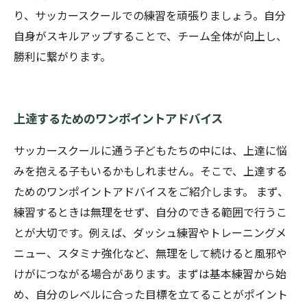
り、サッカースクールでの練習を頑張りましょう。自分
自身がスキルアップすることで、チーム全体が向上し、
勝利に繋がります。
上達するためのワンポイントアドバイス
サッカースクールに通う子どもたちの中には、上達に悩
みを抱える子もいるかもしれません。そこで、上達する
ためのワンポイントアドバイスをご紹介します。 まず、
練習するときは無理をせず、自分のできる範囲で行うこ
とが大切です。例えば、ダッシュ練習やトレーニングメ
ニュー、スタミナ強化など、無理をして続けると風邪や
けがにつながる場合があります。まずは基本練習から始
め、自分のレベルに合った目標を立てることがポイント