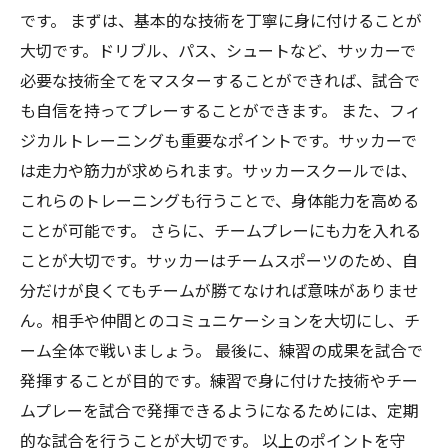
です。 まずは、基本的な技術を丁寧に身に付けることが
大切です。ドリブル、パス、シュートなど、サッカーで
必要な技術全てをマスターすることができれば、試合で
も自信を持ってプレーすることができます。 また、フィ
ジカルトレーニングも重要なポイントです。サッカーで
は走力や筋力が求められます。サッカースクールでは、
これらのトレーニングも行うことで、身体能力を高める
ことが可能です。 さらに、チームプレーにも力を入れる
ことが大切です。サッカーはチームスポーツのため、自
分だけが良くてもチームが勝てなければ意味がありませ
ん。相手や仲間とのコミュニケーションを大切にし、チ
ーム全体で戦いましょう。 最後に、練習の成果を試合で
発揮することが目的です。練習で身に付けた技術やチー
ムプレーを試合で発揮できるようになるためには、定期
的な試合を行うことが大切です。 以上のポイントを守