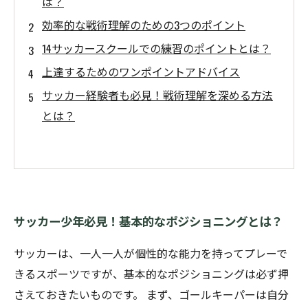
は？
効率的な戦術理解のための3つのポイント
14サッカースクールでの練習のポイントとは？
上達するためのワンポイントアドバイス
サッカー経験者も必見！戦術理解を深める方法
とは？
サッカー少年必見！基本的なポジショニングとは？
サッカーは、一人一人が個性的な能力を持ってプレーで
きるスポーツですが、基本的なポジショニングは必ず押
さえておきたいものです。 まず、ゴールキーパーは自分