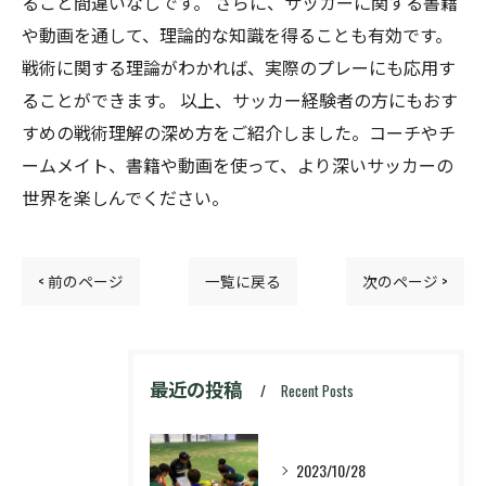
ること間違いなしです。 さらに、サッカーに関する書籍
や動画を通して、理論的な知識を得ることも有効です。
戦術に関する理論がわかれば、実際のプレーにも応用す
ることができます。 以上、サッカー経験者の方にもおす
すめの戦術理解の深め方をご紹介しました。コーチやチ
ームメイト、書籍や動画を使って、より深いサッカーの
世界を楽しんでください。
< 前のページ
一覧に戻る
次のページ >
最近の投稿
Recent Posts
2023/10/28