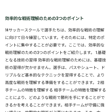
効率的な戦術理解のための3つのポイント
14サッカースクールで選手たちは、効率的な戦術の理解
に向けて日々練習しています。そのためには、特定のポ
イントに集中することが必要です。ここでは、効率的な
戦術理解のための3つのポイントをご紹介します。 1.基礎
となる技術の習得 効率的な戦術理解のためには、基礎技
術の習得が欠かせません。選手は、パスやシュート、ド
リブルなど基本的なテクニックを習得することで、より
高度な戦術を理解する準備をすることができます。 2.相
手チームの特徴を理解する 相手チームの特徴を理解する
ことにより、どのような戦術で勝利を手にすることがで
きるかを考えることができます。相手チームが守備に強