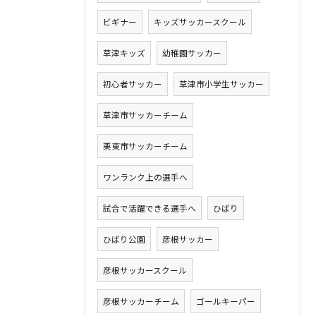
ビギナー
キッズサッカースクール
草津キッズ
幼稚園サッカー
初心者サッカー
草津市小学生サッカー
草津市サッカーチーム
栗東市サッカーチーム
ワンランク上の選手へ
試合で活躍できる選手へ
ひばり
ひばり公園
彦根サッカー
彦根サッカースクール
彦根サッカーチーム
ゴールキーパー