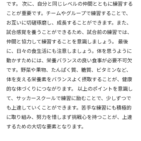
です。 次に、自分と同じレベルの仲間とともに練習する
ことが重要です。チームやグループで練習することで、
お互いに切磋琢磨し、成長することができます。また、
試合感覚を養うことができるため、試合前の練習では、
仲間と協力して練習することを意識しましょう。 最後
に、日々の食生活にも注意しましょう。体を思うように
動かすためには、栄養バランスの良い食事が必要不可欠
です。野菜や果物、たんぱく質、糖質、ビタミンなど、
体を支える栄養素をバランスよく摂取することが、健康
的な体づくりにつながります。 以上のポイントを意識し
て、サッカースクールで練習に励むことで、少しずつで
も上達していくことができます。苦手な練習にも積極的
に取り組み、努力を惜しまず挑戦心を持つことが、上達
するための大切な要素となります。