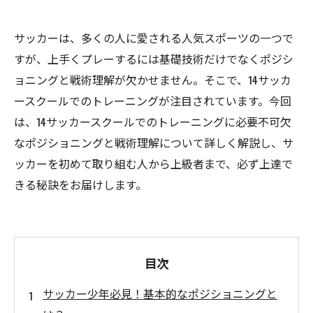
サッカーは、多くの人に愛される人気スポーツの一つで
すが、上手くプレーするには基礎技術だけでなくポジシ
ョニングと戦術理解が欠かせません。そこで、14サッカ
ースクールでのトレーニングが注目されています。今回
は、14サッカースクールでのトレーニングに必要不可欠
なポジショニングと戦術理解について詳しく解説し、サ
ッカーを初めて取り組む人から上級者まで、必ず上達で
きる秘訣をお届けします。
目次
サッカー少年必見！基本的なポジショニングと