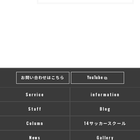
お問い合わせはこちら
YouTube
Service
information
Staff
Blog
Column
14サッカースクール
News
Gallery