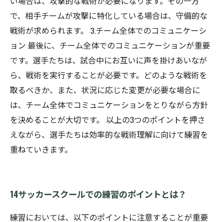
い場合は、攻撃的な戦術が必要になります。その一方
で、相手チームが攻撃に特化している場合は、守備的な
戦術が求められます。 3.チーム全体でのコミュニケーシ
ョン 最後に、チーム全体でのコミュニケーションが重要
です。選手たちは、試合中にお互いに声を掛けあいなが
ら、戦術を実行することが必要です。どのような戦術を
取るべきか、また、状況に応じた変更が必要な場合に
は、チーム全体でコミュニケーションをとりながら方針
を決めることが大切です。 以上の3つのポイントを押さ
えながら、選手たちは効率的な戦術理解に向けて練習を
重ねていきます。
14サッカースクールでの練習のポイントとは？
練習においては、以下のポイントに注意することが重要