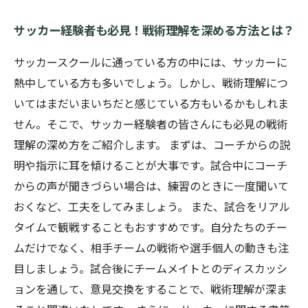
サッカー経験者も必見！戦術理解を深める方法とは？
サッカースクールに通っている方の中には、サッカーに
熱中している方も多いでしょう。しかし、戦術理解につ
いてはまだいまいちだと感じている方もいるかもしれま
せん。そこで、サッカー経験者の皆さんにも必見の戦術
理解の深め方をご紹介します。 まずは、コーチからの説
明や指示に耳を傾けることが大事です。試合中にコーチ
からの声が聞きづらい場合は、練習のときに一度聞いて
おくなど、工夫をしてみましょう。 また、試合をリアル
タイムで観戦することもおすすめです。自分たちのチー
ムだけでなく、相手チームの戦術や選手個人の動きも注
目しましょう。試合後にチームメイトとのディスカッシ
ョンを通して、意見交換をすることで、戦術理解が深ま