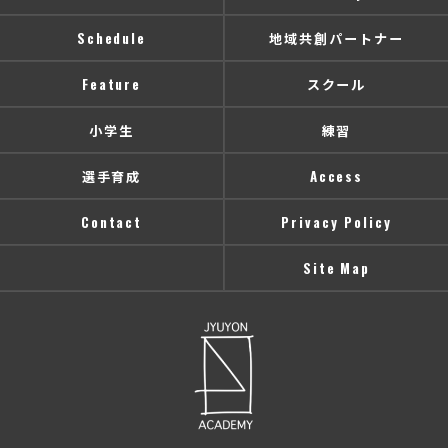
Schedule
地域共創パートナー
Feature
スクール
小学生
練習
選手育成
Access
Contact
Privacy Policy
Site Map