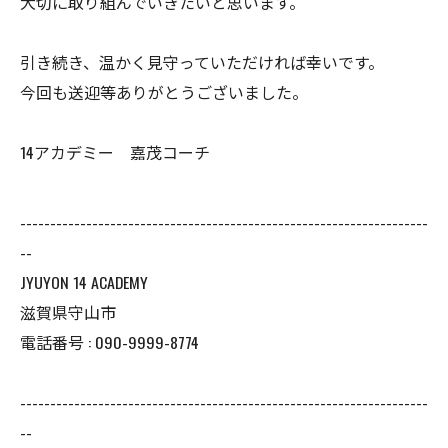
大切に取り組んでいきたいと思います。
引き続き、温かく見守っていただければ幸いです。
今回も送迎等ありがとうございました。
14アカデミー 嘉茂コーチ
--------------------------------------------------------------------
--
JYUYON 14 ACADEMY
滋賀県守山市
電話番号 : 090-9999-8774
--------------------------------------------------------------------
--