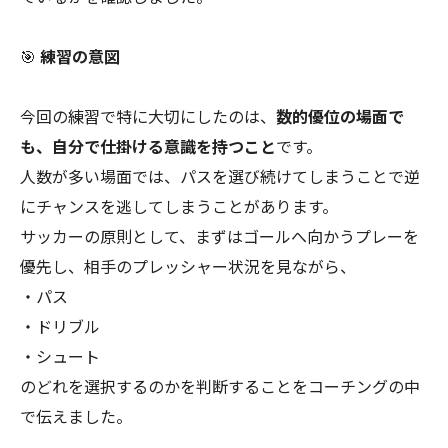
🎯
練習の意図
今回の練習で特に大切にしたのは、
数的優位の場面で
も、自分で仕掛ける意識を持つこと
です。
人数が多い場面では、パスを選び続けてしまうことで逆
にチャンスを逃してしまうことがあります。
サッカーの原則として、まずはゴールへ向かうプレーを
優先し、相手のプレッシャー状況を見ながら、
・パス
・ドリブル
・シュート
のどれを選択するのかを判断することをコーチングの中
で伝えました。