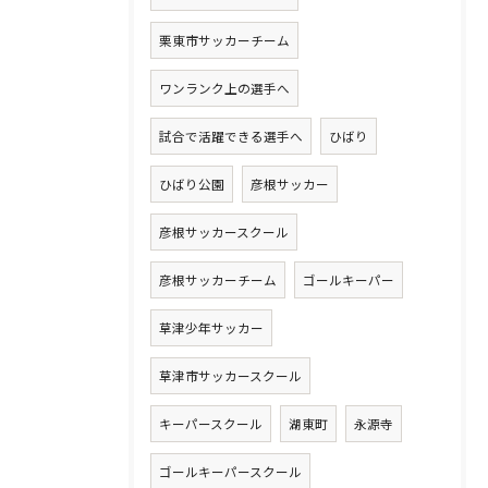
栗東市サッカーチーム
ワンランク上の選手へ
試合で活躍できる選手へ
ひばり
ひばり公園
彦根サッカー
彦根サッカースクール
彦根サッカーチーム
ゴールキーパー
草津少年サッカー
草津市サッカースクール
キーパースクール
湖東町
永源寺
ゴールキーパースクール