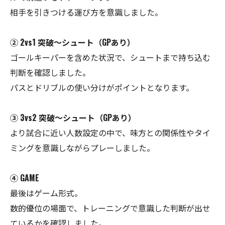
相手を引きつける運び方を意識しました。
② 2vs1 突破〜シュート（GPあり）
ゴールキーパーを含めた状況で、シュートまで持ち込む
判断を確認しました。
パスとドリブルの使い分けがポイントとなります。
③ 3vs2 突破〜シュート（GPあり）
より試合に近い人数設定の中で、味方との関係性やタイ
ミングを意識しながらプレーしました。
④ GAME
最後はゲーム形式。
数的優位の場面で、トレーニングで意識した判断が出せ
ているかを確認しました。