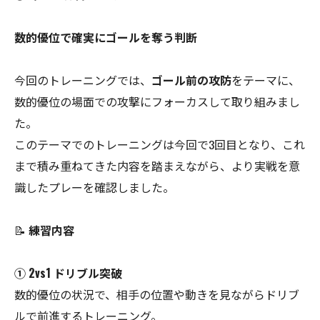
数的優位で確実にゴールを奪う判断
今回のトレーニングでは、
ゴール前の攻防
をテーマに、
数的優位の場面での攻撃にフォーカスして取り組みまし
た。
このテーマでのトレーニングは今回で3回目となり、これ
まで積み重ねてきた内容を踏まえながら、より実戦を意
識したプレーを確認しました。
📝
練習内容
① 2vs1 ドリブル突破
数的優位の状況で、相手の位置や動きを見ながらドリブ
ルで前進するトレーニング。