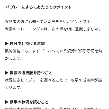
💡
プレーにするにあたってのポイント
保護者の方にも知っていただきたいポイントです。
今回のトレーニングでは、次の点を特に意識しました。
▶ 自分で仕掛ける意識
数的優位でも、まずゴールへ向かう姿勢が相手守備を動
かします。
▶ 複数の選択肢を持つこと
状況に応じてプレーを選べることで、攻撃の成功率が高
まります。
▶ 相手の状況を読むこと