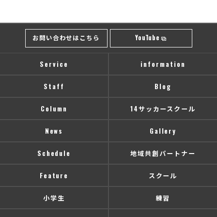
お問い合わせはこちら
YouTube
Service
information
Staff
Blog
Column
14サッカースクール
News
Gallery
Schedule
地域共創パートナー
Feature
スクール
小学生
練習