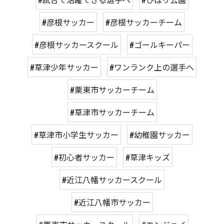
#彦根サッカー
#彦根サッカーチーム
#彦根サッカースクール
#ゴールキーパー
#草津少年サッカー
#ワンランク上の選手へ
#栗東市サッカーチーム
#草津市サッカーチーム
#草津市小学生サッカー
#幼稚園サッカー
#初心者サッカー
#草津キッズ
#近江八幡サッカースクール
#近江八幡市サッカー