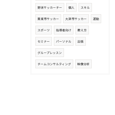
野洲サッカーチー
個人
スキル
栗東市サッカー
大津市サッカー
運動
スポーツ
指導者向け
教え方
セミナー
パーソナル
出張
グループレッスン
チームコンサルティング
映像分析