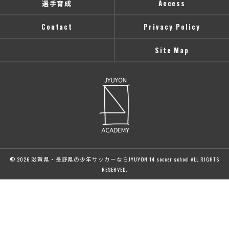
選手育成
Access
Contact
Privacy Policy
Site Map
© 2026 滋賀県・長野県の少年サッカーならJYUYON 14 soccer school ALL RIGHTS
RESERVED.