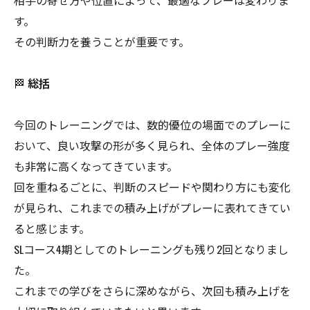
相手の寄せ方や位置によって、最適なプレーは変わりま
す。
その判断力を養うことが重要です。
🏁
総括
今回のトレーニングでは、数的優位の場面でのプレーに
おいて、良い攻撃の形が多く見られ、全体のプレー強度
も非常に高くなってきています。
回を重ねるごとに、判断のスピードや関わり方にも変化
が見られ、これまでの積み上げがプレーに表れてきてい
ると感じます。
SLコース4期としてのトレーニングも残り2回となりまし
た。
これまでの学びをさらに深めながら、次回も積み上げを