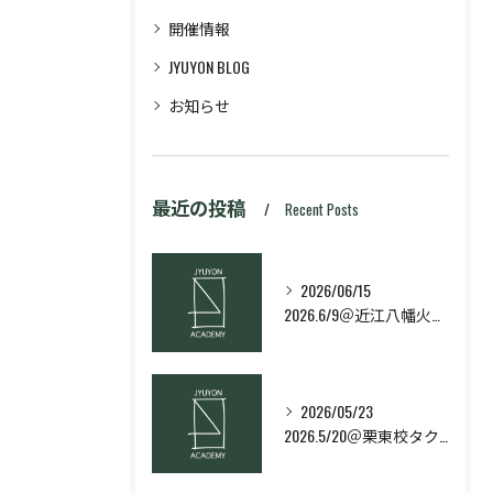
開催情報
JYUYON BLOG
お知らせ
最近の投稿
Recent Posts
2026/06/15
2026.6/9＠近江八幡火曜日校スキルコース
2026/05/23
2026.5/20＠栗東校タクティクス・ネクストコース