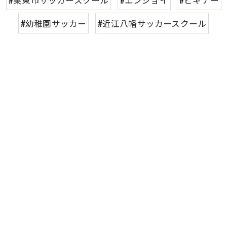
#幼稚園サッカー
#近江八幡サッカースクール