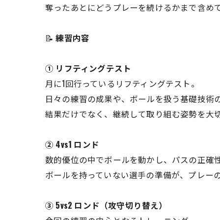
奪ったあとにどうプレーを続けるかまで含め
📝
練習内容
① リフティングテスト
月に1回行っているリフティングテスト。
日々の練習の成果や、ボールを扱う基礎技術
結果だけでなく、継続して取り組む姿勢を大
② 4vs1 ロンド
数的優位の中でボールを動かし、パスの正確
ボールを持っていない選手の準備が、プレー
③ 5vs2 ロンド（攻守切り替え）