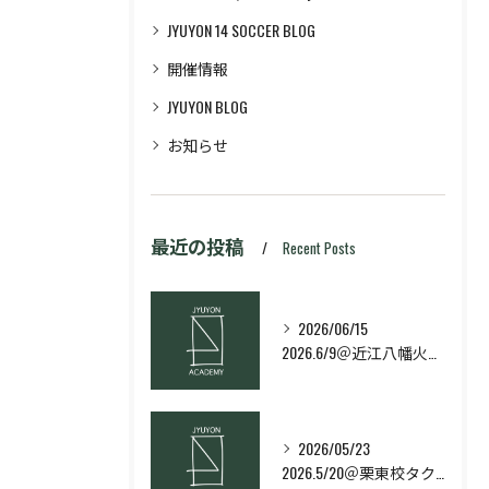
JYUYON 14 SOCCER BLOG
開催情報
JYUYON BLOG
お知らせ
最近の投稿
Recent Posts
2026/06/15
2026.6/9＠近江八幡火曜日校スキルコース
2026/05/23
2026.5/20＠栗東校タクティクス・ネクストコース