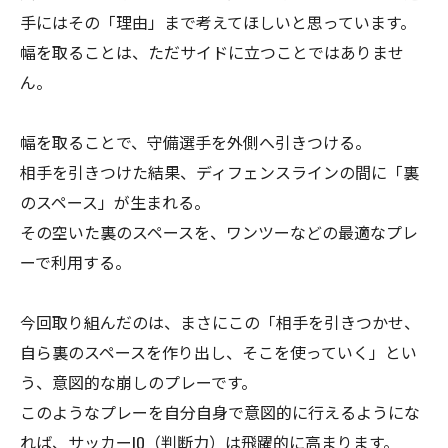
手にはその「理由」まで考えてほしいと思っています。
幅を取ることは、ただサイドに立つことではありませ
ん。
幅を取ることで、守備選手を外側へ引きつける。
相手を引きつけた結果、ディフェンスラインの間に「裏
のスペース」が生まれる。
その空いた裏のスペースを、ワンツーなどの最適なプレ
ーで利用する。
今回取り組んだのは、まさにこの「相手を引きつかせ、
自ら裏のスペースを作り出し、そこを使っていく」とい
う、意図的な崩しのプレーです。
このようなプレーを自分自身で意図的に行えるようにな
れば、サッカーIQ（判断力）は飛躍的に高まります。