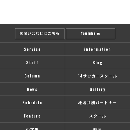
お問い合わせはこちら
YouTube
Service
information
Staff
Blog
Column
14サッカースクール
News
Gallery
Schedule
地域共創パートナー
Feature
スクール
小学生
練習