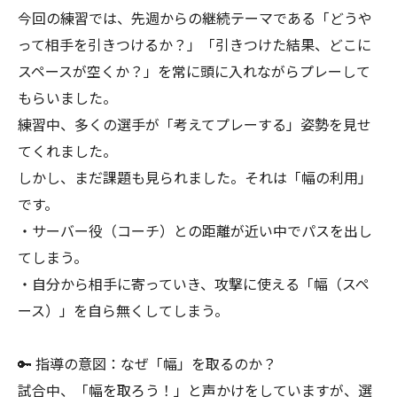
今回の練習では、先週からの継続テーマである「どうや
って相手を引きつけるか？」「引きつけた結果、どこに
スペースが空くか？」を常に頭に入れながらプレーして
もらいました。
練習中、多くの選手が「考えてプレーする」姿勢を見せ
てくれました。
しかし、まだ課題も見られました。それは「幅の利用」
です。
・サーバー役（コーチ）との距離が近い中でパスを出し
てしまう。
・自分から相手に寄っていき、攻撃に使える「幅（スペ
ース）」を自ら無くしてしまう。
🔑 指導の意図：なぜ「幅」を取るのか？
試合中、「幅を取ろう！」と声かけをしていますが、選