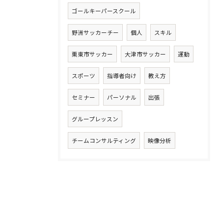
ゴールキーパースクール
野洲サッカーチー
個人
スキル
栗東市サッカー
大津市サッカー
運動
スポーツ
指導者向け
教え方
セミナー
パーソナル
出張
グループレッスン
チームコンサルティング
映像分析