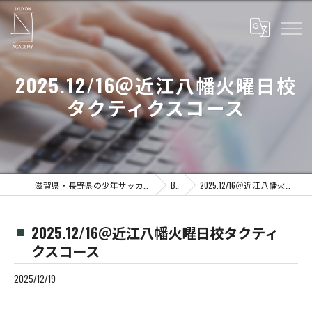
2025.12/16＠近江八幡火曜日校
タクティクスコース
滋賀県・長野県の少年サッカーならJYUYON 14 soccer school
Blog
2025.12/16＠近江八幡火曜日校タクティクスコース
2025.12/16＠近江八幡火曜日校タクティ
クスコース
2025/12/19