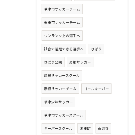
草津市サッカーチーム
栗東市サッカーチーム
ワンランク上の選手へ
試合で活躍できる選手へ
ひばり
ひばり公園
彦根サッカー
彦根サッカースクール
彦根サッカーチーム
ゴールキーパー
草津少年サッカー
草津市サッカースクール
キーパースクール
湖東町
永源寺