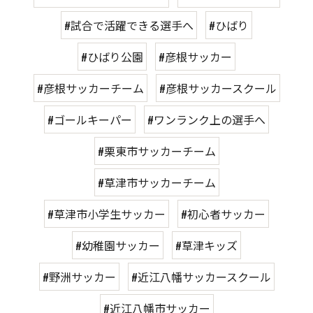
#試合で活躍できる選手へ
#ひばり
#ひばり公園
#彦根サッカー
#彦根サッカーチーム
#彦根サッカースクール
#ゴールキーパー
#ワンランク上の選手へ
#栗東市サッカーチーム
#草津市サッカーチーム
#草津市小学生サッカー
#初心者サッカー
#幼稚園サッカー
#草津キッズ
#野洲サッカー
#近江八幡サッカースクール
#近江八幡市サッカー