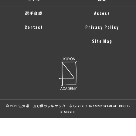
選手育成
Access
Contact
Privacy Policy
Site Map
© 2026 滋賀県・長野県の少年サッカーならJYUYON 14 soccer school ALL RIGHTS
RESERVED.