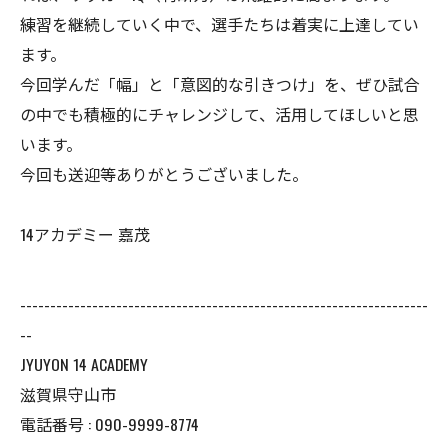
練習を継続していく中で、選手たちは着実に上達してい
ます。
今回学んだ「幅」と「意図的な引きつけ」を、ぜひ試合
の中でも積極的にチャレンジして、活用してほしいと思
います。
今回も送迎等ありがとうございました。
14アカデミー 嘉茂
--------------------------------------------------------------------
--
JYUYON 14 ACADEMY
滋賀県守山市
電話番号 : 090-9999-8774