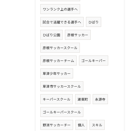
ワンランク上の選手へ
試合で活躍できる選手へ
ひばり
ひばり公園
彦根サッカー
彦根サッカースクール
彦根サッカーチーム
ゴールキーパー
草津少年サッカー
草津市サッカースクール
キーパースクール
湖東町
永源寺
ゴールキーパースクール
野洲サッカーチー
個人
スキル