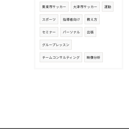
栗東市サッカー
大津市サッカー
運動
スポーツ
指導者向け
教え方
セミナー
パーソナル
出張
グループレッスン
チームコンサルティング
映像分析