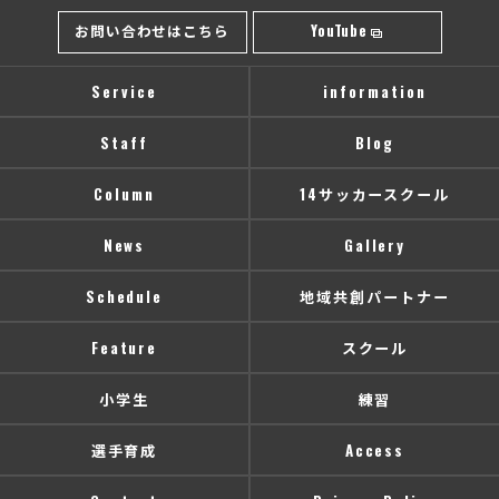
お問い合わせはこちら
YouTube
Service
information
Staff
Blog
Column
14サッカースクール
News
Gallery
Schedule
地域共創パートナー
Feature
スクール
小学生
練習
選手育成
Access