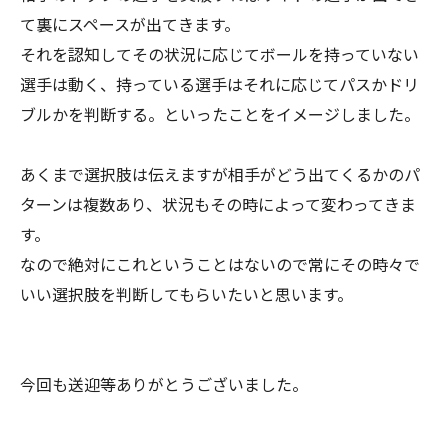
て裏にスペースが出てきます。
それを認知してその状況に応じてボールを持っていない
選手は動く、持っている選手はそれに応じてパスかドリ
ブルかを判断する。といったことをイメージしました。
あくまで選択肢は伝えますが相手がどう出てくるかのパ
ターンは複数あり、状況もその時によって変わってきま
す。
なので絶対にこれということはないので常にその時々で
いい選択肢を判断してもらいたいと思います。
今回も送迎等ありがとうございました。