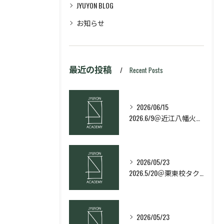
JYUYON BLOG
お知らせ
最近の投稿
Recent Posts
2026/06/15
2026.6/9＠近江八幡火曜日校スキルコース
2026/05/23
2026.5/20＠栗東校タクティクス・ネクストコース
2026/05/23