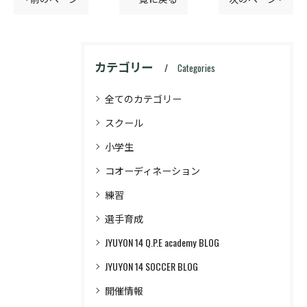
カテゴリー
Categories
全てのカテゴリー
スクール
小学生
コオーディネーション
練習
選手育成
JYUYON 14 Q.P.E academy BLOG
JYUYON 14 SOCCER BLOG
開催情報