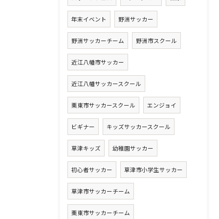
年末イベント
野洲サッカー
野洲サッカーチーム
野洲市スクール
近江八幡市サッカー
近江八幡サッカースクール
栗東市サッカースクール
エンジョイ
ビギナー
キッズサッカースクール
草津キッズ
幼稚園サッカー
初心者サッカー
草津市小学生サッカー
草津市サッカーチーム
栗東市サッカーチーム