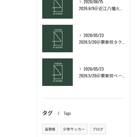
2026/06/15
2026.6/9＠近江八幡火曜日校スキルコース
2026/05/23
2026.5/20＠栗東校タクティクス・ネクストコース
2026/05/23
2026.5/20＠栗東校ベーシック・スキルコース
タグ
Tags
滋賀県
少年サッカー
ブログ