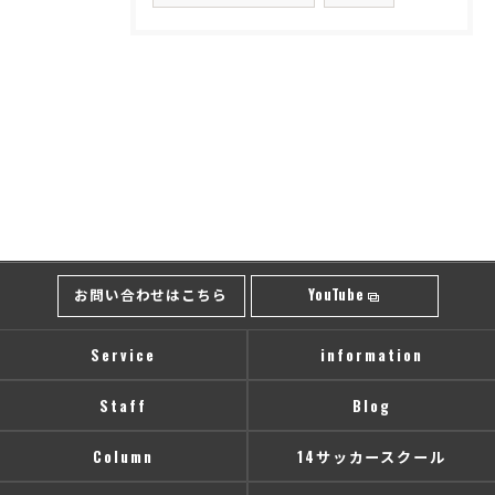
お問い合わせはこちら
YouTube
Service
information
Staff
Blog
Column
14サッカースクール