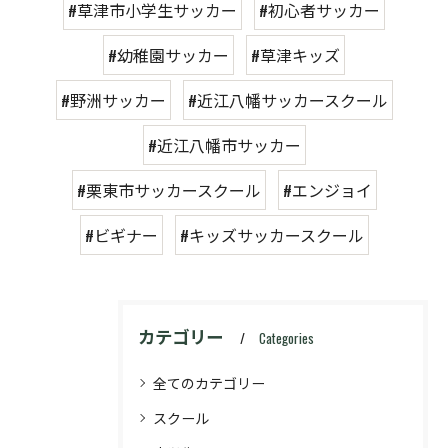
#草津市小学生サッカー
#初心者サッカー
#幼稚園サッカー
#草津キッズ
#野洲サッカー
#近江八幡サッカースクール
#近江八幡市サッカー
#栗東市サッカースクール
#エンジョイ
#ビギナー
#キッズサッカースクール
カテゴリー
Categories
全てのカテゴリー
スクール