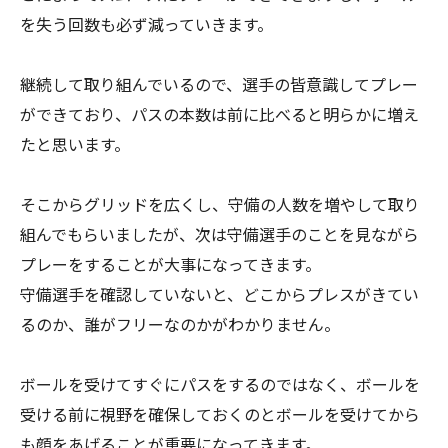
を失う回数も必ず減っていきます。
継続して取り組んでいるので、選手の皆意識してプレー
ができており、パスの本数は前に比べると明らかに増え
たと思います。
そこからグリッドを広くし、守備の人数を増やして取り
組んでもらいましたが、次は守備選手のことを見ながら
プレーをすることが大事になってきます。
守備選手を確認していないと、どこからプレスがきてい
るのか、誰がフリーなのかがわかりません。
ボールを受けてすぐにパスをするのではなく、ボールを
受ける前に視野を確保しておくのとボールを受けてから
も顔をあげることが重要になってきます。