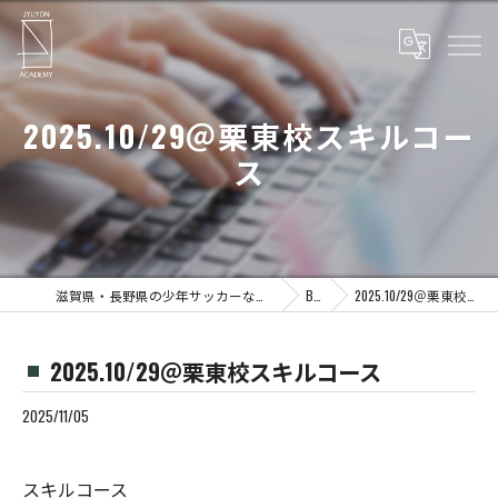
2025.10/29＠栗東校スキルコー
ス
滋賀県・長野県の少年サッカーならJYUYON 14 soccer school
Blog
2025.10/29＠栗東校スキルコース
2025.10/29＠栗東校スキルコース
2025/11/05
スキルコース