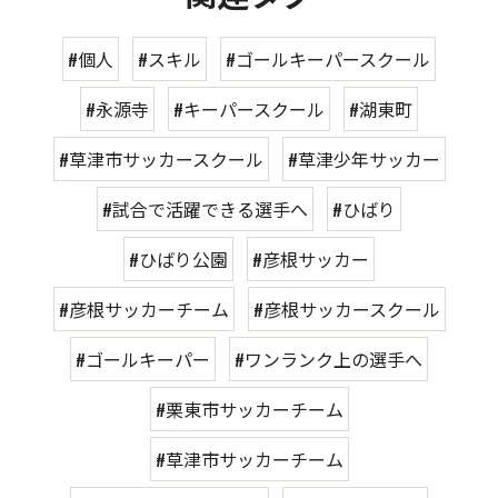
#個人
#スキル
#ゴールキーパースクール
#永源寺
#キーパースクール
#湖東町
#草津市サッカースクール
#草津少年サッカー
#試合で活躍できる選手へ
#ひばり
#ひばり公園
#彦根サッカー
#彦根サッカーチーム
#彦根サッカースクール
#ゴールキーパー
#ワンランク上の選手へ
#栗東市サッカーチーム
#草津市サッカーチーム