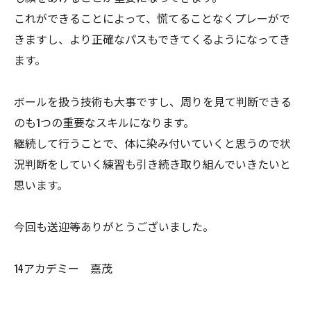
これができることによって、慌てることなくプレーがで
きますし、より正確なパスもできてくるようになってき
ます。
ボールを扱う技術も大事ですし、周りを見て判断できる
のも1つの重要なスキルになります。
継続して行うことで、体に染み付いていくと思うので状
況判断をしていく練習も引き続き取り組んでいきたいと
思います。
今回も送迎等ありがとうございました。
14アカデミー 嘉茂