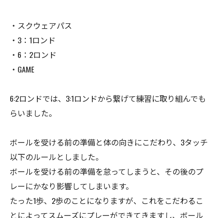
・スクウェアパス
・3：1ロンド
・6：2ロンド
・GAME
6:2ロンドでは、3:1ロンドから繋げて練習に取り組んでも
らいました。
ボールを受ける前の準備と体の向きにこだわり、3タッチ
以下のルールとしました。
ボールを受ける前の準備を怠ってしまうと、その後のプ
レーにかなり影響してしまいます。
たった1歩、2歩のことになりますが、これをこだわるこ
とによってスムーズにプレーができてきますし、ボール