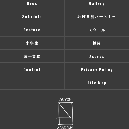
News
Gallery
Schedule
地域共創パートナー
Feature
スクール
小学生
練習
選手育成
Access
Contact
Privacy Policy
Site Map