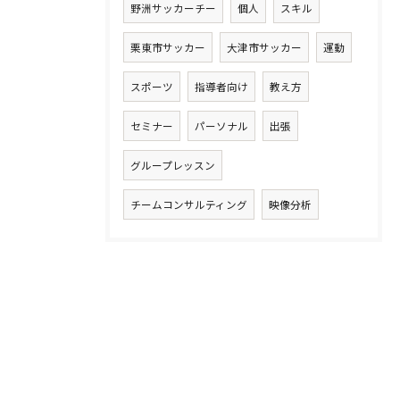
野洲サッカーチー
個人
スキル
栗東市サッカー
大津市サッカー
運動
スポーツ
指導者向け
教え方
セミナー
パーソナル
出張
グループレッスン
チームコンサルティング
映像分析