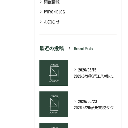
開催情報
JYUYON BLOG
お知らせ
最近の投稿
Recent Posts
2026/06/15
2026.6/9＠近江八幡火曜日校スキルコース
2026/05/23
2026.5/20＠栗東校タクティクス・ネクストコース