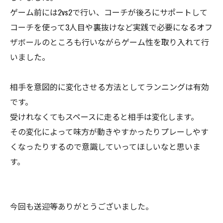
ゲーム前には2vs2で行い、コーチが後ろにサポートして
コーチを使って3人目や裏抜けなど実践で必要になるオフ
ザボールのところも行いながらゲーム性を取り入れて行
いました。
相手を意図的に変化させる方法としてランニングは有効
です。
受けれなくてもスペースに走ると相手は変化します。
その変化によって味方が動きやすかったりプレーしやす
くなったりするので意識していってほしいなと思いま
す。
今回も送迎等ありがとうございました。