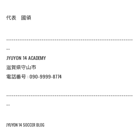
代表 國領
--------------------------------------------------------------------
--
JYUYON 14 ACADEMY
滋賀県守山市
電話番号 : 090-9999-8774
--------------------------------------------------------------------
--
JYUYON 14 SOCCER BLOG