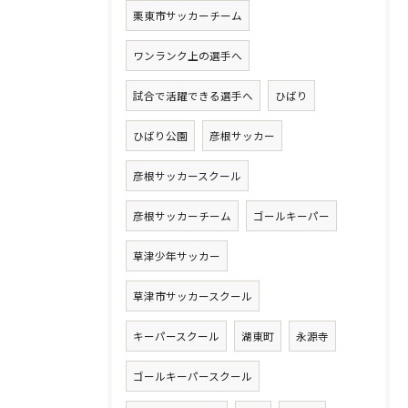
栗東市サッカーチーム
ワンランク上の選手へ
試合で活躍できる選手へ
ひばり
ひばり公園
彦根サッカー
彦根サッカースクール
彦根サッカーチーム
ゴールキーパー
草津少年サッカー
草津市サッカースクール
キーパースクール
湖東町
永源寺
ゴールキーパースクール