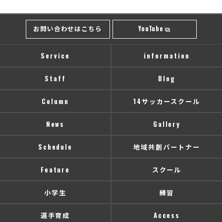
お問い合わせはこちら
YouTube
Service
information
Staff
Blog
Column
14サッカースクール
News
Gallery
Schedule
地域共創パートナー
Feature
スクール
小学生
練習
選手育成
Access