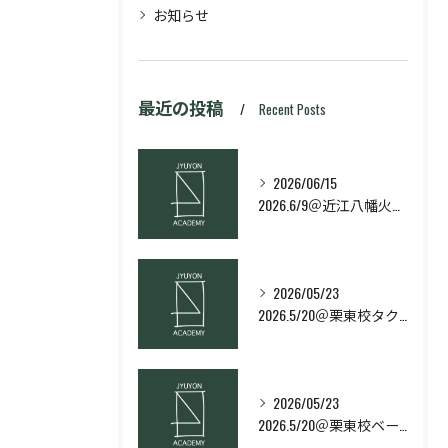
お知らせ
最近の投稿
Recent Posts
2026/06/15
2026.6/9＠近江八幡火曜日校スキルコース
2026/05/23
2026.5/20＠栗東校タクティクス・ネクストコース
2026/05/23
2026.5/20＠栗東校ベーシック・スキルコース