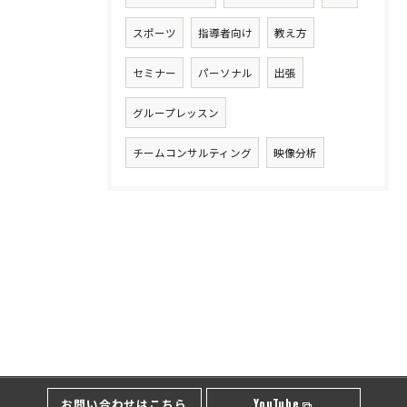
スポーツ
指導者向け
教え方
セミナー
パーソナル
出張
グループレッスン
チームコンサルティング
映像分析
お問い合わせはこちら
YouTube