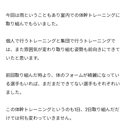
今回は雨ということもあり室内での体幹トレーニングに
取り組んでもらいました。
個人で行うトレーニングと集団で行うトレーニングで
は、また雰囲気が変わり取り組む姿勢も前向きにできて
いたと思います。
前回取り組んだ時より、体のフォームが綺麗になってい
る選手もいれば、まだまだできてない選手もそれぞれい
ました。
この体幹トレーニングというのも1日、2日取り組んだだ
けでは何も変わっていきません。