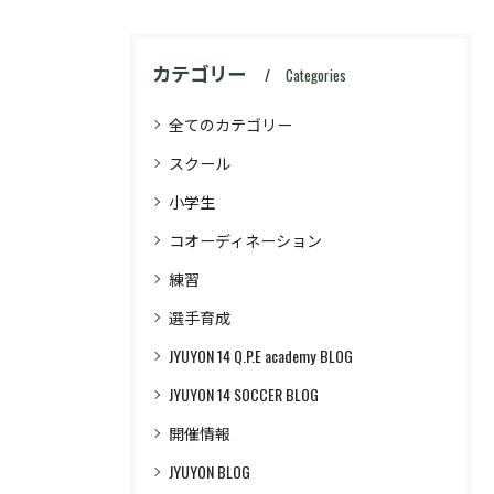
カテゴリー
Categories
全てのカテゴリー
スクール
小学生
コオーディネーション
練習
選手育成
JYUYON 14 Q.P.E academy BLOG
JYUYON 14 SOCCER BLOG
開催情報
JYUYON BLOG