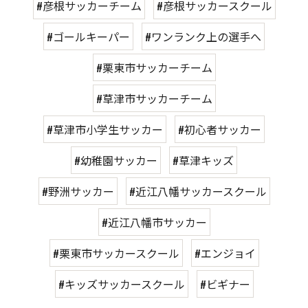
#彦根サッカーチーム
#彦根サッカースクール
#ゴールキーパー
#ワンランク上の選手へ
#栗東市サッカーチーム
#草津市サッカーチーム
#草津市小学生サッカー
#初心者サッカー
#幼稚園サッカー
#草津キッズ
#野洲サッカー
#近江八幡サッカースクール
#近江八幡市サッカー
#栗東市サッカースクール
#エンジョイ
#キッズサッカースクール
#ビギナー