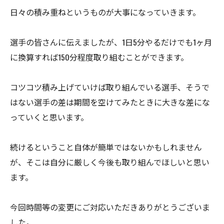
日々の積み重ねというものが大事になっていきます。
選手の皆さんに伝えましたが、1日5分やるだけでも1ヶ月
に換算すれば150分程度取り組むことができます。
コツコツ積み上げていけば取り組んでいる選手、そうで
はない選手の差は期間を空けてみたときに大きな差にな
っていくと思います。
続けるということ自体が簡単ではないかもしれません
が、そこは自分に厳しく今後も取り組んでほしいと思い
ます。
今回時間等の変更にご対応いただきありがとうございま
した。