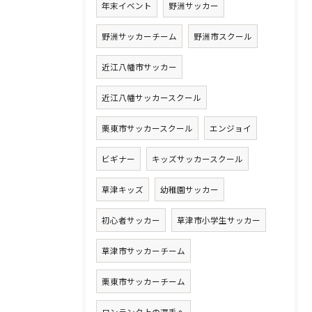
年末イベント
野洲サッカー
野洲サッカーチーム
野洲市スクール
近江八幡市サッカー
近江八幡サッカースクール
栗東市サッカースクール
エンジョイ
ビギナー
キッズサッカースクール
草津キッズ
幼稚園サッカー
初心者サッカー
草津市小学生サッカー
草津市サッカーチーム
栗東市サッカーチーム
ワンランク上の選手へ