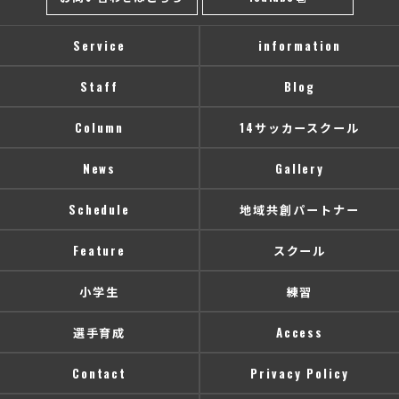
Service
information
Staff
Blog
Column
14サッカースクール
News
Gallery
Schedule
地域共創パートナー
Feature
スクール
小学生
練習
選手育成
Access
Contact
Privacy Policy