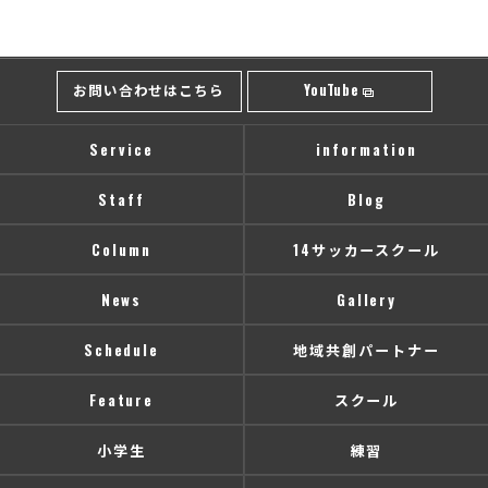
お問い合わせはこちら
YouTube
Service
information
Staff
Blog
Column
14サッカースクール
News
Gallery
Schedule
地域共創パートナー
Feature
スクール
小学生
練習