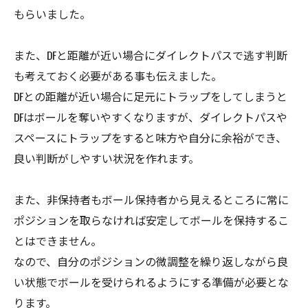
もらいました。
また、DFと距離が近い場合にダイレクトパスで逃す判断
も考えておく必要がある事も伝えました。
DFとの距離が近い場合に足元にトラップをしてしまうと
DFはボールを奪いやすくなりますが、ダイレクトパスや
スペースにトラップをすると味方や自分に余裕ができ、
良い判断がしやすい状況を作れます。
また、非保持者もボール保持者から見えるところに常に
ポジションを取らなければ安定してボールを保持するこ
とはできません。
なので、自分のポジションの微調整を繰り返しながら良
い状態でボールを受けられるようにする準備が必要とな
ります。