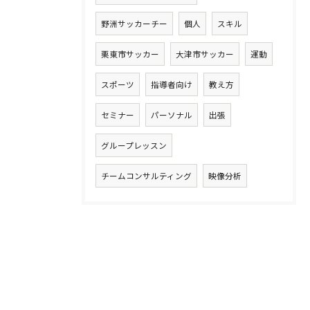
野洲サッカーチー
個人
スキル
栗東市サッカー
大津市サッカー
運動
スポーツ
指導者向け
教え方
セミナー
パーソナル
出張
グループレッスン
チームコンサルティング
映像分析