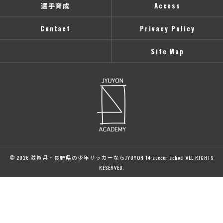
選手育成
Access
Contact
Privacy Policy
Site Map
© 2026 滋賀県・長野県の少年サッカーならJYUYON 14 soccer school ALL RIGHTS
RESERVED.