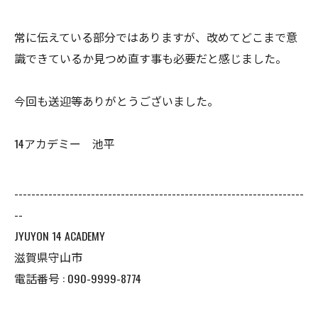
常に伝えている部分ではありますが、改めてどこまで意
識できているか見つめ直す事も必要だと感じました。
今回も送迎等ありがとうございました。
14アカデミー 池平
--------------------------------------------------------------------
--
JYUYON 14 ACADEMY
滋賀県守山市
電話番号 : 090-9999-8774