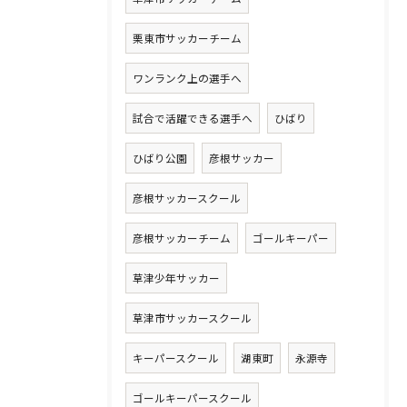
栗東市サッカーチーム
ワンランク上の選手へ
試合で活躍できる選手へ
ひばり
ひばり公園
彦根サッカー
彦根サッカースクール
彦根サッカーチーム
ゴールキーパー
草津少年サッカー
草津市サッカースクール
キーパースクール
湖東町
永源寺
ゴールキーパースクール