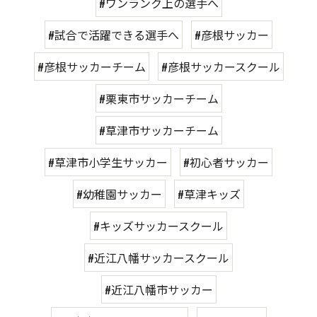
#ワンランク上の選手へ
#試合で活躍できる選手へ
#彦根サッカー
#彦根サッカーチーム
#彦根サッカースクール
#栗東市サッカーチーム
#草津市サッカーチーム
#草津市小学生サッカー
#初心者サッカー
#幼稚園サッカー
#草津キッズ
#キッズサッカースクール
#近江八幡サッカースクール
#近江八幡市サッカー