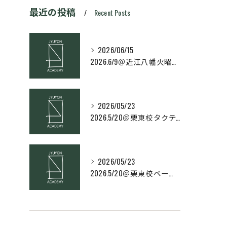
最近の投稿
Recent Posts
2026/06/15
2026.6/9＠近江八幡火曜日校スキルコース
2026/05/23
2026.5/20＠栗東校タクティクス・ネクストコース
2026/05/23
2026.5/20＠栗東校ベーシック・スキルコース