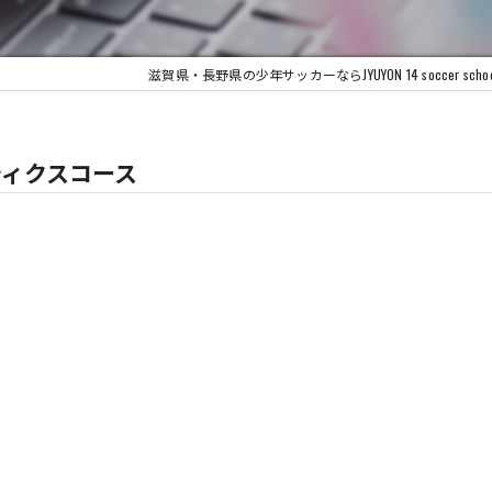
滋賀県・長野県の少年サッカーならJYUYON 14 soccer schoo
クティクスコース