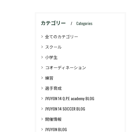
カテゴリー
Categories
全てのカテゴリー
スクール
小学生
コオーディネーション
練習
選手育成
JYUYON 14 Q.P.E academy BLOG
JYUYON 14 SOCCER BLOG
開催情報
JYUYON BLOG