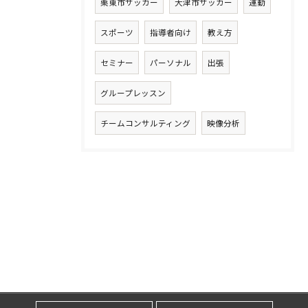
栗東市サッカー
大津市サッカー
運動
スポーツ
指導者向け
教え方
セミナー
パーソナル
出張
グループレッスン
チームコンサルティング
映像分析