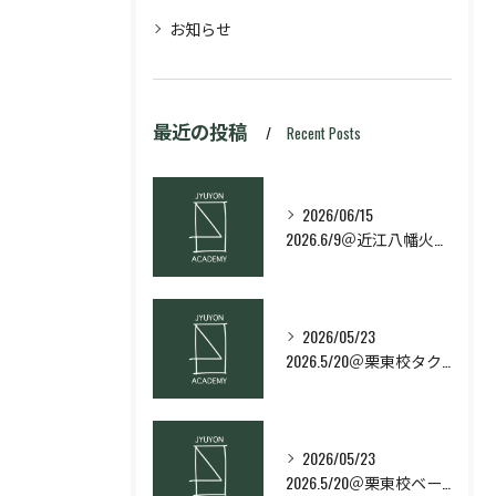
お知らせ
最近の投稿
Recent Posts
2026/06/15
2026.6/9＠近江八幡火曜日校スキルコース
2026/05/23
2026.5/20＠栗東校タクティクス・ネクストコース
2026/05/23
2026.5/20＠栗東校ベーシック・スキルコース