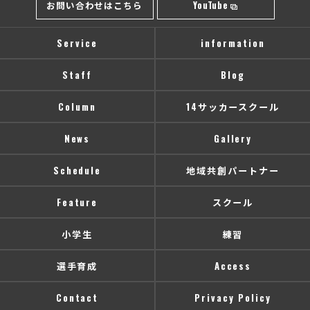
お問い合わせはこちら
YouTube
Service
information
Staff
Blog
Column
14サッカースクール
News
Gallery
Schedule
地域共創パートナー
Feature
スクール
小学生
練習
選手育成
Access
Contact
Privacy Policy