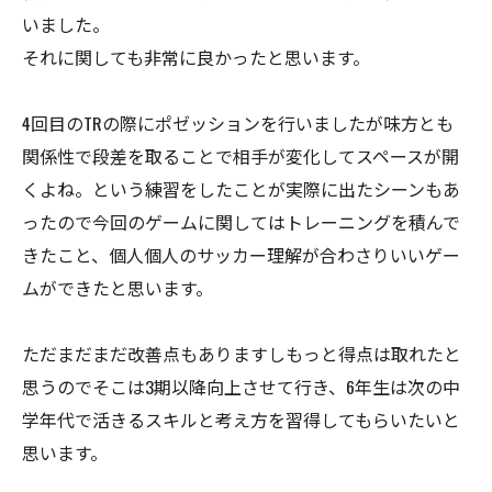
いました。
それに関しても非常に良かったと思います。
4回目のTRの際にポゼッションを行いましたが味方とも
関係性で段差を取ることで相手が変化してスペースが開
くよね。という練習をしたことが実際に出たシーンもあ
ったので今回のゲームに関してはトレーニングを積んで
きたこと、個人個人のサッカー理解が合わさりいいゲー
ムができたと思います。
ただまだまだ改善点もありますしもっと得点は取れたと
思うのでそこは3期以降向上させて行き、6年生は次の中
学年代で活きるスキルと考え方を習得してもらいたいと
思います。