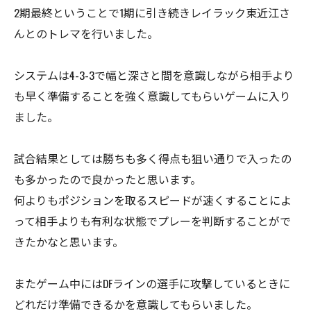
2期最終ということで1期に引き続きレイラック東近江さ
んとのトレマを行いました。
システムは4-3-3で幅と深さと間を意識しながら相手より
も早く準備することを強く意識してもらいゲームに入り
ました。
試合結果としては勝ちも多く得点も狙い通りで入ったの
も多かったので良かったと思います。
何よりもポジションを取るスピードが速くすることによ
って相手よりも有利な状態でプレーを判断することがで
きたかなと思います。
またゲーム中にはDFラインの選手に攻撃しているときに
どれだけ準備できるかを意識してもらいました。