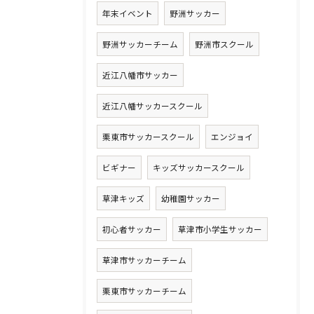
年末イベント
野洲サッカー
野洲サッカーチーム
野洲市スクール
近江八幡市サッカー
近江八幡サッカースクール
栗東市サッカースクール
エンジョイ
ビギナー
キッズサッカースクール
草津キッズ
幼稚園サッカー
初心者サッカー
草津市小学生サッカー
草津市サッカーチーム
栗東市サッカーチーム