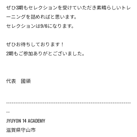
ぜひ3期もセレクションを受けていただき素晴らしいトレ
ーニングを詰めればと思います。
セレクションは9/6になります。
ぜひお待ちしております！
2期もご参加ありがとございました。
代表 國領
--------------------------------------------------------------------
--
JYUYON 14 ACADEMY
滋賀県守山市