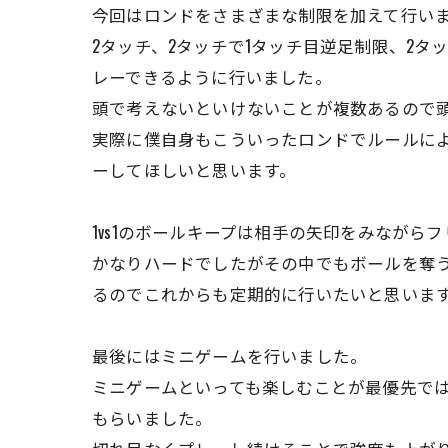
今回はロンドをさまざまな制限を加えて行い
2タッチ、2タッチで1タッチ目逆足制限、2タ
レーできるように行いました。
頭で考えないといけないことが複数あるので
実際に僕自身もこういったロンドでルールに
ーしてほしいと思います。
1vs1のボールキープは相手の矢印をみながら
かなりハードでしたがその中でもボールを奪
るのでこれからも定期的に行いたいと思いま
最後にはミニゲームを行いました。
ミニゲームといっても楽しむことが最優先で
もらいました。