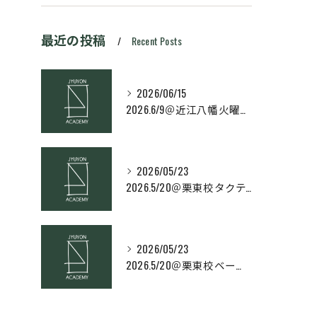
最近の投稿
Recent Posts
2026/06/15
2026.6/9＠近江八幡火曜日校スキルコース
2026/05/23
2026.5/20＠栗東校タクティクス・ネクストコース
2026/05/23
2026.5/20＠栗東校ベーシック・スキルコース