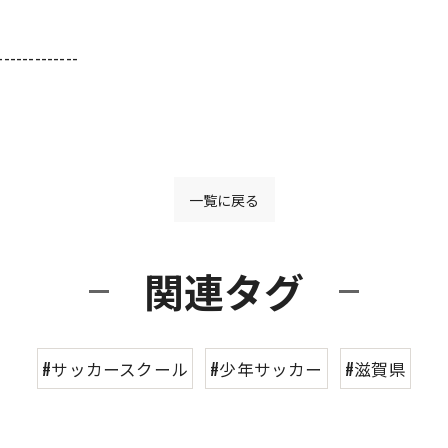
-------------
一覧に戻る
関連タグ
#サッカースクール
#少年サッカー
#滋賀県