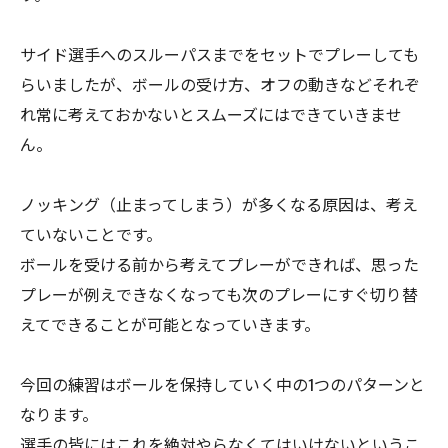
サイド選手へのスルーパスまでをセットでプレーしても
らいましたが、ボールの受け方、オフの動きなどそれぞ
れ常に考えておかないとスムーズにはできていきませ
ん。
ノッキング（止まってしまう）が多くなる原因は、考え
ていないことです。
ボールを受ける前から考えてプレーができれば、思った
プレーが例えできなくなっても次のプレーにすぐ切り替
えてできることが可能となっていきます。
今回の練習はボールを保持していく中の1つのパターンと
なります。
選手の皆にはこれを絶対やらなくてはいけないというこ