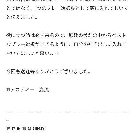
とではなく、1つのプレー選択肢として頭に入れておいて
と伝えました。
役に立つ時は必ず来るので、無数の状況の中からベスト
なプレー選択ができるように、自分の引き出しに入れて
おいてほしいと思います。
今回も送迎等ありがとうございました。
14アカデミー 嘉茂
--------------------------------------------------------------------
--
JYUYON 14 ACADEMY