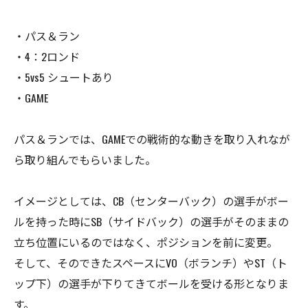
・パス＆ラン
・4：2ロンド
・5vs5 シュートあり
・GAME
パス＆ランでは、GAMEでの戦術的な動きを取り入れなが
ら取り組んでもらいました。
イメージとしては、CB（センターバック）の選手がボー
ルを持った時にSB（サイドバック）の選手がそのままの
立ち位置にいるのではなく、ポジションを前に変更。
そして、そのできたスペースにVO（ボランチ）やST（ト
ップ下）の選手が下りてきてボールを受ける形となりま
す。