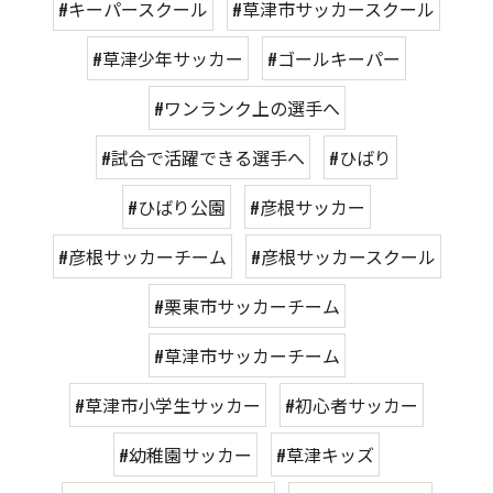
#キーパースクール
#草津市サッカースクール
#草津少年サッカー
#ゴールキーパー
#ワンランク上の選手へ
#試合で活躍できる選手へ
#ひばり
#ひばり公園
#彦根サッカー
#彦根サッカーチーム
#彦根サッカースクール
#栗東市サッカーチーム
#草津市サッカーチーム
#草津市小学生サッカー
#初心者サッカー
#幼稚園サッカー
#草津キッズ