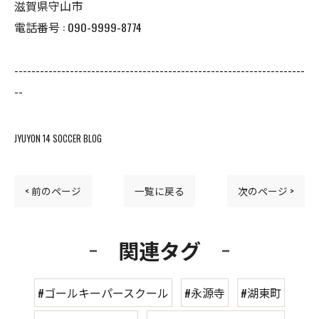
滋賀県守山市
電話番号 : 090-9999-8774
--------------------------------------------------------------------
--
JYUYON 14 SOCCER BLOG
< 前のページ
一覧に戻る
次のページ >
関連タグ
#ゴールキーパースクール
#永源寺
#湖東町