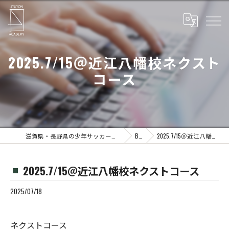
2025.7/15＠近江八幡校ネクスト
コース
滋賀県・長野県の少年サッカーならJYUYON 14 soccer school
Blog
2025.7/15＠近江八幡校ネクストコース
2025.7/15＠近江八幡校ネクストコース
2025/07/18
ネクストコース