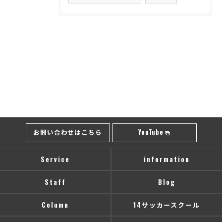
お問い合わせはこちら
YouTube
Service
information
Staff
Blog
Column
14サッカースクール