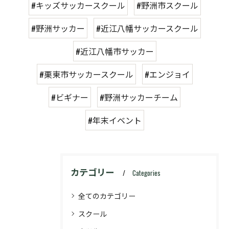
#キッズサッカースクール
#野洲市スクール
#野洲サッカー
#近江八幡サッカースクール
#近江八幡市サッカー
#栗東市サッカースクール
#エンジョイ
#ビギナー
#野洲サッカーチーム
#年末イベント
カテゴリー
Categories
全てのカテゴリー
スクール