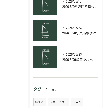
2026/06/15
2026.6/9＠近江八幡火曜日校スキルコース
2026/05/23
2026.5/20＠栗東校タクティクス・ネクストコース
2026/05/23
2026.5/20＠栗東校ベーシック・スキルコース
タグ
Tags
滋賀県
少年サッカー
ブログ