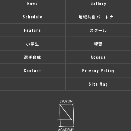
News
Gallery
Schedule
地域共創パートナー
Feature
スクール
小学生
練習
選手育成
Access
Contact
Privacy Policy
Site Map