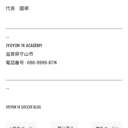
代表 國領
--------------------------------------------------------------------
--
JYUYON 14 ACADEMY
滋賀県守山市
電話番号 : 090-9999-8774
--------------------------------------------------------------------
--
JYUYON 14 SOCCER BLOG