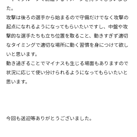
た。
攻撃は後ろの選手から始まるので守備だけでなく攻撃の
起点になれるようになってもらいたいですし、中盤や攻
撃的な選手たちも立ち位置を取ること、動きすぎず適切
なタイミングで適切な場所に動く習慣を身につけて欲し
いと思います。
動き過ぎることでマイナスも生じる場面もありますので
状況に応じて使い分けられるようになってもらいたいと
思います。
今回も送迎等ありがとうございました。