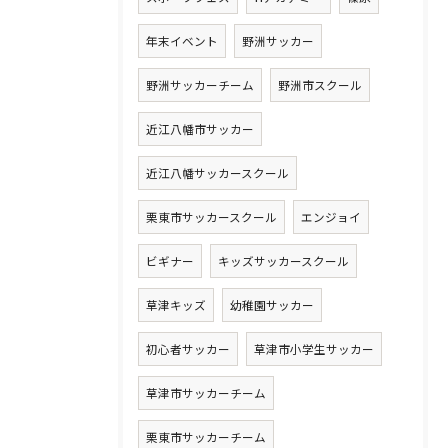
年末イベント
野洲サッカー
野洲サッカーチーム
野洲市スクール
近江八幡市サッカー
近江八幡サッカースクール
栗東市サッカースクール
エンジョイ
ビギナー
キッズサッカースクール
草津キッズ
幼稚園サッカー
初心者サッカー
草津市小学生サッカー
草津市サッカーチーム
栗東市サッカーチーム