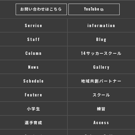
お問い合わせはこちら
YouTube
Service
information
Staff
Blog
Column
14サッカースクール
News
Gallery
Schedule
地域共創パートナー
Feature
スクール
小学生
練習
選手育成
Access