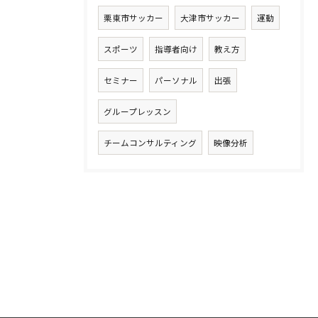
栗東市サッカー
大津市サッカー
運動
スポーツ
指導者向け
教え方
セミナー
パーソナル
出張
グループレッスン
チームコンサルティング
映像分析