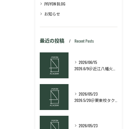
JYUYON BLOG
お知らせ
最近の投稿
Recent Posts
2026/06/15
2026.6/9＠近江八幡火曜日校スキルコース
2026/05/23
2026.5/20＠栗東校タクティクス・ネクストコース
2026/05/23