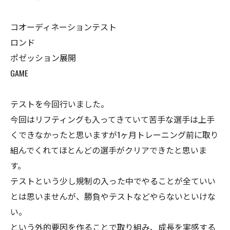
コオーディネーションテスト
ロンド
ポゼッション展開
GAME
テストを今回行いました。
今回はリフティングも入ってきていて苦手な選手は上手
くできなかったと思いますが1ヶ月トレーニング前に取り
組んでくれてほとんどの選手がクリアできたと思いま
す。
テストという少し規制の入った中でやることが全ていい
とは思いませんが、勝負やテストなどやらないといけな
い。
という外的要因を作ることで取り組み、成長を実感する