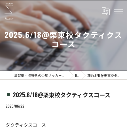
2025.6/18@栗東校タクティクス
コース
滋賀県・長野県の少年サッカーならJYUYON 14 soccer school
Blog
2025.6/18@栗東校タクティクスコース
2025.6/18@栗東校タクティクスコース
2025/06/22
タクティクスコース