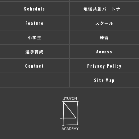
Schedule
地域共創パートナー
Feature
スクール
小学生
練習
選手育成
Access
Contact
Privacy Policy
Site Map