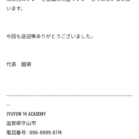
います。
今回も送迎等ありがとうございました。
代表 國領
--------------------------------------------------------------------
--
JYUYON 14 ACADEMY
滋賀県守山市
電話番号 : 090-9999-8774