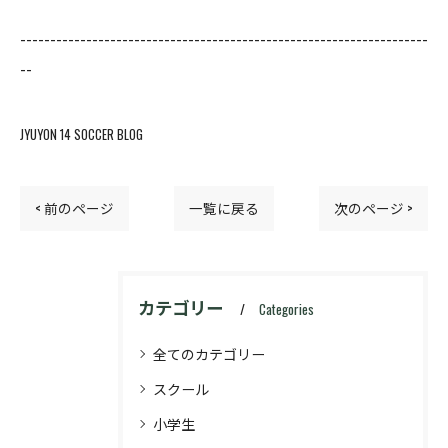
--------------------------------------------------------------------
--
JYUYON 14 SOCCER BLOG
< 前のページ
一覧に戻る
次のページ >
カテゴリー
Categories
全てのカテゴリー
スクール
小学生