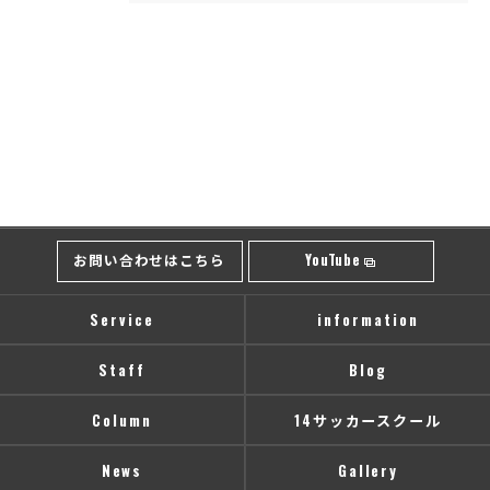
お問い合わせはこちら
YouTube
Service
information
Staff
Blog
Column
14サッカースクール
News
Gallery