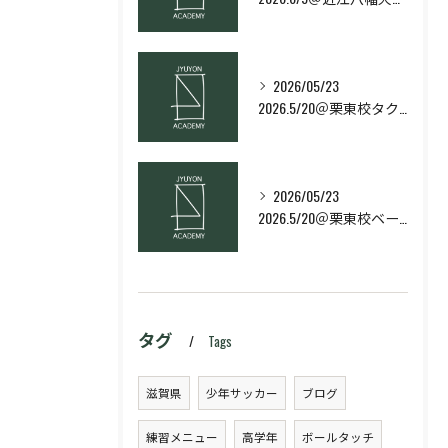
2026/05/23
2026.5/20＠栗東校タクティクス・ネクストコース
2026/05/23
2026.5/20＠栗東校ベーシック・スキルコース
タグ
Tags
滋賀県
少年サッカー
ブログ
練習メニュー
高学年
ボールタッチ