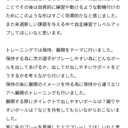
ことでその後は自発的に練習や動けるような動機付けの
ためにこのような形はすごく効果的だなと感じました。
また来週新しい課題を与える中で自主練習でレベルアッ
プしてほしいなと思います。
トレーニングでは保持、展開をテーマに行いました。
保持する為に次の選手がプレーしやすい為にどんなボー
ルを出してあげるか、出してが出しやすいサポートをど
うするかを考えながら行いました。
保持の後に展開のイメージを作る為に保持から違うエリ
アへ展開のトレーニングも行いました。
展開する際にダイレクトで出しやすいボールは？蹴りや
すいボールは？などを共有してもらいながらおこないま
した。
常に先のプレーを意識した上でプレーしてほしいなと思