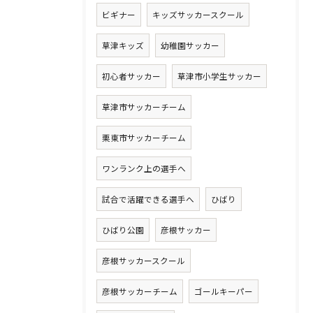
ビギナー
キッズサッカースクール
草津キッズ
幼稚園サッカー
初心者サッカー
草津市小学生サッカー
草津市サッカーチーム
栗東市サッカーチーム
ワンランク上の選手へ
試合で活躍できる選手へ
ひばり
ひばり公園
彦根サッカー
彦根サッカースクール
彦根サッカーチーム
ゴールキーパー