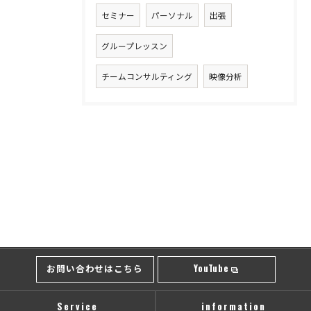
セミナー
パーソナル
出張
グループレッスン
チームコンサルティング
映像分析
お問い合わせはこちら
YouTube
Service
information