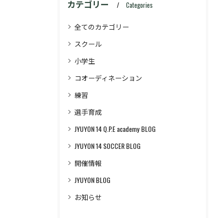
カテゴリー
Categories
全てのカテゴリー
スクール
小学生
コオーディネーション
練習
選手育成
JYUYON 14 Q.P.E academy BLOG
JYUYON 14 SOCCER BLOG
開催情報
JYUYON BLOG
お知らせ