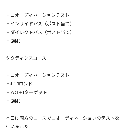
・コオーディネーションテスト
・インサイドパス（ポスト当て）
・ダイレクトパス（ポスト当て）
・GAME
タクティクスコース
・コオーディネーションテスト
・4：1ロンド
・2vs1＋1ターゲット
・GAME
本日は両方のコースでコオーディネーションのテストを
行いました。