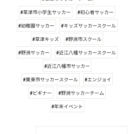
#草津市小学生サッカー
#初心者サッカー
#幼稚園サッカー
#キッズサッカースクール
#草津キッズ
#野洲市スクール
#野洲サッカー
#近江八幡サッカースクール
#近江八幡市サッカー
#栗東市サッカースクール
#エンジョイ
#ビギナー
#野洲サッカーチーム
#年末イベント