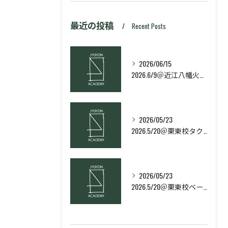
最近の投稿
Recent Posts
2026/06/15
2026.6/9＠近江八幡火曜日校スキルコース
2026/05/23
2026.5/20＠栗東校タクティクス・ネクストコース
2026/05/23
2026.5/20＠栗東校ベーシック・スキルコース