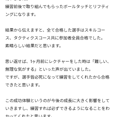
練習前後で取り組んでもらったボールタッチとリフティ
ングになります。
結果から伝えますと、全て合格した選手はスキルコー
ス、タクティクスコース共に参加者全員合格でした。
素晴らしい結果だと思います。
思い返せば、1ヶ月前にレクチャーをした時は「難しい、
無理な気がする」といった声が出ていました。
ですが、選手皆必死になって練習をしてくれたから合格
できたと思います。
この成功体験というのが今後の成長に大きく影響をして
いきますし、練習すれば必ずできるようになることをわ
かってくれたと思います。