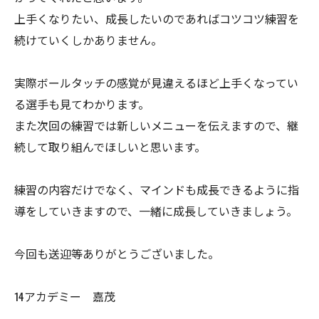
上手くなりたい、成長したいのであればコツコツ練習を
続けていくしかありません。
実際ボールタッチの感覚が見違えるほど上手くなってい
る選手も見てわかります。
また次回の練習では新しいメニューを伝えますので、継
続して取り組んでほしいと思います。
練習の内容だけでなく、マインドも成長できるように指
導をしていきますので、一緒に成長していきましょう。
今回も送迎等ありがとうございました。
14アカデミー 嘉茂