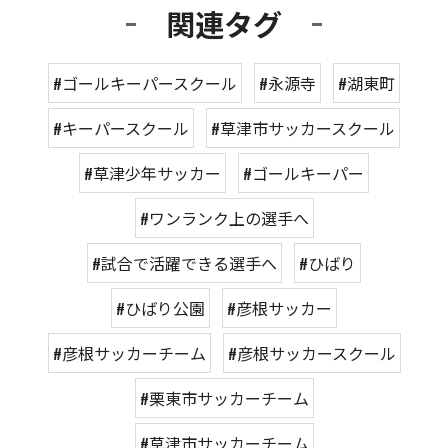
関連タグ
#ゴールキーパースクール
#永源寺
#湖東町
#キーパースクール
#草津市サッカースクール
#草津少年サッカー
#ゴールキーパー
#ワンランク上の選手へ
#試合で活躍できる選手へ
#ひばり
#ひばり公園
#彦根サッカー
#彦根サッカーチーム
#彦根サッカースクール
#栗東市サッカーチーム
#草津市サッカーチーム