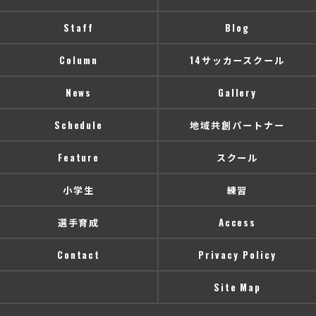
Staff
Blog
Column
14サッカースクール
News
Gallery
Schedule
地域共創パートナー
Feature
スクール
小学生
練習
選手育成
Access
Contact
Privacy Policy
Site Map