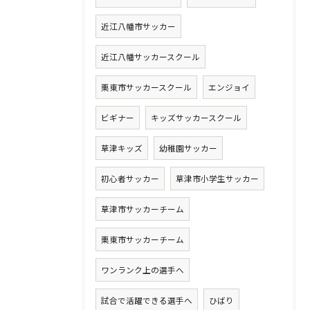
近江八幡市サッカー
近江八幡サッカースクール
栗東市サッカースクール
エンジョイ
ビギナー
キッズサッカースクール
草津キッズ
幼稚園サッカー
初心者サッカー
草津市小学生サッカー
草津市サッカーチーム
栗東市サッカーチーム
ワンランク上の選手へ
試合で活躍できる選手へ
ひばり