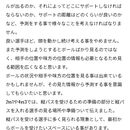
ルが出るのか、それによってどこにサポートしなければ
ならないのか、サポートの距離はどのくらいが良いのか
など、予測をする事で様々なことを考えなければなりま
せん。
良い選手ほど、頭を動かし続け考える事をやめません。
また予測をしようとするとボールばかり見るのではな
く、相手の位置や味方の位置の情報も必要となるため見
る範囲を広くなると思います。
ボールの状況や相手や味方の位置を見る事は出来ている
かもしれませんが、その見た情報から予測する事を意識
してもらいたいと思います。
2vs1や4vs3では、縦パスを受けるための準備の部分と縦パ
スを入れる選手の見る場所や準備ついて伝えました。
縦パスを受ける選手に多く見られる現象として、最初か
らボールを受けたいスペースにいる事があります。