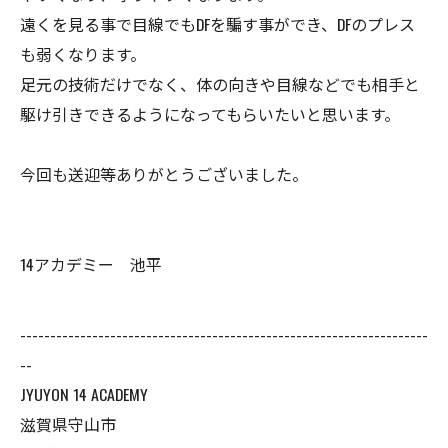
遠くを見る事で目線でもDFを騙す事ができ、DFのプレス
も弱くなります。
足元の技術だけでなく、体の向きや目線などでも相手と
駆け引きできるようになってもらいたいと思います。
今回も送迎等ありがとうございました。
14アカデミー 池平
--------------------------------------------------------------------
--
JYUYON 14 ACADEMY
滋賀県守山市