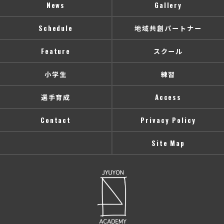
News
Gallery
Schedule
地域共創パートナー
Feature
スクール
小学生
練習
選手育成
Access
Contact
Privacy Policy
Site Map