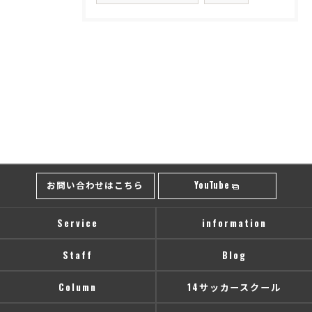
お問い合わせはこちら
YouTube
Service
information
Staff
Blog
Column
14サッカースクール