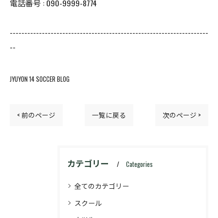
電話番号 : 090-9999-8774
--------------------------------------------------------------------
--
JYUYON 14 SOCCER BLOG
< 前のページ
一覧に戻る
次のページ >
カテゴリー
Categories
全てのカテゴリー
スクール