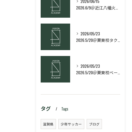
2026/06/15
2026.6/9＠近江八幡火曜日校スキルコース
2026/05/23
2026.5/20＠栗東校タクティクス・ネクストコース
2026/05/23
2026.5/20＠栗東校ベーシック・スキルコース
タグ
Tags
滋賀県
少年サッカー
ブログ