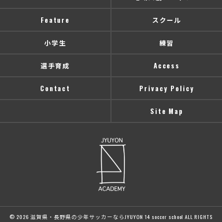
Feature
スクール
小学生
練習
選手育成
Access
Contact
Privacy Policy
Site Map
© 2026 滋賀県・長野県の少年サッカーならJYUYON 14 soccer school ALL RIGHTS