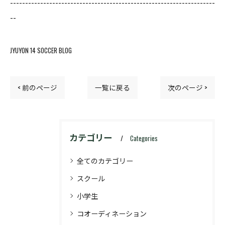
--------------------------------------------------------------------
--
JYUYON 14 SOCCER BLOG
< 前のページ
一覧に戻る
次のページ >
カテゴリー
Categories
全てのカテゴリー
スクール
小学生
コオーディネーション