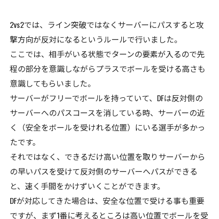
2vs2では、ライン突破ではなくサーバーにパスすると攻
撃方向が反対になるというルールで行いました。
ここでは、相手がいる状態でターンの要素が入るので先
程の部分を意識しながらプラスでボールを受ける高さも
意識してもらいました。
サーバーがフリーでボールを持っていて、DFは反対側の
サーバーへのパスコースを消している時、サーバーの近
く（安全をボールを受けれる位置）にいる選手が多かっ
たです。
それではなく、できるだけ高い位置を取りサーバーから
の早いパスを受けて反対側のサーバーへパスができる
と、速く手間をかけずいくことができます。
DFが対応してきた場合は、安全な位置で受ける事も重要
ですが、まず1番に考えるところは高い位置でボールを受