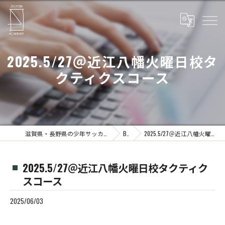
2025.5/27＠近江八幡火曜日校タ
クティクスコース
滋賀県・長野県の少年サッカーならJYUYON 14 soccer school
Blog
2025.5/27＠近江八幡火曜日校タクティクスコース
2025.5/27＠近江八幡火曜日校タクティク
スコース
2025/06/03