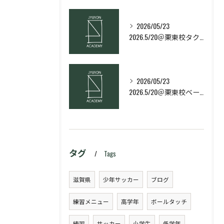
2026/05/23
2026.5/20＠栗東校タクティクス・ネクストコース
2026/05/23
2026.5/20＠栗東校ベーシック・スキルコース
タグ
Tags
滋賀県
少年サッカー
ブログ
練習メニュー
高学年
ボールタッチ
練習
サッカー
小学生
低学年