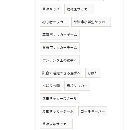
草津キッズ
幼稚園サッカー
初心者サッカー
草津市小学生サッカー
草津市サッカーチーム
栗東市サッカーチーム
ワンランク上の選手へ
試合で活躍できる選手へ
ひばり
ひばり公園
彦根サッカー
彦根サッカースクール
彦根サッカーチーム
ゴールキーパー
草津少年サッカー