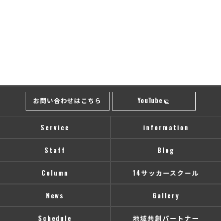
お問い合わせはこちら
YouTube
Service
information
Staff
Blog
Column
14サッカースクール
News
Gallery
Schedule
地域共創パートナー