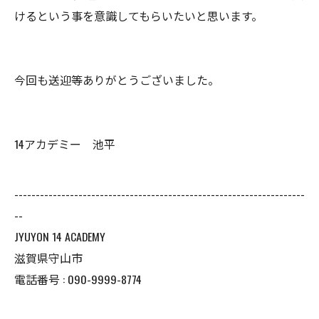
けるという事を意識してもらいたいと思います。
今回も送迎等ありがとうございました。
14アカデミー 池平
--------------------------------------------------------------------
--
JYUYON 14 ACADEMY
滋賀県守山市
電話番号 : 090-9999-8774