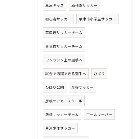
草津キッズ
幼稚園サッカー
初心者サッカー
草津市小学生サッカー
草津市サッカーチーム
栗東市サッカーチーム
ワンランク上の選手へ
試合で活躍できる選手へ
ひばり
ひばり公園
彦根サッカー
彦根サッカースクール
彦根サッカーチーム
ゴールキーパー
草津少年サッカー