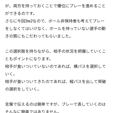
が、両方を持っておくことで優位にプレーを進めること
ができるのです。
さらに今回2vs2なので、ボール非保持者も考えてプレー
をしなくてはいけなく、ボールを持っていない選手の動
きの質にもこだわってもらいました。
この選択肢を持ちながら、相手の状況を把握していくこ
ともポイントになります。
相手が食いついていないのであれば、横パスを選択して
いく。
相手が食いついてきたのであれば、縦パスを出して突破
の選択をしていく。
言葉で伝えるのは簡単ですが、プレーで表していくのは
そんなに簡単ではありません。