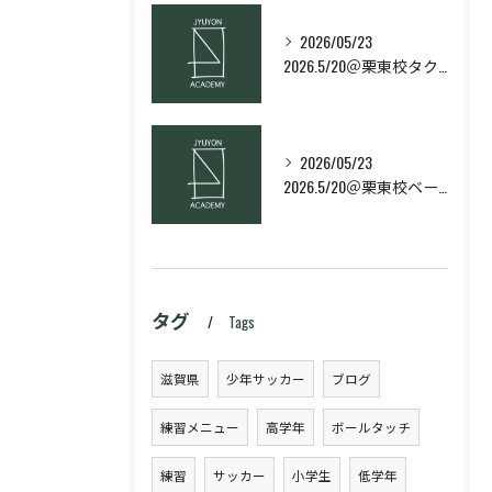
2026/05/23
2026.5/20＠栗東校タクティクス・ネクストコース
2026/05/23
2026.5/20＠栗東校ベーシック・スキルコース
タグ
Tags
滋賀県
少年サッカー
ブログ
練習メニュー
高学年
ボールタッチ
練習
サッカー
小学生
低学年