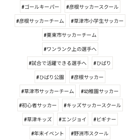
#ゴールキーパー
#彦根サッカースクール
#彦根サッカーチーム
#草津市小学生サッカー
#栗東市サッカーチーム
#ワンランク上の選手へ
#試合で活躍できる選手へ
#ひばり
#ひばり公園
#彦根サッカー
#草津市サッカーチーム
#幼稚園サッカー
#初心者サッカー
#キッズサッカースクール
#草津キッズ
#エンジョイ
#ビギナー
#年末イベント
#野洲市スクール