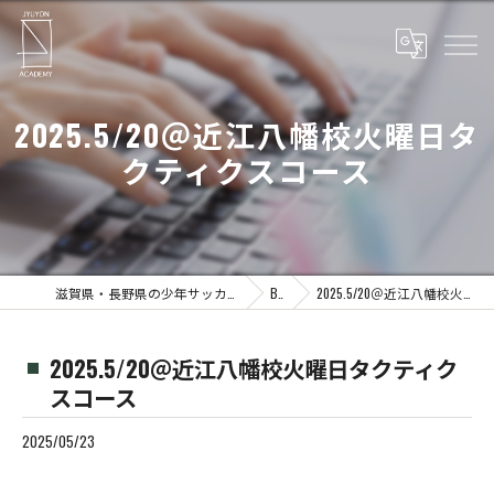
2025.5/20＠近江八幡校火曜日タ
クティクスコース
滋賀県・長野県の少年サッカーならJYUYON 14 soccer school
Blog
2025.5/20＠近江八幡校火曜日タクティクスコース
2025.5/20＠近江八幡校火曜日タクティク
スコース
2025/05/23