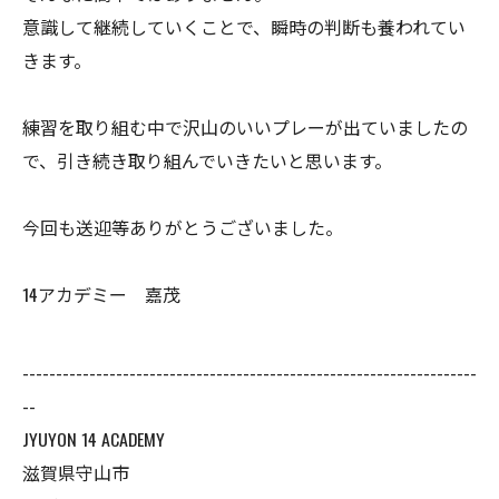
意識して継続していくことで、瞬時の判断も養われてい
きます。
練習を取り組む中で沢山のいいプレーが出ていましたの
で、引き続き取り組んでいきたいと思います。
今回も送迎等ありがとうございました。
14アカデミー 嘉茂
--------------------------------------------------------------------
--
JYUYON 14 ACADEMY
滋賀県守山市