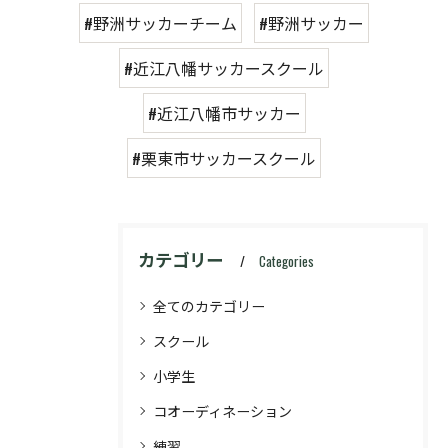
#野洲サッカーチーム
#野洲サッカー
#近江八幡サッカースクール
#近江八幡市サッカー
#栗東市サッカースクール
カテゴリー
Categories
全てのカテゴリー
スクール
小学生
コオーディネーション
練習