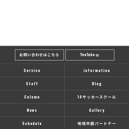
お問い合わせはこちら
YouTube
Service
information
Staff
Blog
Column
14サッカースクール
News
Gallery
Schedule
地域共創パートナー