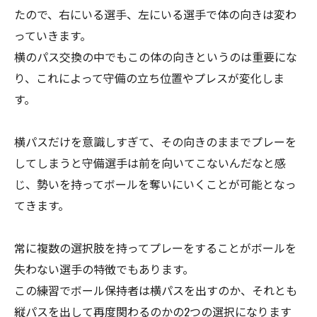
たので、右にいる選手、左にいる選手で体の向きは変わ
っていきます。
横のパス交換の中でもこの体の向きというのは重要にな
り、これによって守備の立ち位置やプレスが変化しま
す。
横パスだけを意識しすぎて、その向きのままでプレーを
してしまうと守備選手は前を向いてこないんだなと感
じ、勢いを持ってボールを奪いにいくことが可能となっ
てきます。
常に複数の選択肢を持ってプレーをすることがボールを
失わない選手の特徴でもあります。
この練習でボール保持者は横パスを出すのか、それとも
縦パスを出して再度関わるのかの2つの選択になります