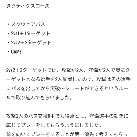
タクティクスコース
・スクウェアパス
・2vs1＋1ターゲット
・2vs2＋2ターゲット
・GAME
2vs2＋2ターゲットでは、攻撃が2人、守備が2人で奥にタ
ーゲットとなる選手を2人配置したので、攻撃はその選手
にパスを出してから突破〜シュートができるというルー
ルで取り組んでもらいました。
攻撃2人のパス交換6本でも得点とし、守備選手の動きに
応じてプレーをしてもらうようにしました。
前を向いてプレーをすることが第一優先で考えてもらっ