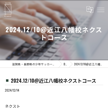
2024.12/10@近江八幡校ネクス
トコース
滋賀県・長野県の少年サッカーならJYUYON 14 soccer school
Blog
2024.12/10@近江八幡校ネクストコース
2024.12/10@近江八幡校ネクストコース
2024/12/14
ネクスト