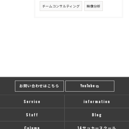
チームコンサルティング
映像分析
お問い合わせはこちら
YouTube
Service
information
Staff
Blog
Column
14サッカースクール