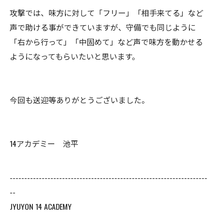
攻撃では、味方に対して「フリー」「相手来てる」など
声で助ける事ができていますが、守備でも同じように
「右から行って」「中固めて」など声で味方を動かせる
ようになってもらいたいと思います。
今回も送迎等ありがとうございました。
14アカデミー 池平
--------------------------------------------------------------------
--
JYUYON 14 ACADEMY