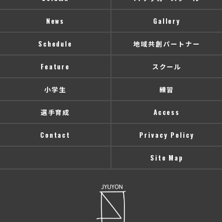
News
Gallery
Schedule
地域共創パートナー
Feature
スクール
小学生
練習
選手育成
Access
Contact
Privacy Policy
Site Map