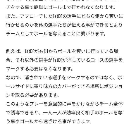
チをする事で簡単にゴールまで行かれなくなります。
また、アプローチした1stDFの選手にどちら側から奪いに
行かせるのかを他の選手たちが伝える事ができるとより
チームとしてボールを奪えることに繋がります。
例えば、1stDFが右側からボールを奪いに行っている場
合、それ以外の選手が1stDFが消しているコースの選手を
マークする必要はなくなります。
なので、消されている選手をマークするのではなく、ボ
ールサイドに寄り味方のカバーができる場所にポジショ
ンを取る必要があります。
このようなプレーを意図的に声をかけながらチーム全体
で誘導できると、一人一人が効率良く相手のボールを奪
う事やゴールから遠ざける事ができます。