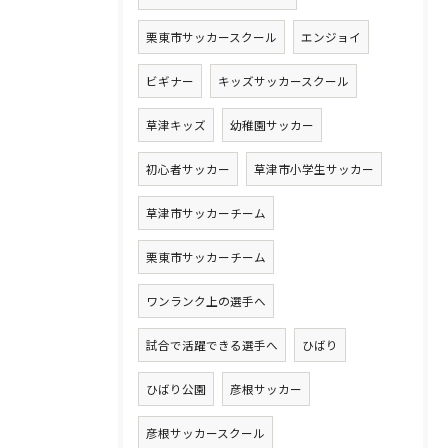
栗東市サッカースクール
エンジョイ
ビギナー
キッズサッカースクール
草津キッズ
幼稚園サッカー
初心者サッカー
草津市小学生サッカー
草津市サッカーチーム
栗東市サッカーチーム
ワンランク上の選手へ
試合で活躍できる選手へ
ひばり
ひばり公園
彦根サッカー
彦根サッカースクール