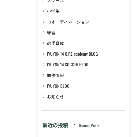
スクール
小学生
コオーディネーション
練習
選手育成
JYUYON 14 Q.P.E academy BLOG
JYUYON 14 SOCCER BLOG
開催情報
JYUYON BLOG
お知らせ
最近の投稿
Recent Posts