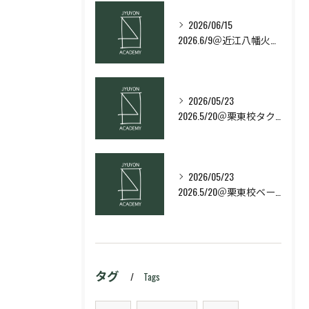
2026/06/15
2026.6/9＠近江八幡火曜日校スキルコース
2026/05/23
2026.5/20＠栗東校タクティクス・ネクストコース
2026/05/23
2026.5/20＠栗東校ベーシック・スキルコース
タグ
Tags