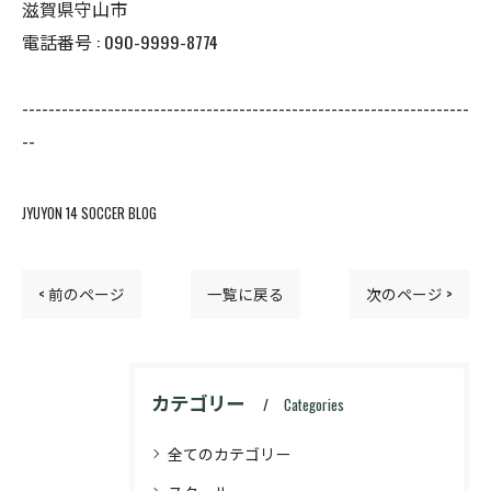
滋賀県守山市
電話番号 : 090-9999-8774
--------------------------------------------------------------------
--
JYUYON 14 SOCCER BLOG
< 前のページ
一覧に戻る
次のページ >
カテゴリー
Categories
全てのカテゴリー