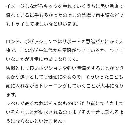
イメージしながらキックを重ねていくうちに良い軌道で
蹴れている選手も多かったのでこの意識で自主練などで
もトライしてほしいなと思います。
ロンド、ポゼッションではサポートの意識がとにかく大
事で、この小学生年代から意識がついているか、ついて
いないかが非常に重要になります。
習慣として良いポジションや強い準備をすることができ
るかが選手としても価値になるので、そういったことも
頭に入れながらトレーニングしていくことが大事になり
ます。
レベルが高くなればそんなものは当たり前にできた上で
いろんなことが要求されるのでまずその土台に乗れるよ
うにならないといけません。