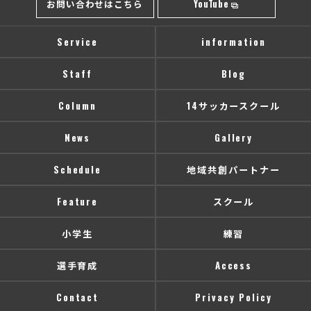
お問い合わせはこちら
YouTube
Service
information
Staff
Blog
Column
14サッカースクール
News
Gallery
Schedule
地域共創パートナー
Feature
スクール
小学生
練習
選手育成
Access
Contact
Privacy Policy