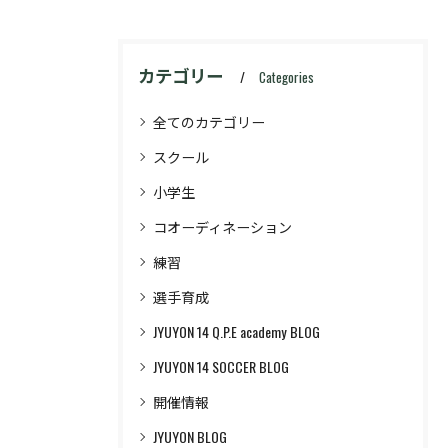
カテゴリー
Categories
全てのカテゴリー
スクール
小学生
コオーディネーション
練習
選手育成
JYUYON 14 Q.P.E academy BLOG
JYUYON 14 SOCCER BLOG
開催情報
JYUYON BLOG