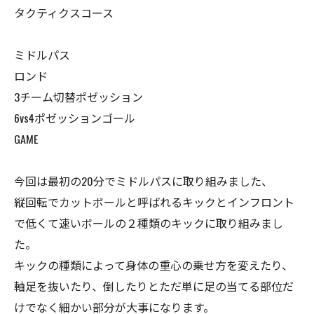
タクティクスコース
ミドルパス
ロンド
3チーム切替ポゼッション
6vs4ポゼッションゴール
GAME
今回は最初の20分でミドルパスに取り組みました、
縦回転でカットボールと呼ばれるキックとインフロント
で低くて速いボールの２種類のキックに取り組みまし
た。
キックの種類によって身体の重心の乗せ方を変えたり、
軸足を抜いたり、倒したりとただ単に足の当てる部位だ
けでなく細かい部分が大事になります。