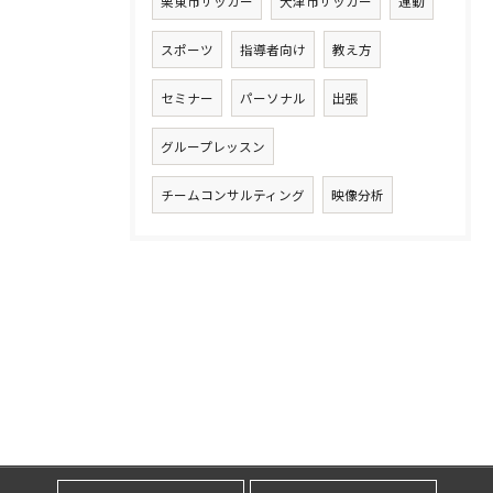
栗東市サッカー
大津市サッカー
運動
スポーツ
指導者向け
教え方
セミナー
パーソナル
出張
グループレッスン
チームコンサルティング
映像分析