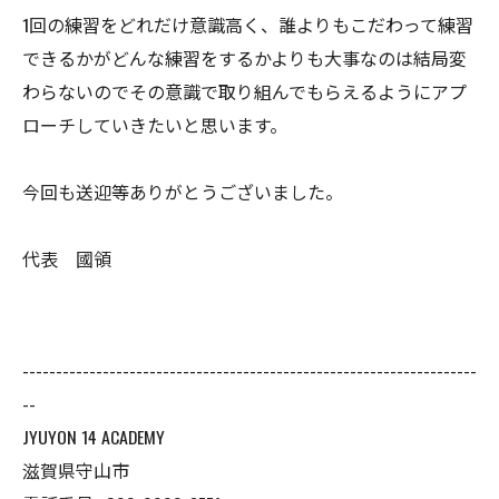
1回の練習をどれだけ意識高く、誰よりもこだわって練習
できるかがどんな練習をするかよりも大事なのは結局変
わらないのでその意識で取り組んでもらえるようにアプ
ローチしていきたいと思います。
今回も送迎等ありがとうございました。
代表 國領
--------------------------------------------------------------------
--
JYUYON 14 ACADEMY
滋賀県守山市