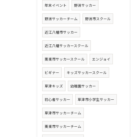
年末イベント
野洲サッカー
野洲サッカーチーム
野洲市スクール
近江八幡市サッカー
近江八幡サッカースクール
栗東市サッカースクール
エンジョイ
ビギナー
キッズサッカースクール
草津キッズ
幼稚園サッカー
初心者サッカー
草津市小学生サッカー
草津市サッカーチーム
栗東市サッカーチーム