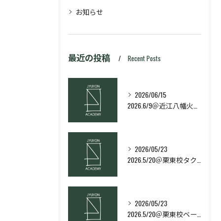
お知らせ
最近の投稿
Recent Posts
2026/06/15
2026.6/9＠近江八幡火曜日校スキルコース
2026/05/23
2026.5/20＠栗東校タクティクス・ネクストコース
2026/05/23
2026.5/20＠栗東校ベーシック・スキルコース