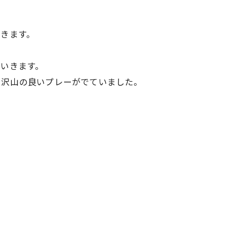
きます。
いきます。
で沢山の良いプレーがでていました。