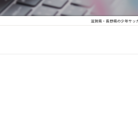
滋賀県・長野県の少年サッカーならJY