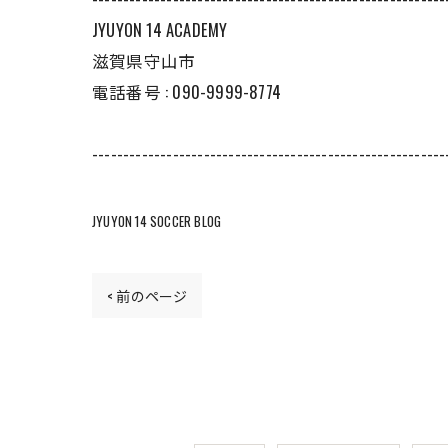
JYUYON 14 ACADEMY
滋賀県守山市
電話番号 : 090-9999-8774
---------------------------------------------------------
JYUYON 14 SOCCER BLOG
< 前のページ