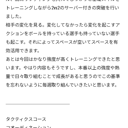
トレーニングしながら2vs2のサーバー付きの突破を行い
ました。
相手の変化を見る。変化してなかったら変化を起こすア
クションをボールを持っている選手も持っていない選手
も起こす。それによってスペースが空いてスペースを有
効活用できます。
あとは今回はかなり強度が高くトレーニングできたと思
います。やはり内容もそうですし、本番以上の強度や熱
量で日々取り組むことで成長があると思うのでこの基準
を忘れないように毎週取り組んでいきたいと思います。
＿＿＿＿＿＿＿＿＿＿＿＿＿＿
タクティクスコース
コオーディネーション