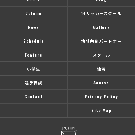
Column
14サッカースクール
News
Gallery
Schedule
地域共創パートナー
Feature
スクール
小学生
練習
選手育成
Access
Contact
Privacy Policy
Site Map