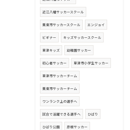
近江八幡サッカースクール
栗東市サッカースクール
エンジョイ
ビギナー
キッズサッカースクール
草津キッズ
幼稚園サッカー
初心者サッカー
草津市小学生サッカー
草津市サッカーチーム
栗東市サッカーチーム
ワンランク上の選手へ
試合で活躍できる選手へ
ひばり
ひばり公園
彦根サッカー