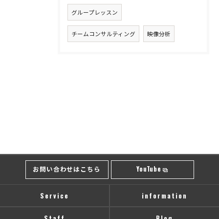
グループレッスン
チームコンサルティング
映像分析
お問い合わせはこちら
YouTube
Service
information
Staff
Blog