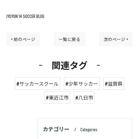
JYUYON 14 SOCCER BLOG
< 前のページ
一覧に戻る
次のページ >
関連タグ
#サッカースクール
#少年サッカー
#滋賀県
#東近江市
#八日市
カテゴリー
Categories