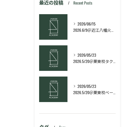
最近の投稿
Recent Posts
2026/06/15
2026.6/9＠近江八幡火曜日校スキルコース
2026/05/23
2026.5/20＠栗東校タクティクス・ネクストコース
2026/05/23
2026.5/20＠栗東校ベーシック・スキルコース
タグ