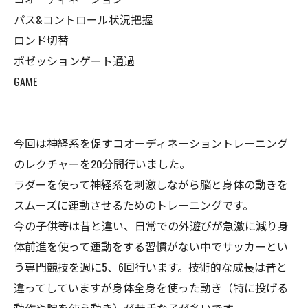
パス&コントロール状況把握
ロンド切替
ポゼッションゲート通過
GAME
今回は神経系を促すコオーディネーショントレーニング
のレクチャーを20分間行いました。
ラダーを使って神経系を刺激しながら脳と身体の動きを
スムーズに連動させるためのトレーニングです。
今の子供等は昔と違い、日常での外遊びが急激に減り身
体前進を使って運動をする習慣がない中でサッカーとい
う専門競技を週に5、6回行います。技術的な成長は昔と
違ってしていますが身体全身を使った動き（特に投げる