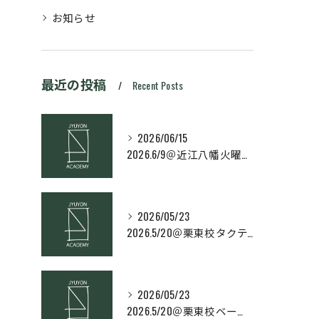
お知らせ
最近の投稿
Recent Posts
2026/06/15
2026.6/9＠近江八幡火曜日校スキルコース
2026/05/23
2026.5/20＠栗東校タクティクス・ネクストコース
2026/05/23
2026.5/20＠栗東校ベーシック・スキルコース