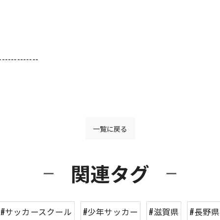
-------------
一覧に戻る
関連タグ
#サッカースクール
#少年サッカー
#滋賀県
#長野県