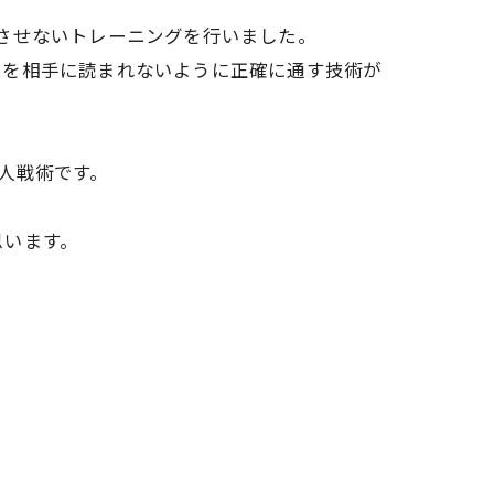
させないトレーニングを行いました。
スを相手に読まれないように正確に通す技術が
人戦術です。
思います。