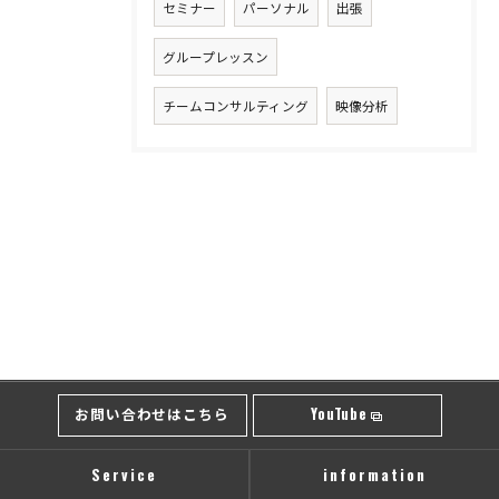
セミナー
パーソナル
出張
グループレッスン
チームコンサルティング
映像分析
お問い合わせはこちら
YouTube
Service
information