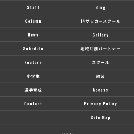
Staff
Blog
Column
14サッカースクール
News
Gallery
Schedule
地域共創パートナー
Feature
スクール
小学生
練習
選手育成
Access
Contact
Privacy Policy
Site Map