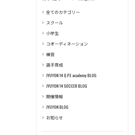
全てのカテゴリー
スクール
小学生
コオーディネーション
練習
選手育成
JYUYON 14 Q.P.E academy BLOG
JYUYON 14 SOCCER BLOG
開催情報
JYUYON BLOG
お知らせ