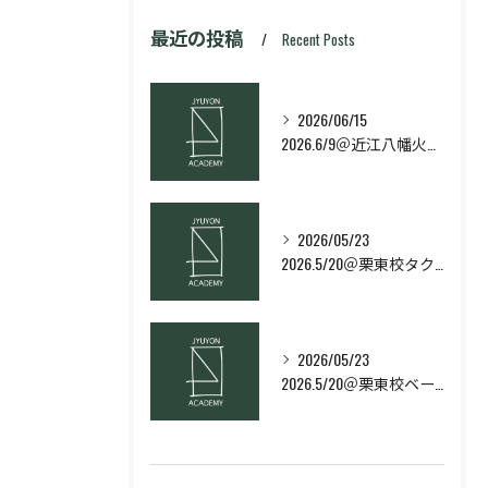
最近の投稿
Recent Posts
2026/06/15
2026.6/9＠近江八幡火曜日校スキルコース
2026/05/23
2026.5/20＠栗東校タクティクス・ネクストコース
2026/05/23
2026.5/20＠栗東校ベーシック・スキルコース