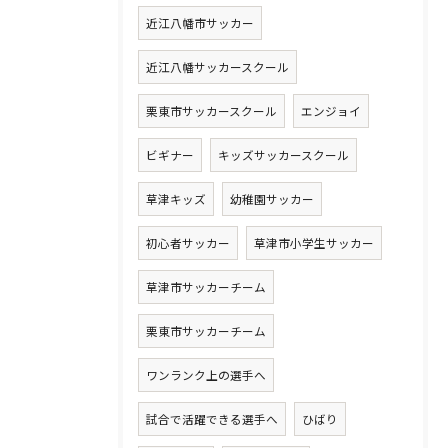
近江八幡市サッカー
近江八幡サッカースクール
栗東市サッカースクール
エンジョイ
ビギナー
キッズサッカースクール
草津キッズ
幼稚園サッカー
初心者サッカー
草津市小学生サッカー
草津市サッカーチーム
栗東市サッカーチーム
ワンランク上の選手へ
試合で活躍できる選手へ
ひばり