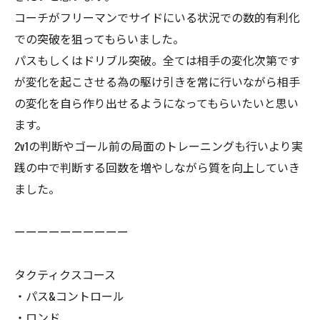
コーチがフリーマンでサイドにいる状況での数的有利化
での突破を狙ってもらいました。
パスもしくはドリブル突破。全ては相手の変化次第です
が変化を起こさせる為の駆け引きを常に行いながら相手
の変化を自ら作り出せるようになってもらいたいと思い
ます。
2v1の判断やゴール前の局面のトレーニングも行いより実
践の中で判断する回数を増やしながら質を向上していき
ました。
ーーーーーーーーーー
タクティクスコース
・パス&コントロール
・ロンド