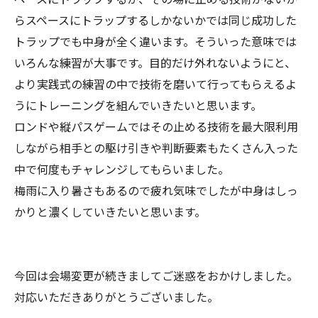
らスペースにトラップするしかないかでは同じ成功した
トラップでも中身が全く違います。そういった意味では
いろんな練習が大事です。目的だけ外れないようにと、
より実践式の練習の中で技術を磨いて行ってもらえるよ
うにトレーニングを組んでいきたいと思います。
ロンドや縦パスゲームではその止める技術を最大限利用
しながら相手との駆け引きや判断要素もたくさん入った
中で何度もチャレンジしてもらいました。
梅雨に入り暑さもあるので疲れ気味でしたが中身はしっ
かりと濃くしていきたいと思います。
今回は会場変更が続きましてご迷惑をおかけしました。
対応いただきありがとうございました。