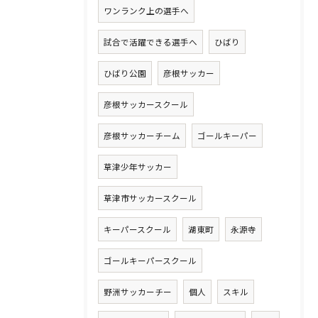
ワンランク上の選手へ
試合で活躍できる選手へ
ひばり
ひばり公園
彦根サッカー
彦根サッカースクール
彦根サッカーチーム
ゴールキーパー
草津少年サッカー
草津市サッカースクール
キーパースクール
湖東町
永源寺
ゴールキーパースクール
野洲サッカーチー
個人
スキル