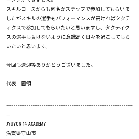
スキルコースからも何名かステップで参加してもらいま
したがスキルの選手もパフォーマンスが高ければタクテ
ィクスで参加してもらいたいと思いますし、タクティク
スの選手も負けないように意識高く日々を過ごしてもら
いたいと思います。
今回も送迎等ありがとうございました。
代表 國領
--------------------------------------------------------------------
--
JYUYON 14 ACADEMY
滋賀県守山市