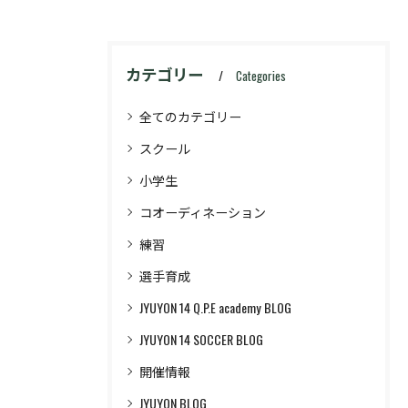
カテゴリー
Categories
全てのカテゴリー
スクール
小学生
コオーディネーション
練習
選手育成
JYUYON 14 Q.P.E academy BLOG
JYUYON 14 SOCCER BLOG
開催情報
JYUYON BLOG