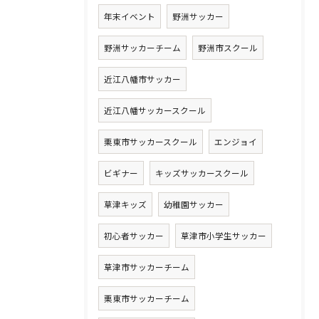
年末イベント
野洲サッカー
野洲サッカーチーム
野洲市スクール
近江八幡市サッカー
近江八幡サッカースクール
栗東市サッカースクール
エンジョイ
ビギナー
キッズサッカースクール
草津キッズ
幼稚園サッカー
初心者サッカー
草津市小学生サッカー
草津市サッカーチーム
栗東市サッカーチーム