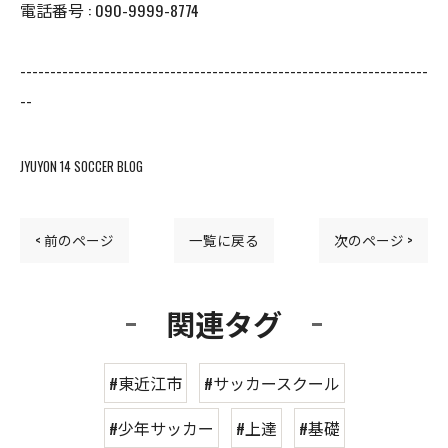
電話番号 : 090-9999-8774
--------------------------------------------------------------------
--
JYUYON 14 SOCCER BLOG
< 前のページ
一覧に戻る
次のページ >
関連タグ
#東近江市
#サッカースクール
#少年サッカー
#上達
#基礎