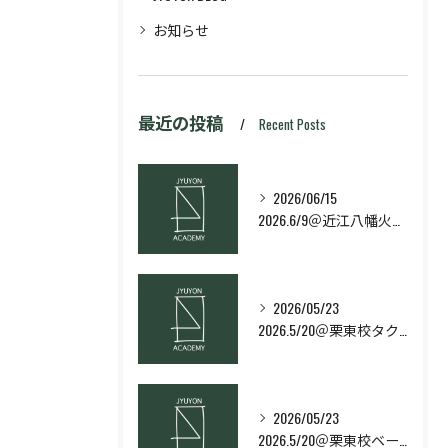
お知らせ
最近の投稿
Recent Posts
2026/06/15
2026.6/9＠近江八幡火曜日校スキルコース
2026/05/23
2026.5/20＠栗東校タクティクス・ネクストコース
2026/05/23
2026.5/20＠栗東校ベーシック・スキルコース