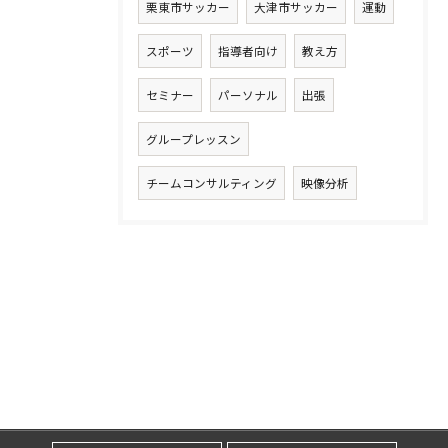
栗東市サッカー
大津市サッカー
運動
スポーツ
指導者向け
教え方
セミナー
パーソナル
出張
グループレッスン
チームコンサルティング
映像分析