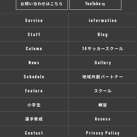
お問い合わせはこちら
YouTube
Service
information
Staff
Blog
Column
14サッカースクール
News
Gallery
Schedule
地域共創パートナー
Feature
スクール
小学生
練習
選手育成
Access
Contact
Privacy Policy