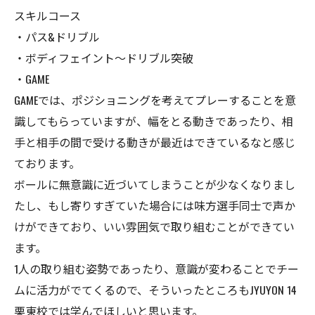
スキルコース
・パス&ドリブル
・ボディフェイント〜ドリブル突破
・GAME
GAMEでは、ポジショニングを考えてプレーすることを意
識してもらっていますが、幅をとる動きであったり、相
手と相手の間で受ける動きが最近はできているなと感じ
ております。
ボールに無意識に近づいてしまうことが少なくなりまし
たし、もし寄りすぎていた場合には味方選手同士で声か
けができており、いい雰囲気で取り組むことができてい
ます。
1人の取り組む姿勢であったり、意識が変わることでチー
ムに活力がでてくるので、そういったところもJYUYON 14
栗東校では学んでほしいと思います。