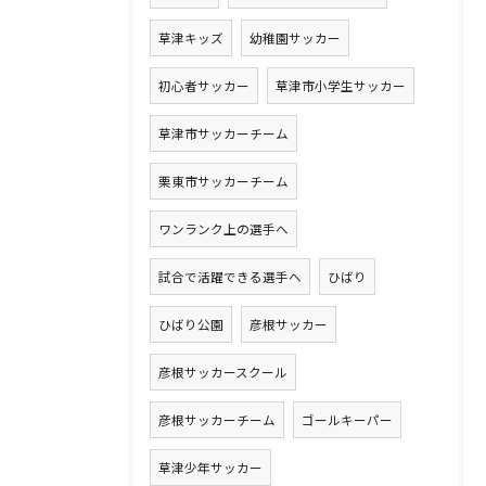
草津キッズ
幼稚園サッカー
初心者サッカー
草津市小学生サッカー
草津市サッカーチーム
栗東市サッカーチーム
ワンランク上の選手へ
試合で活躍できる選手へ
ひばり
ひばり公園
彦根サッカー
彦根サッカースクール
彦根サッカーチーム
ゴールキーパー
草津少年サッカー