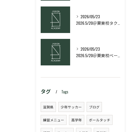
2026/05/23
2026.5/20＠栗東校タクティクス・ネクストコース
2026/05/23
2026.5/20＠栗東校ベーシック・スキルコース
タグ
Tags
滋賀県
少年サッカー
ブログ
練習メニュー
高学年
ボールタッチ