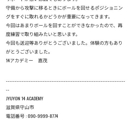
守備から攻撃に移るときにボールを回せるポジショニン
グをすぐに取れるかどうかが重要になってきます。
今回はあまりボールを回すことができなかったので、再
度練習で取り組みたいと思います。
今回も送迎等ありがとうございました。体験の方もあり
がとうございました。
14アカデミー 嘉茂
--------------------------------------------------------------------
--
JYUYON 14 ACADEMY
滋賀県守山市
電話番号 : 090-9999-8774