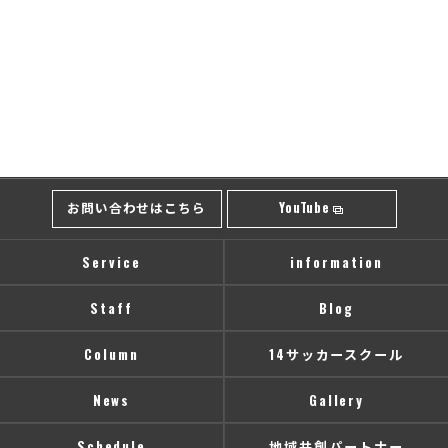
お問い合わせはこちら
YouTube
Service
information
Staff
Blog
Column
14サッカースクール
News
Gallery
Schedule
地域共創パートナー