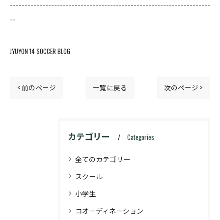
--------------------------------------------------------------------
--
JYUYON 14 SOCCER BLOG
< 前のページ
一覧に戻る
次のページ >
カテゴリー
Categories
全てのカテゴリー
スクール
小学生
コオーディネーション