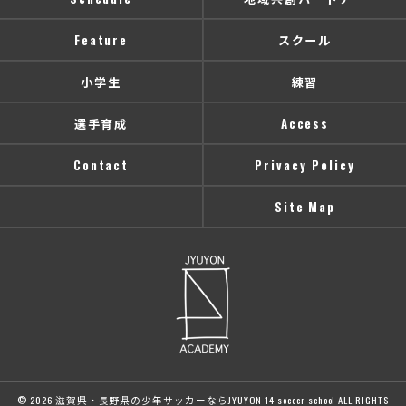
Feature
スクール
小学生
練習
選手育成
Access
Contact
Privacy Policy
Site Map
© 2026 滋賀県・長野県の少年サッカーならJYUYON 14 soccer school ALL RIGHTS