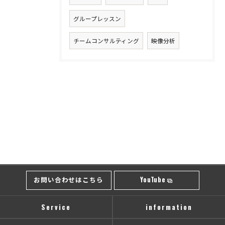
グループレッスン
チームコンサルティング
映像分析
お問い合わせはこちら
YouTube
Service
information