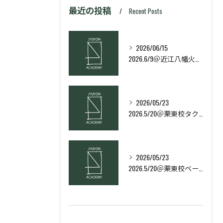
最近の投稿
Recent Posts
2026/06/15
2026.6/9＠近江八幡火曜日校スキルコース
2026/05/23
2026.5/20＠栗東校タクティクス・ネクストコース
2026/05/23
2026.5/20＠栗東校ベーシック・スキルコース