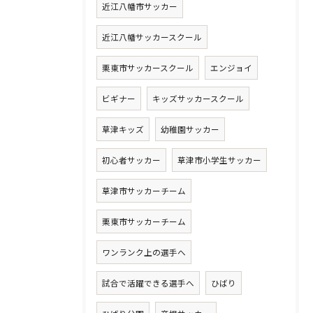
近江八幡市サッカー
近江八幡サッカースクール
栗東市サッカースクール
エンジョイ
ビギナー
キッズサッカースクール
草津キッズ
幼稚園サッカー
初心者サッカー
草津市小学生サッカー
草津市サッカーチーム
栗東市サッカーチーム
ワンランク上の選手へ
試合で活躍できる選手へ
ひばり