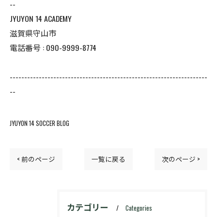
--
JYUYON 14 ACADEMY
滋賀県守山市
電話番号 : 090-9999-8774
--------------------------------------------------------------------
--
JYUYON 14 SOCCER BLOG
< 前のページ
一覧に戻る
次のページ >
カテゴリー
Categories