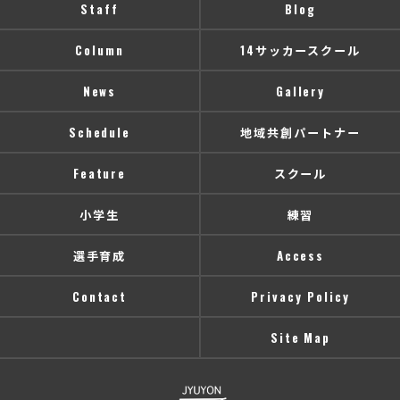
Staff
Blog
Column
14サッカースクール
News
Gallery
Schedule
地域共創パートナー
Feature
スクール
小学生
練習
選手育成
Access
Contact
Privacy Policy
Site Map