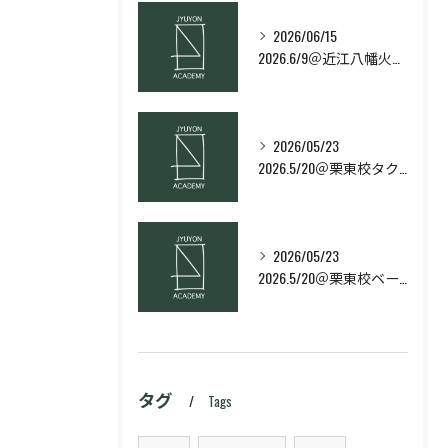
2026/06/15
2026.6/9＠近江八幡火曜日校スキルコース
2026/05/23
2026.5/20＠栗東校タクティクス・ネクストコース
2026/05/23
2026.5/20＠栗東校ベーシック・スキルコース
タグ
Tags