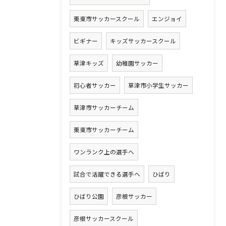
栗東市サッカースクール
エンジョイ
ビギナー
キッズサッカースクール
草津キッズ
幼稚園サッカー
初心者サッカー
草津市小学生サッカー
草津市サッカーチーム
栗東市サッカーチーム
ワンランク上の選手へ
試合で活躍できる選手へ
ひばり
ひばり公園
彦根サッカー
彦根サッカースクール