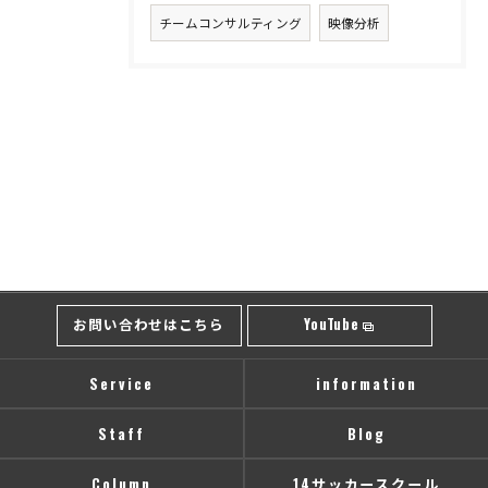
チームコンサルティング
映像分析
お問い合わせはこちら
YouTube
Service
information
Staff
Blog
Column
14サッカースクール