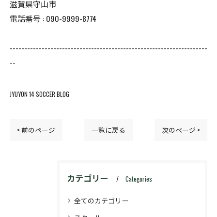
滋賀県守山市
電話番号 : 090-9999-8774
--------------------------------------------------------------------
--
JYUYON 14 SOCCER BLOG
< 前のページ
一覧に戻る
次のページ >
カテゴリー
Categories
全てのカテゴリー