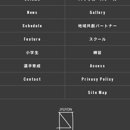
News
Gallery
Schedule
地域共創パートナー
Feature
スクール
小学生
練習
選手育成
Access
Contact
Privacy Policy
Site Map