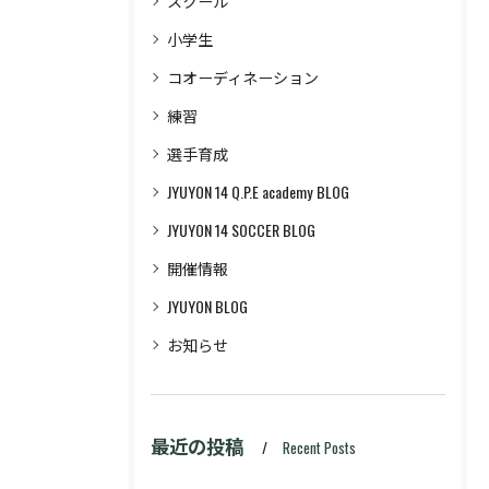
スクール
小学生
コオーディネーション
練習
選手育成
JYUYON 14 Q.P.E academy BLOG
JYUYON 14 SOCCER BLOG
開催情報
JYUYON BLOG
お知らせ
最近の投稿
Recent Posts