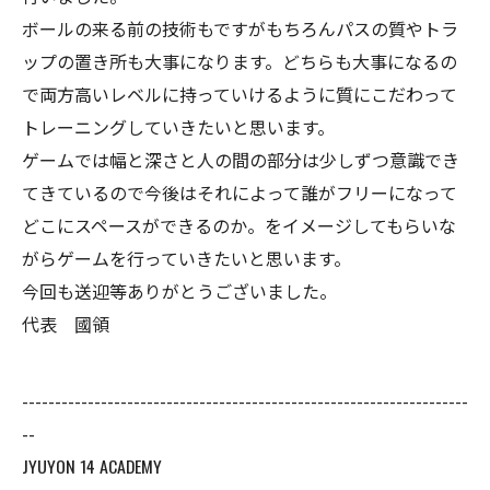
ボールの来る前の技術もですがもちろんパスの質やトラ
ップの置き所も大事になります。どちらも大事になるの
で両方高いレベルに持っていけるように質にこだわって
トレーニングしていきたいと思います。
ゲームでは幅と深さと人の間の部分は少しずつ意識でき
てきているので今後はそれによって誰がフリーになって
どこにスペースができるのか。をイメージしてもらいな
がらゲームを行っていきたいと思います。
今回も送迎等ありがとうございました。
代表 國領
--------------------------------------------------------------------
--
JYUYON 14 ACADEMY