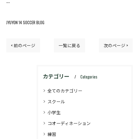
--
JYUYON 14 SOCCER BLOG
< 前のページ
一覧に戻る
次のページ >
カテゴリー
Categories
全てのカテゴリー
スクール
小学生
コオーディネーション
練習