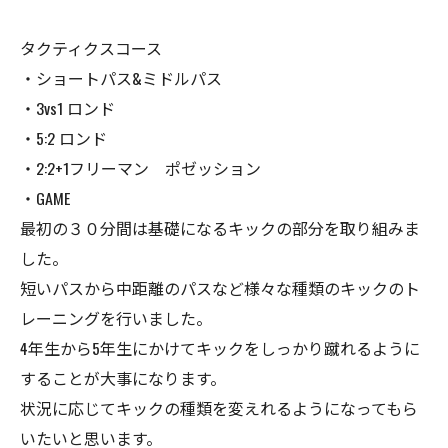
タクティクスコース
・ショートパス&ミドルパス
・3vs1 ロンド
・5:2 ロンド
・2:2+1フリーマン ポゼッション
・GAME
最初の３０分間は基礎になるキックの部分を取り組みま
した。
短いパスから中距離のパスなど様々な種類のキックのト
レーニングを行いました。
4年生から5年生にかけてキックをしっかり蹴れるように
することが大事になります。
状況に応じてキックの種類を変えれるようになってもら
いたいと思います。