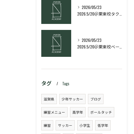
2026/05/23
2026.5/20＠栗東校タクティクス・ネクストコース
2026/05/23
2026.5/20＠栗東校ベーシック・スキルコース
タグ
Tags
滋賀県
少年サッカー
ブログ
練習メニュー
高学年
ボールタッチ
練習
サッカー
小学生
低学年