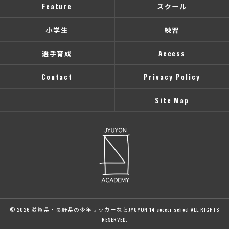
Feature
スクール
小学生
練習
選手育成
Access
Contact
Privacy Policy
Site Map
© 2026 滋賀県・長野県の少年サッカーならJYUYON 14 soccer school ALL RIGHTS
RESERVED.