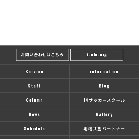
お問い合わせはこちら
YouTube
Service
information
Staff
Blog
Column
14サッカースクール
News
Gallery
Schedule
地域共創パートナー