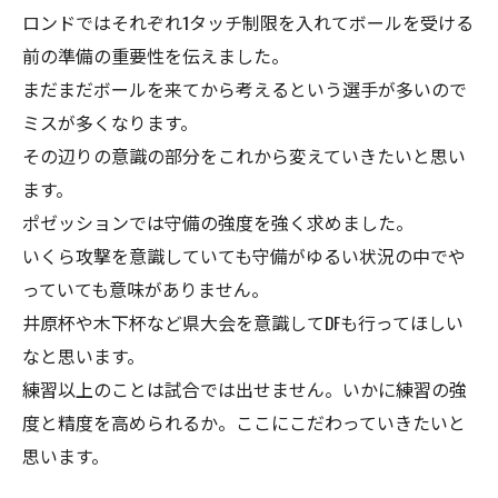
ロンドではそれぞれ1タッチ制限を入れてボールを受ける
前の準備の重要性を伝えました。
まだまだボールを来てから考えるという選手が多いので
ミスが多くなります。
その辺りの意識の部分をこれから変えていきたいと思い
ます。
ポゼッションでは守備の強度を強く求めました。
いくら攻撃を意識していても守備がゆるい状況の中でや
っていても意味がありません。
井原杯や木下杯など県大会を意識してDFも行ってほしい
なと思います。
練習以上のことは試合では出せません。いかに練習の強
度と精度を高められるか。ここにこだわっていきたいと
思います。
＿＿＿＿＿＿＿＿＿＿＿＿＿＿