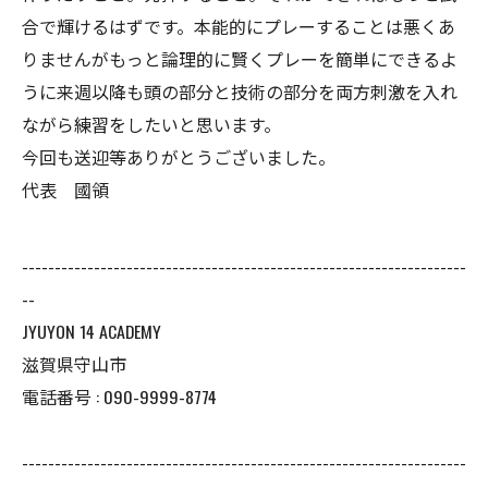
合で輝けるはずです。本能的にプレーすることは悪くあ
りませんがもっと論理的に賢くプレーを簡単にできるよ
うに来週以降も頭の部分と技術の部分を両方刺激を入れ
ながら練習をしたいと思います。
今回も送迎等ありがとうございました。
代表 國領
--------------------------------------------------------------------
--
JYUYON 14 ACADEMY
滋賀県守山市
電話番号 : 090-9999-8774
--------------------------------------------------------------------