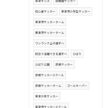
草津キッズ
幼稚園サッカー
初心者サッカー
草津市小学生サッカー
草津市サッカーチーム
栗東市サッカーチーム
ワンランク上の選手へ
試合で活躍できる選手へ
ひばり
ひばり公園
彦根サッカー
彦根サッカースクール
彦根サッカーチーム
ゴールキーパー
草津少年サッカー
草津市サッカースクール