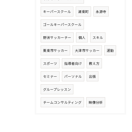
キーパースクール
湖東町
永源寺
ゴールキーパースクール
野洲サッカーチー
個人
スキル
栗東市サッカー
大津市サッカー
運動
スポーツ
指導者向け
教え方
セミナー
パーソナル
出張
グループレッスン
チームコンサルティング
映像分析