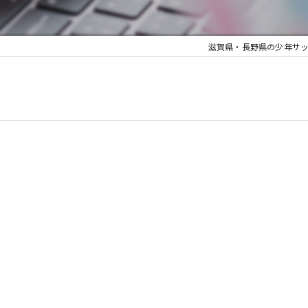
滋賀県・長野県の少年サッカーならJ