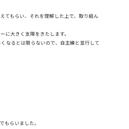
考えてもらい、それを理解した上で、取り組ん
レーに大きく支障をきたします。
手くなるとは限らないので、自主練と並行して
んでもらいました。