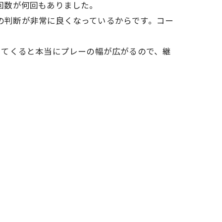
る回数が何回もありました。
チの判断が非常に良くなっているからです。コー
きてくると本当にプレーの幅が広がるので、継