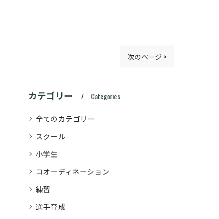
次のページ >
カテゴリー
Categories
全てのカテゴリー
スクール
小学生
コオーディネーション
練習
選手育成