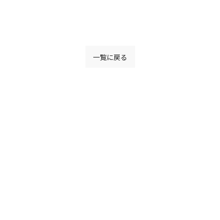
一覧に戻る