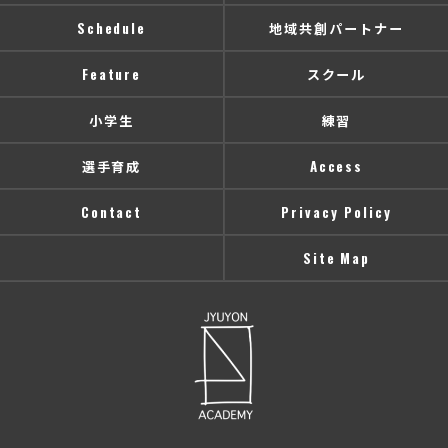
Schedule
地域共創パートナー
Feature
スクール
小学生
練習
選手育成
Access
Contact
Privacy Policy
Site Map