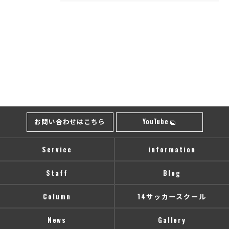
お問い合わせはこちら
YouTube
Service
information
Staff
Blog
Column
14サッカースクール
News
Gallery