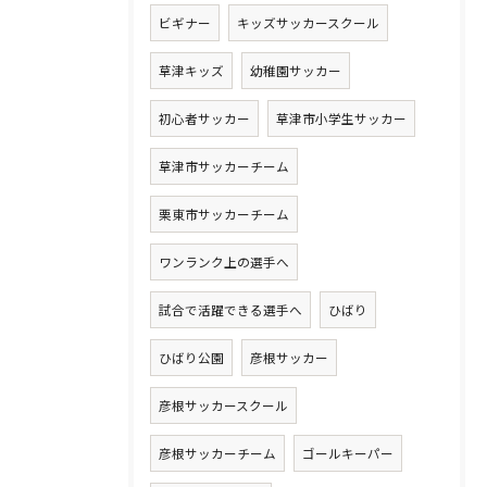
ビギナー
キッズサッカースクール
草津キッズ
幼稚園サッカー
初心者サッカー
草津市小学生サッカー
草津市サッカーチーム
栗東市サッカーチーム
ワンランク上の選手へ
試合で活躍できる選手へ
ひばり
ひばり公園
彦根サッカー
彦根サッカースクール
彦根サッカーチーム
ゴールキーパー