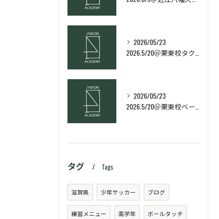
2026/05/23
2026.5/20＠栗東校タクティクス・ネクストコース
2026/05/23
2026.5/20＠栗東校ベーシック・スキルコース
タグ
Tags
滋賀県
少年サッカー
ブログ
練習メニュー
高学年
ボールタッチ