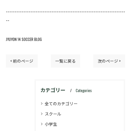
--------------------------------------------------------------------
--
JYUYON 14 SOCCER BLOG
< 前のページ
一覧に戻る
次のページ >
カテゴリー
Categories
全てのカテゴリー
スクール
小学生