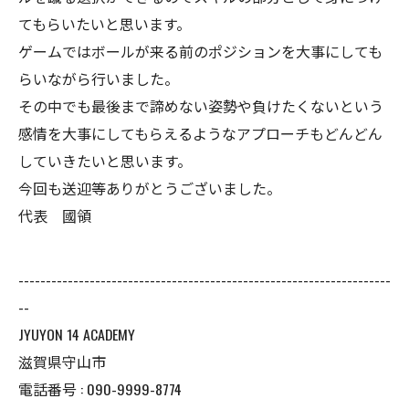
てもらいたいと思います。
ゲームではボールが来る前のポジションを大事にしても
らいながら行いました。
その中でも最後まで諦めない姿勢や負けたくないという
感情を大事にしてもらえるようなアプローチもどんどん
していきたいと思います。
今回も送迎等ありがとうございました。
代表 國領
--------------------------------------------------------------------
--
JYUYON 14 ACADEMY
滋賀県守山市
電話番号 : 090-9999-8774