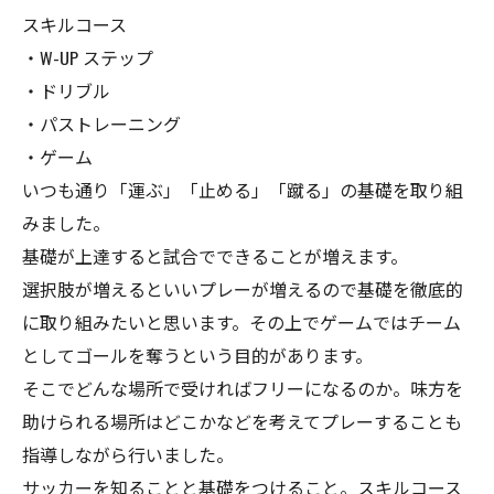
スキルコース
・W-UP ステップ
・ドリブル
・パストレーニング
・ゲーム
いつも通り「運ぶ」「止める」「蹴る」の基礎を取り組
みました。
基礎が上達すると試合でできることが増えます。
選択肢が増えるといいプレーが増えるので基礎を徹底的
に取り組みたいと思います。その上でゲームではチーム
としてゴールを奪うという目的があります。
そこでどんな場所で受ければフリーになるのか。味方を
助けられる場所はどこかなどを考えてプレーすることも
指導しながら行いました。
サッカーを知ることと基礎をつけること。スキルコース