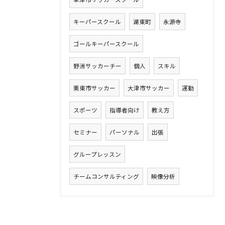
キーパースクール
湖東町
永源寺
ゴールキーパースクール
野洲サッカーチー
個人
スキル
栗東市サッカー
大津市サッカー
運動
スポーツ
指導者向け
教え方
セミナー
パーソナル
出張
グループレッスン
チームコンサルティング
映像分析