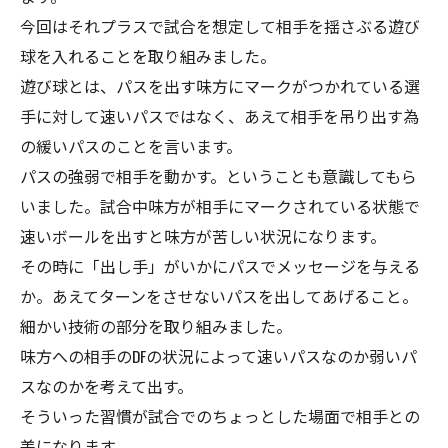
今回はそれプラスで試合を想定して相手を揺さぶる遊び
球を入れることを取り組みました。
遊び球とは、パスを出す味方にマークがつかれている選
手に対して速いパスではなく、あえて相手を吊り出す為
の緩いパスのことを言います。
パスの強弱で相手を動かす。ということも意識してもら
いました。試合中味方が相手にマークされている状態で
速いボールを出すと味方が苦しい状況になります。
その時に「出し手」がいかにパスでメッセージを与える
か。あえてターンをさせないパスを出してあげること。
細かい技術の部分を取り組みました。
味方への相手のDFの状況によって速いパスなのか弱いパ
スなのかを考えて出す。
そういった習慣が試合でのちょっとした場面で相手との
差になります。