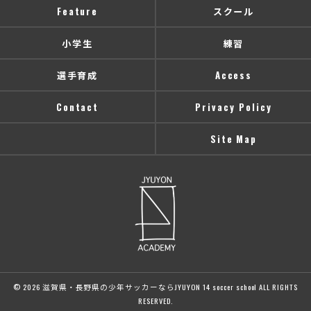
Feature
スクール
小学生
練習
選手育成
Access
Contact
Privacy Policy
Site Map
© 2026 滋賀県・長野県の少年サッカーならJYUYON 14 soccer school ALL RIGHTS
RESERVED.