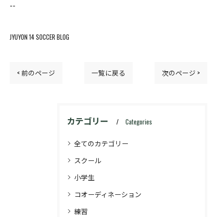
--
JYUYON 14 SOCCER BLOG
< 前のページ
一覧に戻る
次のページ >
カテゴリー
Categories
全てのカテゴリー
スクール
小学生
コオーディネーション
練習