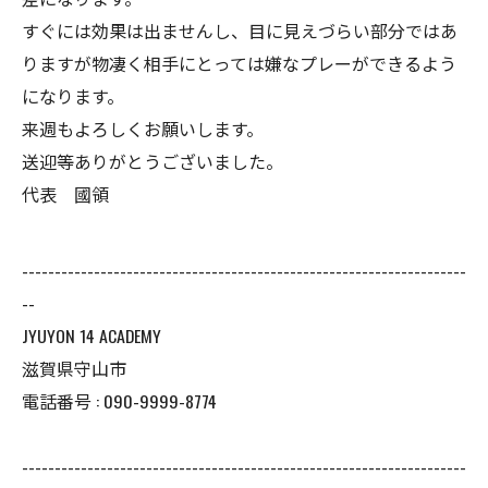
すぐには効果は出ませんし、目に見えづらい部分ではあ
りますが物凄く相手にとっては嫌なプレーができるよう
になります。
来週もよろしくお願いします。
送迎等ありがとうございました。
代表 國領
--------------------------------------------------------------------
--
JYUYON 14 ACADEMY
滋賀県守山市
電話番号 : 090-9999-8774
--------------------------------------------------------------------