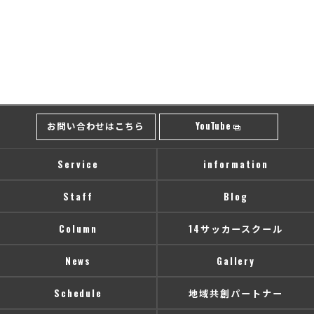
お問い合わせはこちら
YouTube
Service
information
Staff
Blog
Column
14サッカースクール
News
Gallery
Schedule
地域共創パートナー