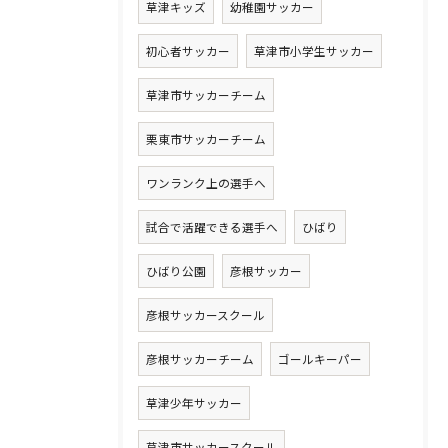
草津キッズ
幼稚園サッカー
初心者サッカー
草津市小学生サッカー
草津市サッカーチーム
栗東市サッカーチーム
ワンランク上の選手へ
試合で活躍できる選手へ
ひばり
ひばり公園
彦根サッカー
彦根サッカースクール
彦根サッカーチーム
ゴールキーパー
草津少年サッカー
草津市サッカースクール