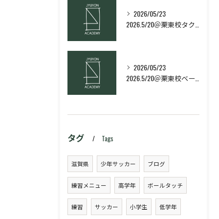
2026/05/23
2026.5/20＠栗東校タクティクス・ネクストコース
2026/05/23
2026.5/20＠栗東校ベーシック・スキルコース
タグ
Tags
滋賀県
少年サッカー
ブログ
練習メニュー
高学年
ボールタッチ
練習
サッカー
小学生
低学年