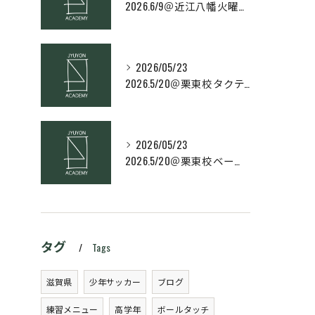
2026.6/9＠近江八幡火曜日校スキルコース
2026/05/23
2026.5/20＠栗東校タクティクス・ネクストコース
2026/05/23
2026.5/20＠栗東校ベーシック・スキルコース
タグ
Tags
滋賀県
少年サッカー
ブログ
練習メニュー
高学年
ボールタッチ