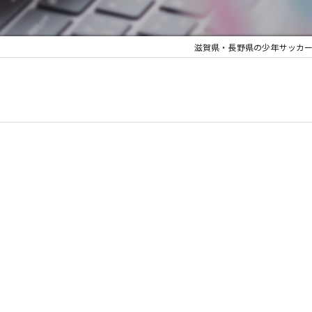
滋賀県・長野県の少年サッカーならJYUY