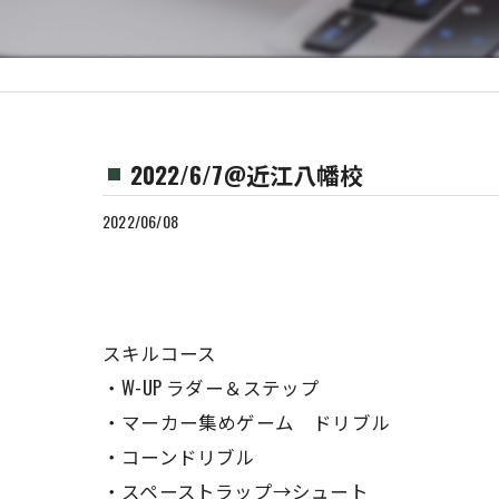
2022/6/7@近江八幡校
2022/06/08
スキルコース
・W-UP ラダー＆ステップ
・マーカー集めゲーム ドリブル
・コーンドリブル
・スペーストラップ→シュート