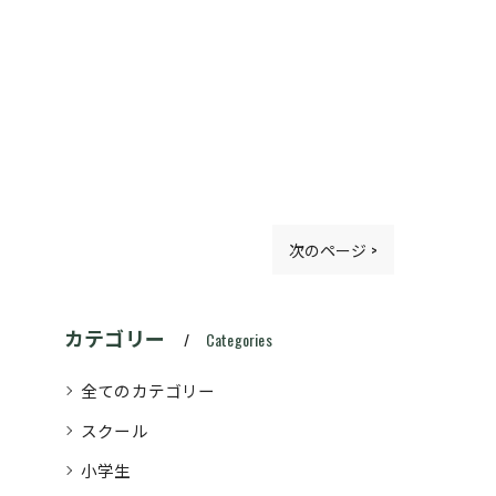
次のページ >
カテゴリー
Categories
全てのカテゴリー
スクール
小学生